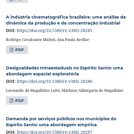
A indústria cinematográfica brasileira: uma análise da
dinâmica da produção e da concentração industrial
DOI:
https://doi.org/10.5380/re.v38i1.28285
Rodrigo Cavalcante Michel, Ana Paula Avellar
PDF
Desigualdades Intraestaduais no Espírito Santo: uma
abordagem espacial exploratória
DOI:
https://doi.org/10.5380/re.v38i1.28286
Leonardo de Magalhães Leite, Matheus Albergaria de Magalhães
PDF
Demanda por serviços públicos nos municípios do
Espírito Santo: uma abordagem empírica
DOI:
https://doi.org/10.5380/re.v38i1.28287