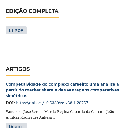
EDIÇÃO COMPLETA
PDF
ARTIGOS
Competitividade do complexo cafeeiro: uma análise a
partir do market share e das vantagens comparativas
simétricas
DOI:
https://doi.org/10.5380/re.v38i1.28757
Vanderlei José Sereia, Márcia Regina Gabardo da Camara, João
Amilcar Rodrigues Anhesini
PDF