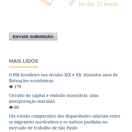
lei das 35 horas
ENVIAR SUBMISSÃO
MAIS LIDOS
O PIB brasileiro nos séculos XIX e XX: duzentos anos de
flutuações econômicas
179
Circuito do capital e emissão monetária: uma
interpretação marxista
60
Um estudo comparativo das disparidades salariais entre
os migrantes nordestinos e os nativos paulistas no
mercado de trabalho de São Paulo