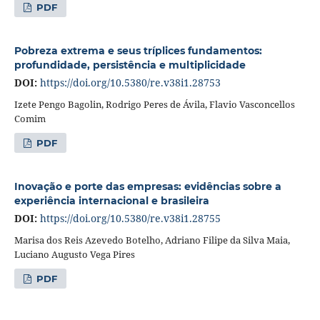
PDF
Pobreza extrema e seus tríplices fundamentos:
profundidade, persistência e multiplicidade
DOI:
https://doi.org/10.5380/re.v38i1.28753
Izete Pengo Bagolin, Rodrigo Peres de Ávila, Flavio Vasconcellos
Comim
PDF
Inovação e porte das empresas: evidências sobre a
experiência internacional e brasileira
DOI:
https://doi.org/10.5380/re.v38i1.28755
Marisa dos Reis Azevedo Botelho, Adriano Filipe da Silva Maia,
Luciano Augusto Vega Pires
PDF