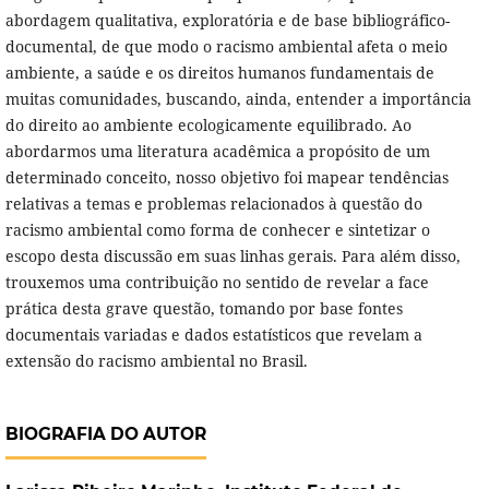
abordagem qualitativa, exploratória e de base bibliográfico-
documental, de que modo o racismo ambiental afeta o meio
ambiente, a saúde e os direitos humanos fundamentais de
muitas comunidades, buscando, ainda, entender a importância
do direito ao ambiente ecologicamente equilibrado. Ao
abordarmos uma literatura acadêmica a propósito de um
determinado conceito, nosso objetivo foi mapear tendências
relativas a temas e problemas relacionados à questão do
racismo ambiental como forma de conhecer e sintetizar o
escopo desta discussão em suas linhas gerais. Para além disso,
trouxemos uma contribuição no sentido de revelar a face
prática desta grave questão, tomando por base fontes
documentais variadas e dados estatísticos que revelam a
extensão do racismo ambiental no Brasil.
BIOGRAFIA DO AUTOR