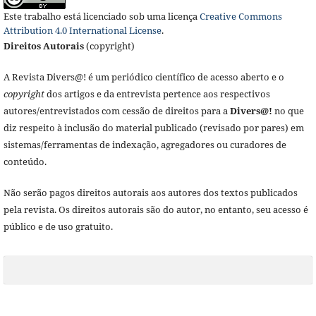
Este trabalho está licenciado sob uma licença
Creative Commons
Attribution 4.0 International License
.
Direitos Autorais
(copyright)
A Revista Divers@! é um periódico científico de acesso aberto e o
copyright
dos artigos e da entrevista pertence aos respectivos
autores/entrevistados com cessão de direitos para a
Divers@!
no que
diz respeito à inclusão do material publicado (revisado por pares) em
sistemas/ferramentas de indexação, agregadores ou curadores de
conteúdo.
Não serão pagos direitos autorais aos autores dos textos publicados
pela revista. Os direitos autorais são do autor, no entanto, seu acesso é
público e de uso gratuito.