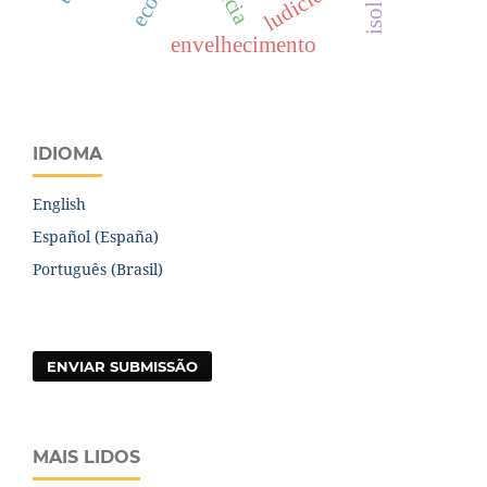
ludicidade
envelhecimento
IDIOMA
English
Español (España)
Português (Brasil)
ENVIAR SUBMISSÃO
MAIS LIDOS