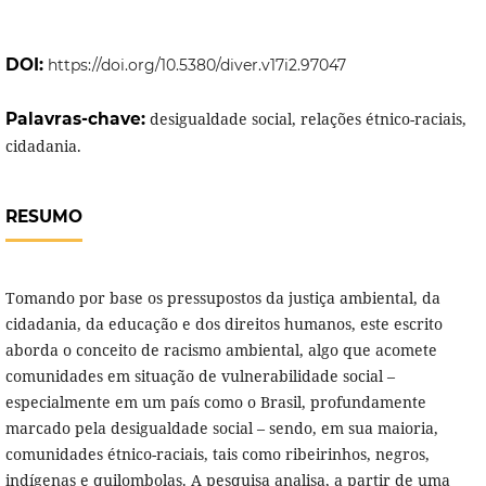
DOI:
https://doi.org/10.5380/diver.v17i2.97047
Palavras-chave:
desigualdade social, relações étnico-raciais,
cidadania.
RESUMO
Tomando por base os pressupostos da justiça ambiental, da
cidadania, da educação e dos direitos humanos, este escrito
aborda o conceito de racismo ambiental, algo que acomete
comunidades em situação de vulnerabilidade social –
especialmente em um país como o Brasil, profundamente
marcado pela desigualdade social – sendo, em sua maioria,
comunidades étnico-raciais, tais como ribeirinhos, negros,
indígenas e quilombolas. A pesquisa analisa, a partir de uma