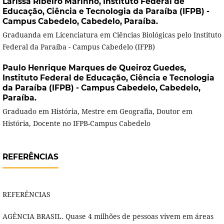
Larissa Ribeiro Marinho,
Instituto Federal de
Educação, Ciência e Tecnologia da Paraíba (IFPB) -
Campus Cabedelo, Cabedelo, Paraíba.
Graduanda em Licenciatura em Ciências Biológicas pelo Instituto
Federal da Paraíba - Campus Cabedelo (IFPB)
Paulo Henrique Marques de Queiroz Guedes,
Instituto Federal de Educação, Ciência e Tecnologia
da Paraíba (IFPB) - Campus Cabedelo, Cabedelo,
Paraíba.
Graduado em História, Mestre em Geografia, Doutor em
História, Docente no IFPB-Campus Cabedelo
REFERÊNCIAS
REFERÊNCIAS
AGÊNCIA BRASIL. Quase 4 milhões de pessoas vivem em áreas