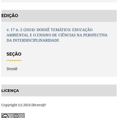
EDIÇÃO
v. 17 n. 2 (2024): DOSSIÊ TEMÁTICO: EDUCAÇÃO
AMBIENTAL E O ENSINO DE CIÊNCIAS NA PERSPECTIVA
DA INTERDISCIPLINARIDADE
SEÇÃO
Dossiê
LICENÇA
Copyright (c) 2024 Divers@!