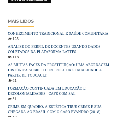
MAIS LIDOS
CONHECIMENTO TRADICIONAL E SAÚDE COMUNITÁRIA
123
ANÁLISE DO PERFIL DE DOCENTES USANDO DADOS
COLETADOS DA PLATAFORMA LATTES
118
AS MUITAS FACES DA PROSTITUIÇÃO: UMA ABORDAGEM
HISTÓRICA SOBRE O CONTROLE DA SEXUALIDADE A
PARTIR DE FOUCAULT
41
FORMAÇÃO CONTINUADA EM EDUCAÇÃO E
DECOLONIALIDADES - CAFÉ COM SAL
31
CRIME EM QUADRO: A ESTÉTICA TRUE CRIME E SUA
CHEGADA AO BRASIL COM O CASO EVANDRO (2018)
19