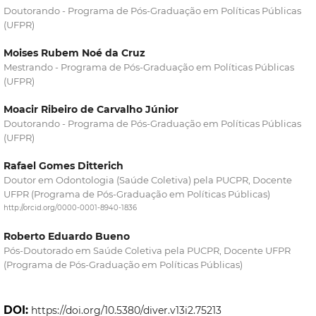
Doutorando - Programa de Pós-Graduação em Políticas Públicas
(UFPR)
Moises Rubem Noé da Cruz
Mestrando - Programa de Pós-Graduação em Políticas Públicas
(UFPR)
Moacir Ribeiro de Carvalho Júnior
Doutorando - Programa de Pós-Graduação em Políticas Públicas
(UFPR)
Rafael Gomes Ditterich
Doutor em Odontologia (Saúde Coletiva) pela PUCPR, Docente
UFPR (Programa de Pós-Graduação em Políticas Públicas)
http://orcid.org/0000-0001-8940-1836
Roberto Eduardo Bueno
Pós-Doutorado em Saúde Coletiva pela PUCPR, Docente UFPR
(Programa de Pós-Graduação em Políticas Públicas)
DOI:
https://doi.org/10.5380/diver.v13i2.75213