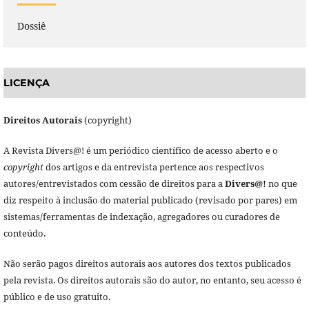
Dossiê
LICENÇA
Direitos Autorais
(copyright)
A Revista Divers@! é um periódico científico de acesso aberto e o
copyright
dos artigos e da entrevista pertence aos respectivos
autores/entrevistados com cessão de direitos para a
Divers@!
no que
diz respeito à inclusão do material publicado (revisado por pares) em
sistemas/ferramentas de indexação, agregadores ou curadores de
conteúdo.
Não serão pagos direitos autorais aos autores dos textos publicados
pela revista. Os direitos autorais são do autor, no entanto, seu acesso é
público e de uso gratuito.