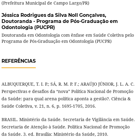
(Prefeitura Municipal de Campo Largo/PR)
Jéssica Rodrigues da Silva Noll Gonçalves,
Doutoranda - Programa de Pós-Graduação em
Odontologia (PUCPR)
Doutoranda em Odontologia com ênfase em Saúde Coletiva pelo
Programa de Pós-Graduação em Odontologia (PUCPR)
REFERÊNCIAS
ALBUQUERQUE, T. I. P.; SÁ, R. M. P. F.; ARAÚJO JÚNIOR, J. L. A. C.
Perspectivas e desafios da “nova” Política Nacional de Promoção
da Saúde: para qual arena política aponta a gestão?. Ciência &
Saúde Coletiva, v. 21, n. 6, p. 1695-1705, 2016.
BRASIL. Ministério da Saúde. Secretaria de Vigilância em Saúde.
Secretaria de Atenção à Saúde. Política Nacional de Promoção
da Saúde. 3. ed. Brasília: Ministério da Saúde, 2010.