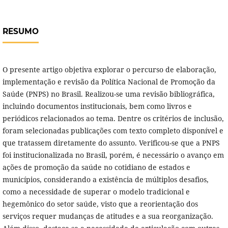
RESUMO
O presente artigo objetiva explorar o percurso de elaboração,
implementação e revisão da Política Nacional de Promoção da
Saúde (PNPS) no Brasil. Realizou-se uma revisão bibliográfica,
incluindo documentos institucionais, bem como livros e
periódicos relacionados ao tema. Dentre os critérios de inclusão,
foram selecionadas publicações com texto completo disponível e
que tratassem diretamente do assunto. Verificou-se que a PNPS
foi institucionalizada no Brasil, porém, é necessário o avanço em
ações de promoção da saúde no cotidiano de estados e
municípios, considerando a existência de múltiplos desafios,
como a necessidade de superar o modelo tradicional e
hegemônico do setor saúde, visto que a reorientação dos
serviços requer mudanças de atitudes e a sua reorganização.