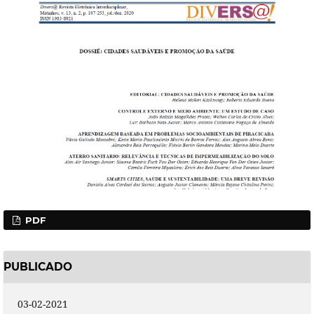
PDF
PUBLICADO
03-02-2021