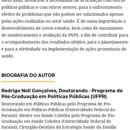
Além disso, destaca-se a necessidade de articulação com outras
políticas públicas e com outros setores, para o enfrentamento
efetivo de problemas que não podem ser solucionados apenas
pelas ações realizadas no setor saúde. É de suma importância o
desenvolvimento de novos estudos, bem como de mecanismos
de monitoramento e avaliação da PNPS, a fim de contribuir para
o acompanhamento dos resultados obtidos, para o planejamento
e para a efetividade na implementação de ações promotoras de
saúde.
BIOGRAFIA DO AUTOR
Rodrigo Noll Gonçalves,
Doutorando - Programa de
Pós-Graduação em Políticas Públicas (UFPR)
Doutorando em Políticas Públicas pelo Programa de Pós-
Graduação em Políticas Públicas (Universidade Federal do
Paraná); Mestre em Saúde Coletiva pelo Programa de Pós-
Graduação em Saúde Coletiva (Universidade Federal do
Paraná); Cirurgião-Dentista da Estratégia Saúde da Família