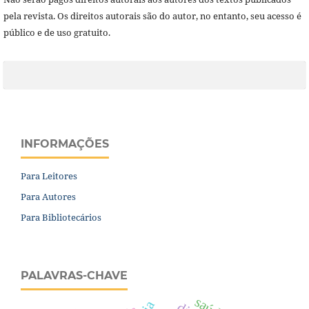
pela revista. Os direitos autorais são do autor, no entanto, seu acesso é
público e de uso gratuito.
INFORMAÇÕES
Para Leitores
Para Autores
Para Bibliotecários
PALAVRAS-CHAVE