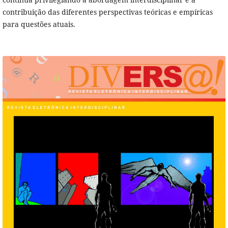
contribuição das diferentes perspectivas teóricas e empíricas
para questões atuais.