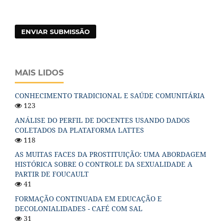
ENVIAR SUBMISSÃO
MAIS LIDOS
CONHECIMENTO TRADICIONAL E SAÚDE COMUNITÁRIA
123
ANÁLISE DO PERFIL DE DOCENTES USANDO DADOS
COLETADOS DA PLATAFORMA LATTES
118
AS MUITAS FACES DA PROSTITUIÇÃO: UMA ABORDAGEM
HISTÓRICA SOBRE O CONTROLE DA SEXUALIDADE A
PARTIR DE FOUCAULT
41
FORMAÇÃO CONTINUADA EM EDUCAÇÃO E
DECOLONIALIDADES - CAFÉ COM SAL
31