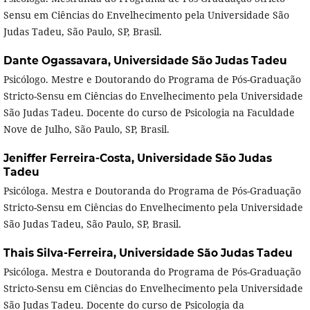
Sensu em Ciências do Envelhecimento pela Universidade São
Judas Tadeu, São Paulo, SP, Brasil.
Dante Ogassavara,
Universidade São Judas Tadeu
Psicólogo. Mestre e Doutorando do Programa de Pós-Graduação
Stricto-Sensu em Ciências do Envelhecimento pela Universidade
São Judas Tadeu. Docente do curso de Psicologia na Faculdade
Nove de Julho, São Paulo, SP, Brasil.
Jeniffer Ferreira-Costa,
Universidade São Judas
Tadeu
Psicóloga. Mestra e Doutoranda do Programa de Pós-Graduação
Stricto-Sensu em Ciências do Envelhecimento pela Universidade
São Judas Tadeu, São Paulo, SP, Brasil.
Thais Silva-Ferreira,
Universidade São Judas Tadeu
Psicóloga. Mestra e Doutoranda do Programa de Pós-Graduação
Stricto-Sensu em Ciências do Envelhecimento pela Universidade
São Judas Tadeu. Docente do curso de Psicologia da