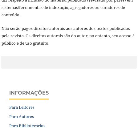
sistemas/ferramentas de indexação, agregadores ou curadores de
conteúdo.
Não serão pagos direitos autorais aos autores dos textos publicados
pela revista. Os direitos autorais são do autor, no entanto, seu acesso é
público e de uso gratuito.
INFORMAÇÕES
Para Leitores
Para Autores
Para Bibliotecários