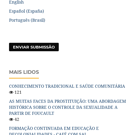
English
Español (España)
Português (Brasil)
ENVIAR SUBMISSÃO
MAIS LIDOS
CONHECIMENTO TRADICIONAL E SAÚDE COMUNITÁRIA
121
AS MUITAS FACES DA PROSTITUIÇÃO: UMA ABORDAGEM
HISTÓRICA SOBRE O CONTROLE DA SEXUALIDADE A
PARTIR DE FOUCAULT
42
FORMAÇÃO CONTINUADA EM EDUCAÇÃO E
DECOLONIALIDADES - CAFÉ COM SAL