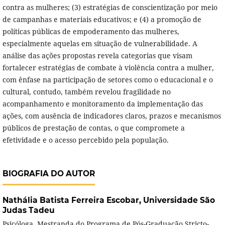
contra as mulheres; (3) estratégias de conscientização por meio
de campanhas e materiais educativos; e (4) a promoção de
políticas públicas de empoderamento das mulheres,
especialmente aquelas em situação de vulnerabilidade. A
análise das ações propostas revela categorias que visam
fortalecer estratégias de combate à violência contra a mulher,
com ênfase na participação de setores como o educacional e o
cultural, contudo, também revelou fragilidade no
acompanhamento e monitoramento da implementação das
ações, com ausência de indicadores claros, prazos e mecanismos
públicos de prestação de contas, o que compromete a
efetividade e o acesso percebido pela população.
BIOGRAFIA DO AUTOR
Nathália Batista Ferreira Escobar,
Universidade São
Judas Tadeu
Psicóloga. Mestranda do Programa de Pós-Graduação Stricto-