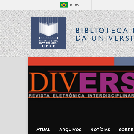
BRASIL
BIBLIOTECA 
DA UNIVERS
ATUAL
ARQUIVOS
NOTÍCIAS
SOBR