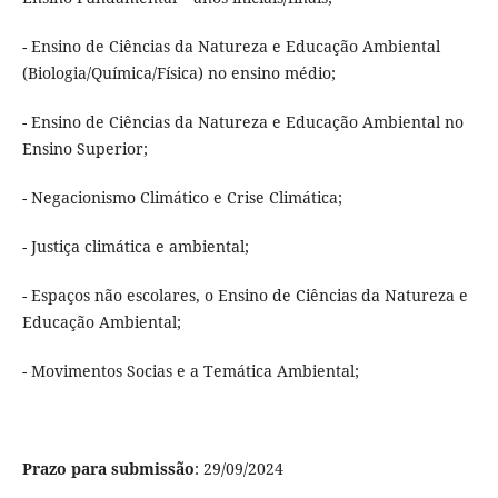
- Ensino de Ciências da Natureza e Educação Ambiental
(Biologia/Química/Física) no ensino médio;
- Ensino de Ciências da Natureza e Educação Ambiental no
Ensino Superior;
- Negacionismo Climático e Crise Climática;
- Justiça climática e ambiental;
- Espaços não escolares, o Ensino de Ciências da Natureza e
Educação Ambiental;
- Movimentos Socias e a Temática Ambiental;
Prazo para submissão
: 29/09/2024