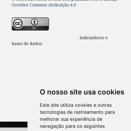
Creative Common Atribuição 4.0
Indexadores e
bases de dados:
O nosso site usa cookies
Este site utiliza cookies e outras
tecnologias de rastreamento para
melhorar sua experiência de
navegação para os seguintes