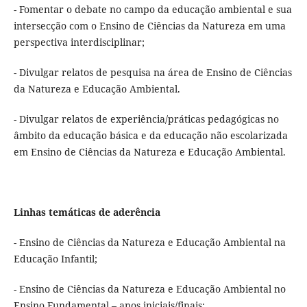
- Fomentar o debate no campo da educação ambiental e sua
intersecção com o Ensino de Ciências da Natureza em uma
perspectiva interdisciplinar;
- Divulgar relatos de pesquisa na área de Ensino de Ciências
da Natureza e Educação Ambiental.
- Divulgar relatos de experiência/práticas pedagógicas no
âmbito da educação básica e da educação não escolarizada
em Ensino de Ciências da Natureza e Educação Ambiental.
Linhas temáticas de aderência
- Ensino de Ciências da Natureza e Educação Ambiental na
Educação Infantil;
- Ensino de Ciências da Natureza e Educação Ambiental no
Ensino Fundamental – anos iniciais/finais;