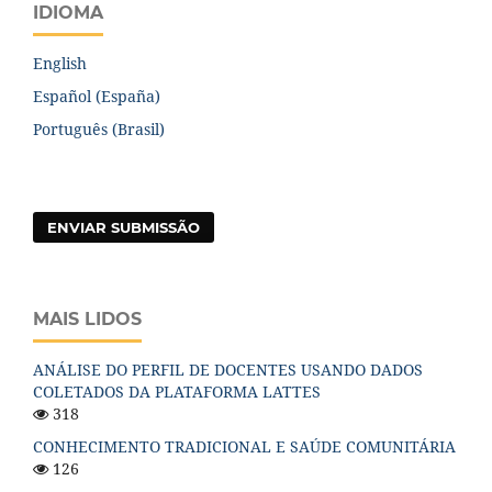
IDIOMA
English
Español (España)
Português (Brasil)
ENVIAR SUBMISSÃO
MAIS LIDOS
ANÁLISE DO PERFIL DE DOCENTES USANDO DADOS
COLETADOS DA PLATAFORMA LATTES
318
CONHECIMENTO TRADICIONAL E SAÚDE COMUNITÁRIA
126