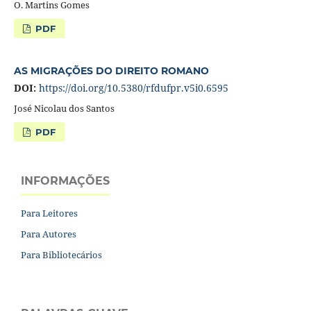
O. Martins Gomes
PDF
AS MIGRAÇÕES DO DIREITO ROMANO
DOI:
https://doi.org/10.5380/rfdufpr.v5i0.6595
José Nicolau dos Santos
PDF
INFORMAÇÕES
Para Leitores
Para Autores
Para Bibliotecários