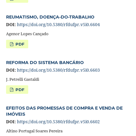
REUMATISMO, DOENÇA-DO-TRABALHO
DOI:
https://doi.org/10.5380/rfdufpr.v5i0.6604
Agenor Lopes Cançado
PDF
REFORMA DO SISTEMA BANCÁRIO
DOI:
https://doi.org/10.5380/rfdufpr.v5i0.6603
J. Petrelli Gastaldi
PDF
EFEITOS DAS PROMESSAS DE COMPRA E VENDA DE
IMÓVEIS
DOI:
https://doi.org/10.5380/rfdufpr.v5i0.6602
Altino Portugal Soares Pereira