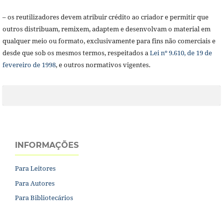
– os reutilizadores devem atribuir crédito ao criador e permitir que
outros distribuam, remixem, adaptem e desenvolvam o material em
qualquer meio ou formato, exclusivamente para fins não comerciais e
desde que sob os mesmos termos, respeitados a
Lei nº 9.610, de 19 de
fevereiro de 1998
, e outros normativos vigentes.
INFORMAÇÕES
Para Leitores
Para Autores
Para Bibliotecários