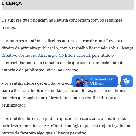
LICENÇA
Os autores que publicam na Revista concordam com os seguintes
termos:
– os autores mantêm os direitos autorais e transferem à Revista o
direito de primeira publicação, com o trabalho licenciado sob a Licença
Creative Commons Atribuição 4.0 Internacional
, permitido o
compartilhamento do trabalho desde que com reconhecimento da
autoria e da publicação inicial na Revista;
– os reutilizadores devem dar o crédito apropriado, prover um
link
para a licença e indicar se mudanças foram feitas, mas de nenhuma
maneira que sugira que o licenciante apoia o reutilizador ou a
reutilização;
– os reutilizadores não podem aplicar restrições adicionais, termos
jurídicos ou medidas de caráter tecnológico que restrinjam legalmente
outros de fazerem algo que a licença permita;