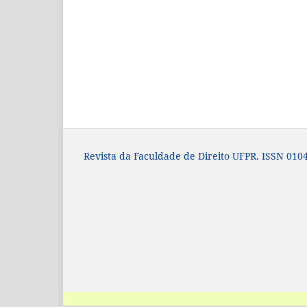
Revista da Faculdade de Direito UFPR. ISSN 0104