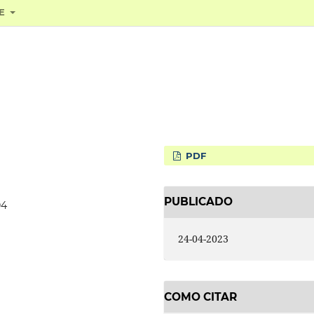
RE
PDF
PUBLICADO
04
24-04-2023
COMO CITAR