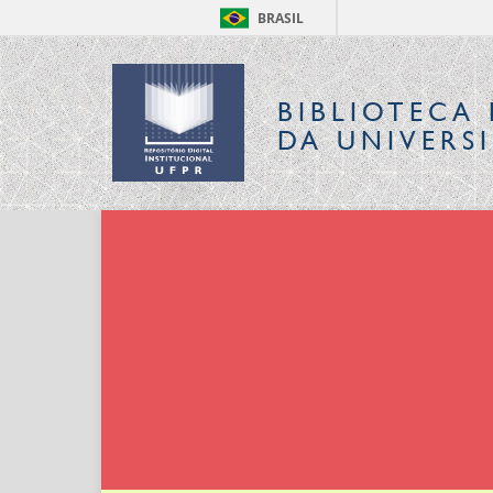
BRASIL
BIBLIOTECA 
DA UNIVERS