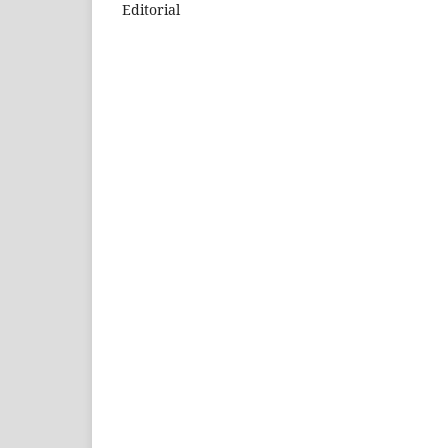
Editorial