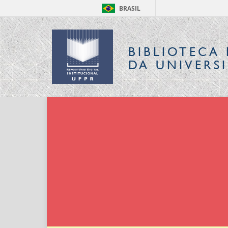
BRASIL
BIBLIOTECA 
DA UNIVERS