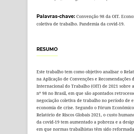
Palavras-chave:
Convenção 98 da OIT. Econo
coletiva de trabalho. Pandemia da covid-19.
RESUMO
Este trabalho tem como objetivo analisar o Rela
na Aplicação de Convenções e Recomendações 
Internacional do Trabalho (OIT) de 2021 sobre 
nº 98 no Brasil, em que são apontados retrocess
negociação coletiva de trabalho no período de 
economia de crise. Segundo o Fórum Econômico
Relatório de Riscos Globais 2021, o custo huma
da covid-19 tem aumentado a pobreza e a desigu
em que normas trabalhistas têm sido reformada