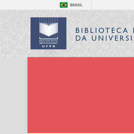
BRASIL
BIBLIOTECA 
DA UNIVERS