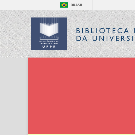
BRASIL
BIBLIOTECA 
DA UNIVERS