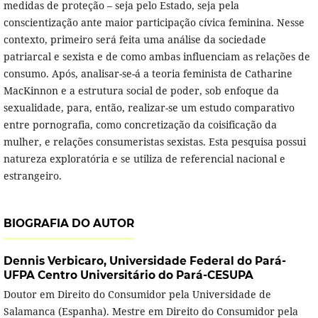
medidas de proteção – seja pelo Estado, seja pela
conscientização ante maior participação cívica feminina. Nesse
contexto, primeiro será feita uma análise da sociedade
patriarcal e sexista e de como ambas influenciam as relações de
consumo. Após, analisar-se-á a teoria feminista de Catharine
MacKinnon e a estrutura social de poder, sob enfoque da
sexualidade, para, então, realizar-se um estudo comparativo
entre pornografia, como concretização da coisificação da
mulher, e relações consumeristas sexistas. Esta pesquisa possui
natureza exploratória e se utiliza de referencial nacional e
estrangeiro.
BIOGRAFIA DO AUTOR
Dennis Verbicaro,
Universidade Federal do Pará-
UFPA Centro Universitário do Pará-CESUPA
Doutor em Direito do Consumidor pela Universidade de
Salamanca (Espanha). Mestre em Direito do Consumidor pela