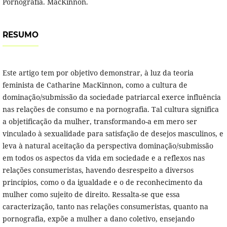
Pornografia. MacKinnon.
RESUMO
Este artigo tem por objetivo demonstrar, à luz da teoria
feminista de Catharine MacKinnon, como a cultura de
dominação/submissão da sociedade patriarcal exerce influência
nas relações de consumo e na pornografia. Tal cultura significa
a objetificação da mulher, transformando-a em mero ser
vinculado à sexualidade para satisfação de desejos masculinos, e
leva à natural aceitação da perspectiva dominação/submissão
em todos os aspectos da vida em sociedade e a reflexos nas
relações consumeristas, havendo desrespeito a diversos
princípios, como o da igualdade e o de reconhecimento da
mulher como sujeito de direito. Ressalta-se que essa
caracterização, tanto nas relações consumeristas, quanto na
pornografia, expõe a mulher a dano coletivo, ensejando