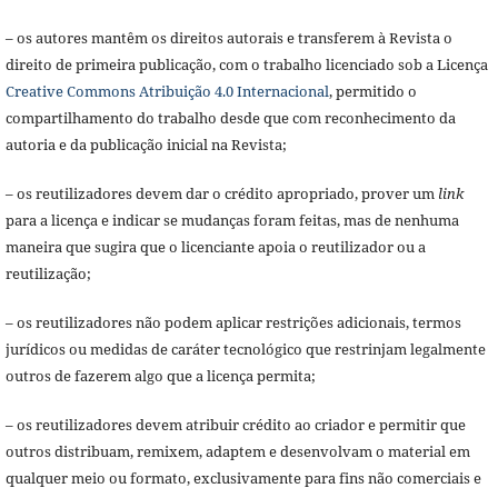
– os autores mantêm os direitos autorais e transferem à Revista o
direito de primeira publicação, com o trabalho licenciado sob a Licença
Creative Commons Atribuição 4.0 Internacional
, permitido o
compartilhamento do trabalho desde que com reconhecimento da
autoria e da publicação inicial na Revista;
– os reutilizadores devem dar o crédito apropriado, prover um
link
para a licença e indicar se mudanças foram feitas, mas de nenhuma
maneira que sugira que o licenciante apoia o reutilizador ou a
reutilização;
– os reutilizadores não podem aplicar restrições adicionais, termos
jurídicos ou medidas de caráter tecnológico que restrinjam legalmente
outros de fazerem algo que a licença permita;
– os reutilizadores devem atribuir crédito ao criador e permitir que
outros distribuam, remixem, adaptem e desenvolvam o material em
qualquer meio ou formato, exclusivamente para fins não comerciais e