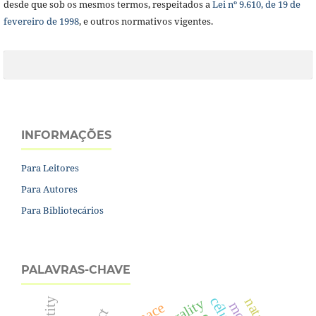
desde que sob os mesmos termos, respeitados a
Lei nº 9.610, de 19 de
fevereiro de 1998
, e outros normativos vigentes.
INFORMAÇÕES
Para Leitores
Para Autores
Para Bibliotecários
PALAVRAS-CHAVE