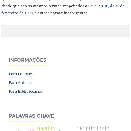
desde que sob os mesmos termos, respeitados a
Lei nº 9.610, de 19 de
fevereiro de 1998
, e outros normativos vigentes.
INFORMAÇÕES
Para Leitores
Para Autores
Para Bibliotecários
PALAVRAS-CHAVE
natality
deontic logic