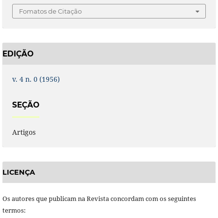
Fomatos de Citação
EDIÇÃO
v. 4 n. 0 (1956)
SEÇÃO
Artigos
LICENÇA
Os autores que publicam na Revista concordam com os seguintes
termos: