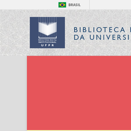
BRASIL
BIBLIOTECA 
DA UNIVERS