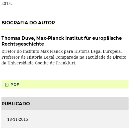
2015.
BIOGRAFIA DO AUTOR
Thomas Duve,
Max-Planck Institut für europäische
Rechtsgeschichte
Diretor do Instituto Max Planck para História Legal Europeia.
Professor de História Legal Comparada na Faculdade de Direito
da Universidade Goethe de Frankfurt.
PDF
PUBLICADO
18-11-2015