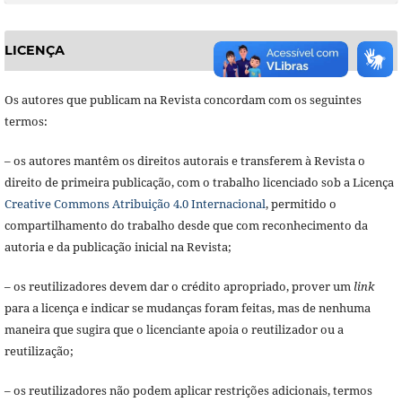
LICENÇA
Os autores que publicam na Revista concordam com os seguintes
termos:
– os autores mantêm os direitos autorais e transferem à Revista o
direito de primeira publicação, com o trabalho licenciado sob a Licença
Creative Commons Atribuição 4.0 Internacional
, permitido o
compartilhamento do trabalho desde que com reconhecimento da
autoria e da publicação inicial na Revista;
– os reutilizadores devem dar o crédito apropriado, prover um
link
para a licença e indicar se mudanças foram feitas, mas de nenhuma
maneira que sugira que o licenciante apoia o reutilizador ou a
reutilização;
– os reutilizadores não podem aplicar restrições adicionais, termos