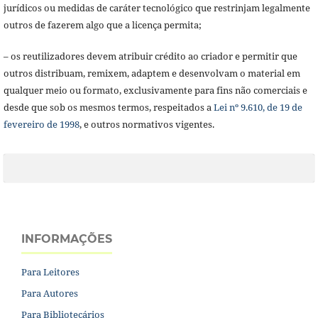
jurídicos ou medidas de caráter tecnológico que restrinjam legalmente
outros de fazerem algo que a licença permita;
– os reutilizadores devem atribuir crédito ao criador e permitir que
outros distribuam, remixem, adaptem e desenvolvam o material em
qualquer meio ou formato, exclusivamente para fins não comerciais e
desde que sob os mesmos termos, respeitados a
Lei nº 9.610, de 19 de
fevereiro de 1998
, e outros normativos vigentes.
INFORMAÇÕES
Para Leitores
Para Autores
Para Bibliotecários