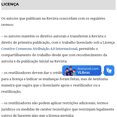
LICENÇA
Os autores que publicam na Revista concordam com os seguintes
termos:
– os autores mantêm os direitos autorais e transferem à Revista o
direito de primeira publicação, com o trabalho licenciado sob a Licença
Creative Commons Atribuição 4.0 Internacional
, permitido o
compartilhamento do trabalho desde que com reconhecimento da
autoria e da publicação inicial na Revista;
– os reutilizadores devem dar o crédito apropriado, prover um
link
para a licença e indicar se mudanças foram feitas, mas de nenhuma
maneira que sugira que o licenciante apoia o reutilizador ou a
reutilização;
– os reutilizadores não podem aplicar restrições adicionais, termos
jurídicos ou medidas de caráter tecnológico que restrinjam legalmente
outros de fazerem algo que a licença permita;