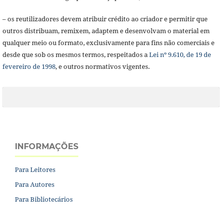
– os reutilizadores devem atribuir crédito ao criador e permitir que
outros distribuam, remixem, adaptem e desenvolvam o material em
qualquer meio ou formato, exclusivamente para fins não comerciais e
desde que sob os mesmos termos, respeitados a
Lei nº 9.610, de 19 de
fevereiro de 1998
, e outros normativos vigentes.
INFORMAÇÕES
Para Leitores
Para Autores
Para Bibliotecários