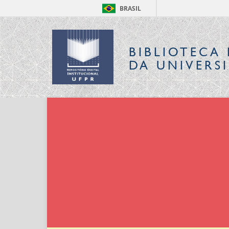
BRASIL
BIBLIOTECA 
DA UNIVERS