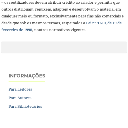
– os reutilizadores devem atribuir crédito ao criador e permitir que
outros distribuam, remixem, adaptem e desenvolvam o material em
qualquer meio ou formato, exclusivamente para fins não comerciais e
desde que sob os mesmos termos, respeitados a
Lei nº 9.610, de 19 de
fevereiro de 1998
, e outros normativos vigentes.
INFORMAÇÕES
Para Leitores
Para Autores
Para Bibliotecários