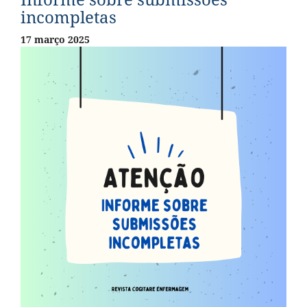
incompletas
17 março 2025