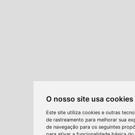
O nosso site usa cookies
Este site utiliza cookies e outras tecno
de rastreamento para melhorar sua ex
de navegação para os seguintes propó
para ativar a funcionalidade básica do 