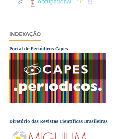
occupational
INDEXAÇÃO
Portal de Periódicos Capes
Diretório das Revistas Científicas Brasileiras