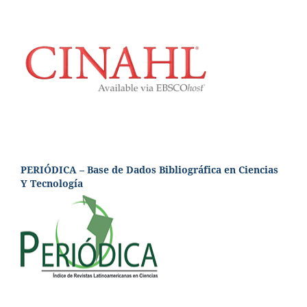
PERIÓDICA – Base de Dados Bibliográfica en Ciencias
Y Tecnología