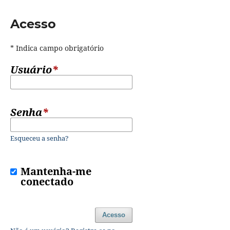
Acesso
* Indica campo obrigatório
Usuário
*
Senha
*
Esqueceu a senha?
Mantenha-me
conectado
Acesso