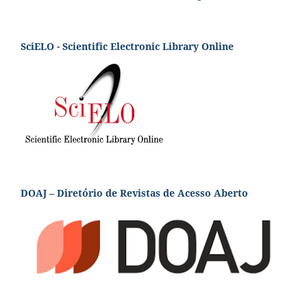
SciELO - Scientific Electronic Library Online
DOAJ – Diretório de Revistas de Acesso Aberto