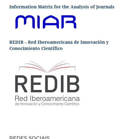
Information Matrix for the Analysis of Journals
REDIB – Red Iberoamericana de Innovación y
Conocimiento Científico
REDES SOCIAIS