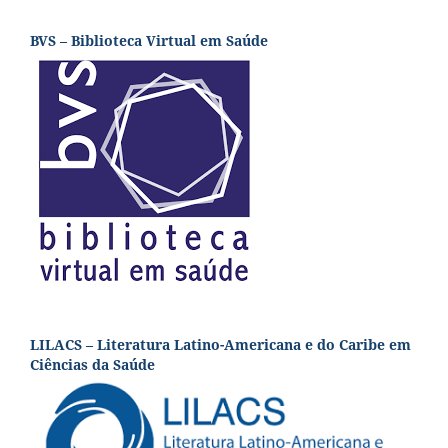
BVS – Biblioteca Virtual em Saúde
LILACS – Literatura Latino-Americana e do Caribe em
Ciências da Saúde