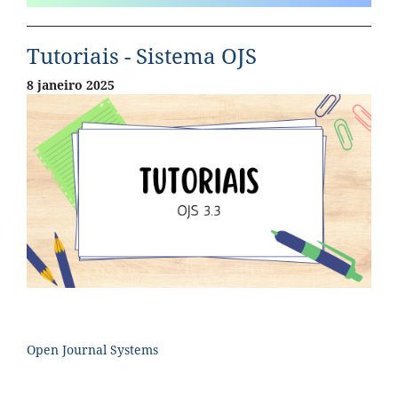
Tutoriais - Sistema OJS
8 janeiro 2025
Open Journal Systems