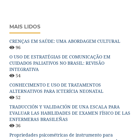
MAIS LIDOS
CRENÇAS EM SAÚDE: UMA ABORDAGEM CULTURAL
96
O USO DE ESTRATÉGIAS DE COMUNICAÇÃO EM
CUIDADOS PALIATIVOS NO BRASIL: REVISÃO
INTEGRATIVA
54
CONHECIMENTO E USO DE TRATAMENTOS
ALTERNATIVOS PARA ICTERÍCIA NEONATAL
52
TRADUCCIÓN Y VALIDACIÓN DE UNA ESCALA PARA
EVALUAR LAS HABILIDADES DE EXAMEN FÍSICO DE LAS
ENFERMERAS BRASILEÑAS
36
Propriedades psicométricas de instrumento para