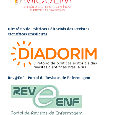
Diretório de Políticas Editoriais das Revistas
Científicas Brasileiras
Rev@Enf – Portal de Revistas de Enfermagem