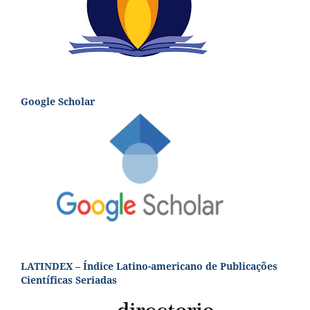
Google Scholar
LATINDEX – Índice Latino-americano de Publicações
Científicas Seriadas