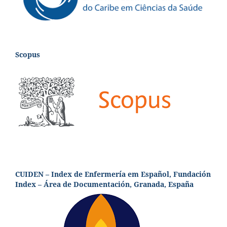
Scopus
CUIDEN – Index de Enfermería em Español, Fundación
Index – Área de Documentación, Granada, España