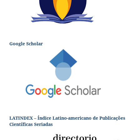
Google Scholar
LATINDEX – Índice Latino-americano de Publicações
Científicas Seriadas