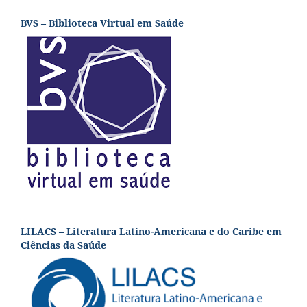
BVS – Biblioteca Virtual em Saúde
LILACS – Literatura Latino-Americana e do Caribe em
Ciências da Saúde