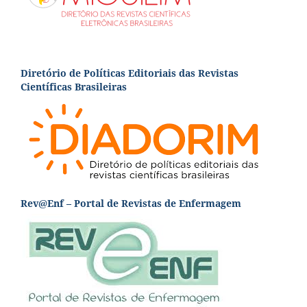
Diretório de Políticas Editoriais das Revistas
Científicas Brasileiras
Rev@Enf – Portal de Revistas de Enfermagem