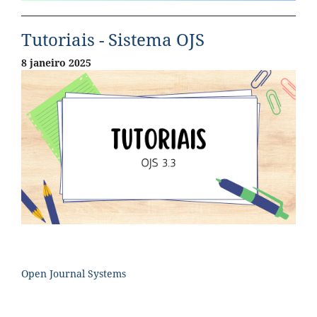
Tutoriais - Sistema OJS
8 janeiro 2025
Open Journal Systems