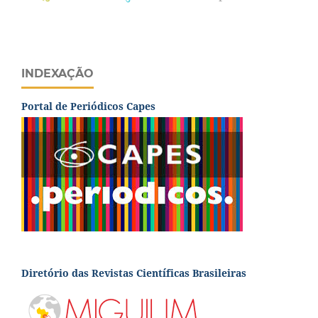
INDEXAÇÃO
Portal de Periódicos Capes
Diretório das Revistas Científicas Brasileiras