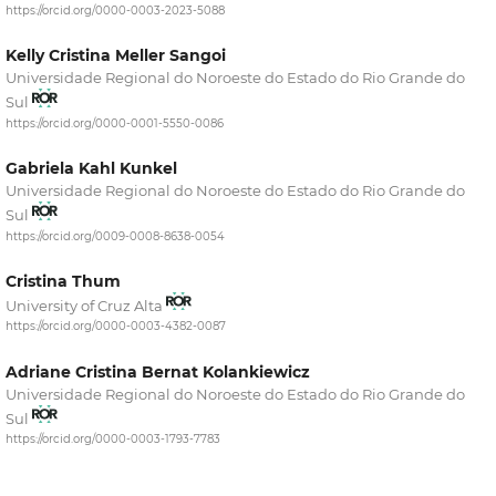
https://orcid.org/0000-0003-2023-5088
Kelly Cristina Meller Sangoi
Universidade Regional do Noroeste do Estado do Rio Grande do
Sul
https://orcid.org/0000-0001-5550-0086
Gabriela Kahl Kunkel
Universidade Regional do Noroeste do Estado do Rio Grande do
Sul
https://orcid.org/0009-0008-8638-0054
Cristina Thum
University of Cruz Alta
https://orcid.org/0000-0003-4382-0087
Adriane Cristina Bernat Kolankiewicz
Universidade Regional do Noroeste do Estado do Rio Grande do
Sul
https://orcid.org/0000-0003-1793-7783