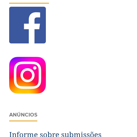
ANÚNCIOS
Informe sobre submissões