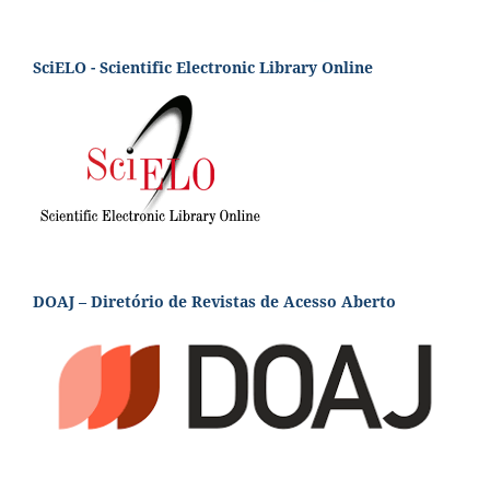
SciELO - Scientific Electronic Library Online
DOAJ – Diretório de Revistas de Acesso Aberto