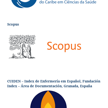
Scopus
CUIDEN – Index de Enfermería em Español, Fundación
Index – Área de Documentación, Granada, España