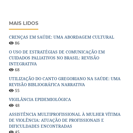
MAIS LIDOS
CRENÇAS EM SAÚDE: UMA ABORDAGEM CULTURAL
86
O USO DE ESTRATÉGIAS DE COMUNICAÇÃO EM
CUIDADOS PALIATIVOS NO BRASIL: REVISÃO
INTEGRATIVA
68
UTILIZAÇÃO DO CANTO GREGORIANO NA SAÚDE: UMA
REVISÃO BIBLIOGRÁFICA NARRATIVA
55
VIGILÂNCIA EPIDEMIOLÓGICA
48
ASSISTÊNCIA MULTIPROFISSIONAL À MULHER VÍTIMA
DE VIOLÊNCIA: ATUAÇÃO DE PROFISSIONAIS E
DIFICULDADES ENCONTRADAS
45