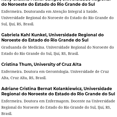
do Noroeste do Estado do Rio Grande do Sul
Enfermeira. Doutoranda em Atenção Integral à Saúde.
Universidade Regional do Noroeste do Estado do Rio Grande do
Sul, Ijuí, RS, Brasil.
Gabriela Kahl Kunkel,
Universidade Regional do
Noroeste do Estado do Rio Grande do Sul
Graduanda de Medicina. Universidade Regional do Noroeste do
Estado do Rio Grande do Sul, Ijuí, RS, Brasil.
Cristina Thum,
University of Cruz Alta
Enfermeira. Doutora em Gerontologia. Universidade de Cruz
Alta, Cruz Alta, RS, Brasil.
Adriane Cristina Bernat Kolankiewicz,
Universidade
Regional do Noroeste do Estado do Rio Grande do Sul
Enfermeira. Doutora em Enfermagem. Docente na Universidade
Regional do Noroeste do Estado do Rio Grande do Sul, Ijuí, RS,
Brasil.