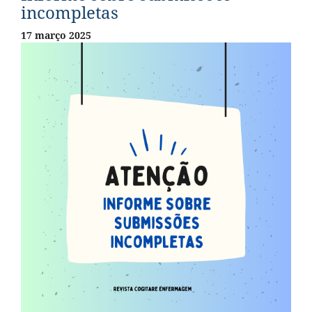
incompletas
17 março 2025