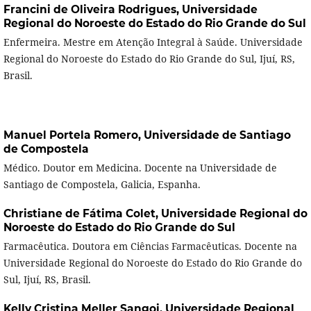
Francini de Oliveira Rodrigues,
Universidade
Regional do Noroeste do Estado do Rio Grande do Sul
Enfermeira. Mestre em Atenção Integral à Saúde. Universidade
Regional do Noroeste do Estado do Rio Grande do Sul, Ijuí, RS,
Brasil.
Manuel Portela Romero,
Universidade de Santiago
de Compostela
Médico. Doutor em Medicina. Docente na Universidade de
Santiago de Compostela, Galicia, Espanha.
Christiane de Fátima Colet,
Universidade Regional do
Noroeste do Estado do Rio Grande do Sul
Farmacêutica. Doutora em Ciências Farmacêuticas. Docente na
Universidade Regional do Noroeste do Estado do Rio Grande do
Sul, Ijuí, RS, Brasil.
Kelly Cristina Meller Sangoi,
Universidade Regional