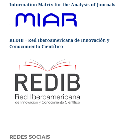
Information Matrix for the Analysis of Journals
REDIB – Red Iberoamericana de Innovación y
Conocimiento Científico
REDES SOCIAIS