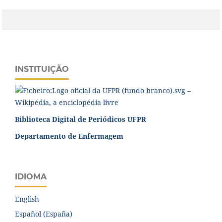
INSTITUIÇÃO
Biblioteca Digital de Periódicos UFPR
Departamento de Enfermagem
IDIOMA
English
Español (España)