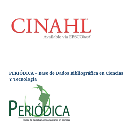
PERIÓDICA – Base de Dados Bibliográfica en Ciencias
Y Tecnología