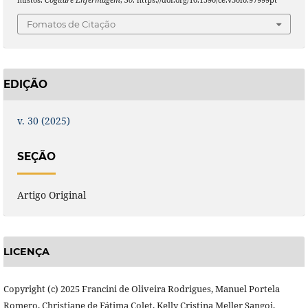
Fomatos de Citação
EDIÇÃO
v. 30 (2025)
SEÇÃO
Artigo Original
LICENÇA
Copyright (c) 2025 Francini de Oliveira Rodrigues, Manuel Portela
Romero, Christiane de Fátima Colet, Kelly Cristina Meller Sangoi,