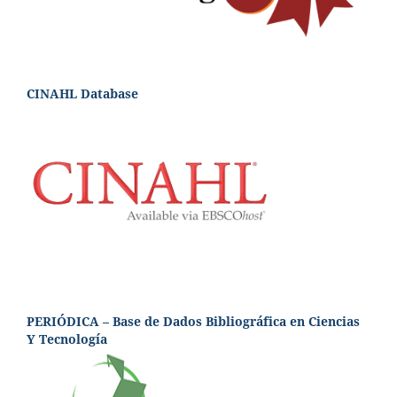
CINAHL Database
PERIÓDICA – Base de Dados Bibliográfica en Ciencias
Y Tecnología