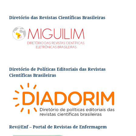
Diretório das Revistas Científicas Brasileiras
Diretório de Políticas Editoriais das Revistas
Científicas Brasileiras
Rev@Enf – Portal de Revistas de Enfermagem