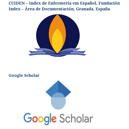
CUIDEN – Index de Enfermería em Español, Fundación
Index – Área de Documentación, Granada, España
Google Scholar