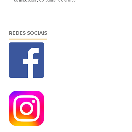
REDES SOCIAIS