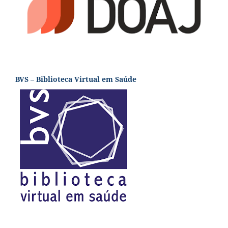
BVS – Biblioteca Virtual em Saúde