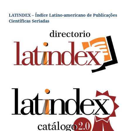
LATINDEX – Índice Latino-americano de Publicações
Científicas Seriadas