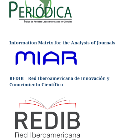
Information Matrix for the Analysis of Journals
REDIB – Red Iberoamericana de Innovación y
Conocimiento Científico