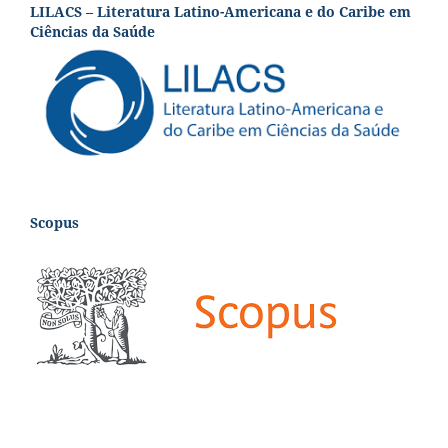
LILACS – Literatura Latino-Americana e do Caribe em
Ciências da Saúde
Scopus