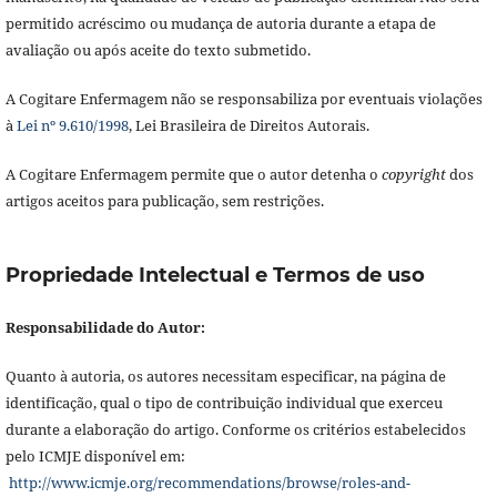
permitido acréscimo ou mudança de autoria durante a etapa de
avaliação ou após aceite do texto submetido.
A Cogitare Enfermagem não se responsabiliza por eventuais violações
à
Lei nº 9.610/1998
, Lei Brasileira de Direitos Autorais.
A Cogitare Enfermagem permite que o autor detenha o
copyright
dos
artigos aceitos para publicação, sem restrições.
Propriedade Intelectual e Termos de uso
Responsabilidade do Autor:
Quanto à autoria, os autores necessitam especificar, na página de
identificação, qual o tipo de contribuição individual que exerceu
durante a elaboração do artigo. Conforme os critérios estabelecidos
pelo ICMJE disponível em:
http://www.icmje.org/recommendations/browse/roles-and-