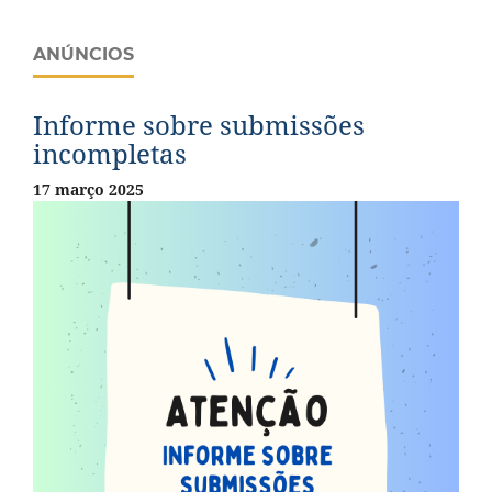
ANÚNCIOS
Informe sobre submissões
incompletas
17 março 2025