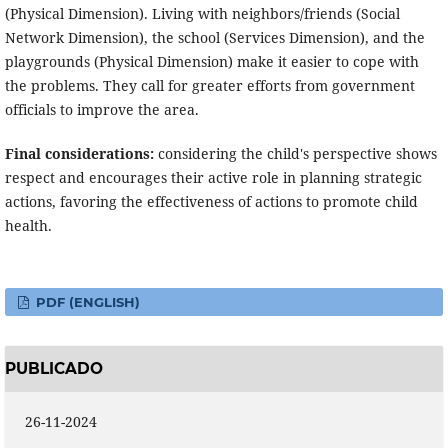
(Physical Dimension). Living with neighbors/friends (Social
Network Dimension), the school (Services Dimension), and the
playgrounds (Physical Dimension) make it easier to cope with
the problems. They call for greater efforts from government
officials to improve the area.
Final considerations:
considering the child's perspective shows
respect and encourages their active role in planning strategic
actions, favoring the effectiveness of actions to promote child
health.
PDF (ENGLISH)
PUBLICADO
26-11-2024