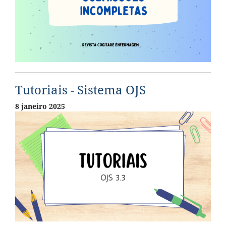
Tutoriais - Sistema OJS
8 janeiro 2025