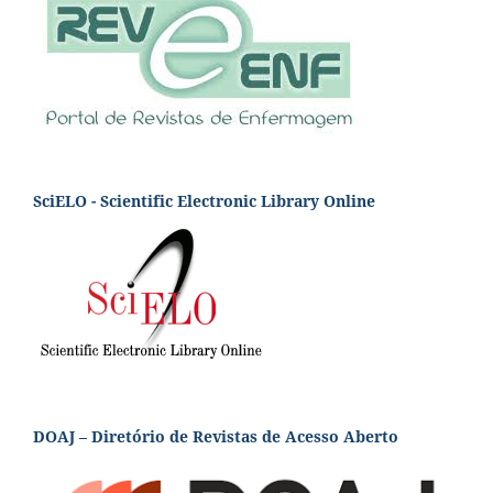
SciELO - Scientific Electronic Library Online
DOAJ – Diretório de Revistas de Acesso Aberto