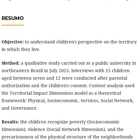
RESUMO
Objective:
to understand children's perspective on the territory
in which they live.
Method:
a qualitative study carried out at a public university in
northeastern Brazil in July 2023. Interviews with 15 children
aged between seven and 12 were conducted after parental
authorization and the children's consent. Content analysis used
the Territorial Impact Dimensions model as a theoretical
framework: Physical, Socioeconomic, Services, Social Network,
and Governance
.
Results:
the children recognize poverty (Socioeconomic
Dimension), violence (Social Network Dimension), and the
precariousness of the physical structure of the neighborhoods