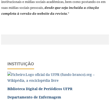
institucionais e mídias sociais acadêmicas, bem como postando-os em
suas mídias sociais pessoais,
desde que seja incluída a citação
completa à versão do website da revista
.”
INSTITUIÇÃO
Biblioteca Digital de Periódicos UFPR
Departamento de Enfermagem