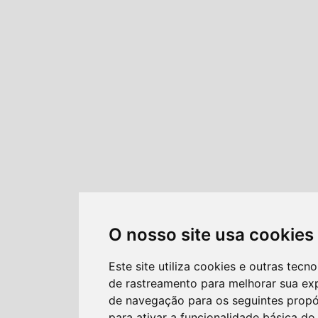
O nosso site usa cookies
Este site utiliza cookies e outras tecno
de rastreamento para melhorar sua ex
de navegação para os seguintes propó
para ativar a funcionalidade básica do 