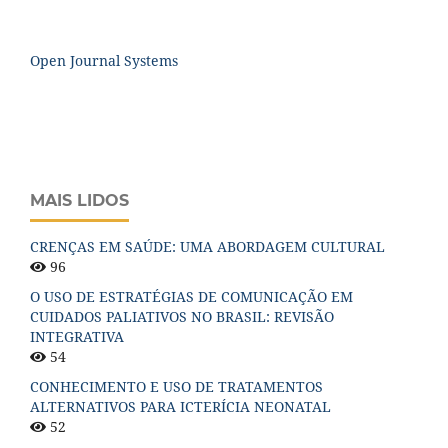
Open Journal Systems
MAIS LIDOS
CRENÇAS EM SAÚDE: UMA ABORDAGEM CULTURAL
96
O USO DE ESTRATÉGIAS DE COMUNICAÇÃO EM
CUIDADOS PALIATIVOS NO BRASIL: REVISÃO
INTEGRATIVA
54
CONHECIMENTO E USO DE TRATAMENTOS
ALTERNATIVOS PARA ICTERÍCIA NEONATAL
52