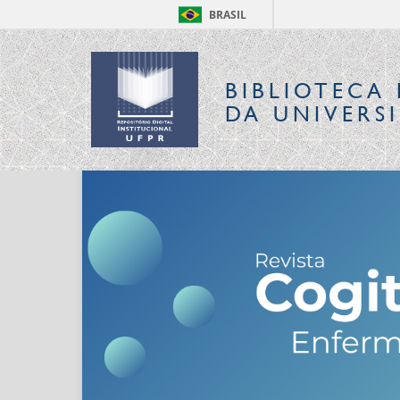
BRASIL
BIBLIOTECA 
DA UNIVERS