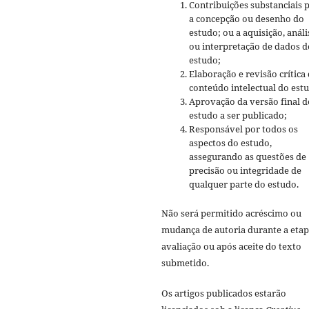
Contribuições substanciais 
a concepção ou desenho do
estudo; ou a aquisição, análi
ou interpretação de dados d
estudo;
Elaboração e revisão crítica
conteúdo intelectual do est
Aprovação da versão final d
estudo a ser publicado;
Responsável por todos os
aspectos do estudo,
assegurando as questões de
precisão ou integridade de
qualquer parte do estudo.
Não será permitido acréscimo ou
mudança de autoria durante a etap
avaliação ou após aceite do texto
submetido.
Os artigos publicados estarão