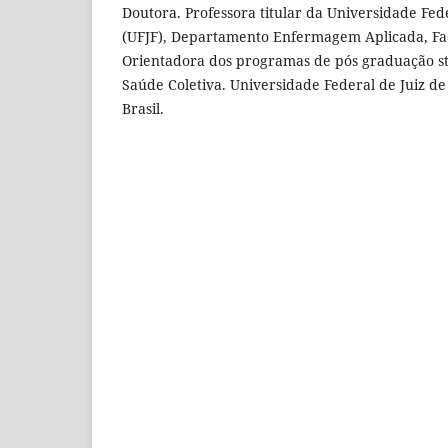
Doutora. Professora titular da Universidade Fede
(UFJF), Departamento Enfermagem Aplicada, F
Orientadora dos programas de pós graduação st
Saúde Coletiva. Universidade Federal de Juiz de 
Brasil.