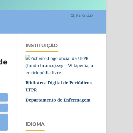
BUSCAR
INSTITUIÇÃO
ade
Biblioteca Digital de Periódicos
UFPR
Departamento de Enfermagem
IDIOMA