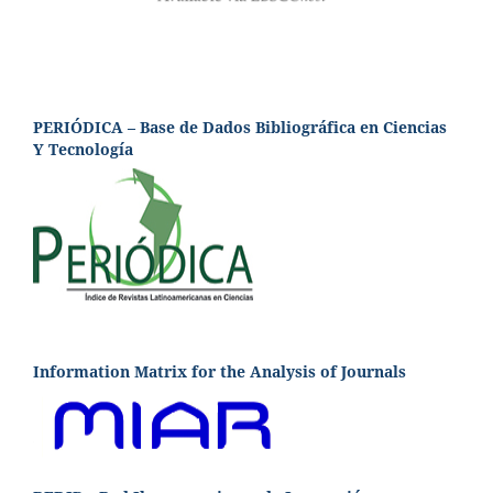
PERIÓDICA – Base de Dados Bibliográfica en Ciencias
Y Tecnología
Information Matrix for the Analysis of Journals