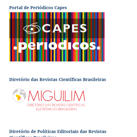
Portal de Periódicos Capes
Diretório das Revistas Científicas Brasileiras
Diretório de Políticas Editoriais das Revistas