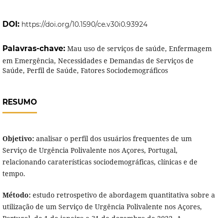
DOI:
https://doi.org/10.1590/ce.v30i0.93924
Palavras-chave:
Mau uso de serviços de saúde, Enfermagem
em Emergência, Necessidades e Demandas de Serviços de
Saúde, Perfil de Saúde, Fatores Sociodemográficos
RESUMO
Objetivo:
analisar o perfil dos usuários frequentes de um
Serviço de Urgência Polivalente nos Açores, Portugal,
relacionando caraterísticas sociodemográficas, clínicas e de
tempo.
Método:
estudo retrospetivo de abordagem quantitativa sobre a
utilização de um Serviço de Urgência Polivalente nos Açores,