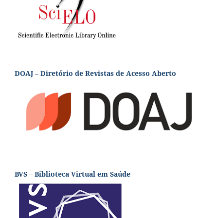
DOAJ – Diretório de Revistas de Acesso Aberto
BVS – Biblioteca Virtual em Saúde