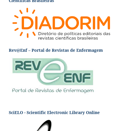
Científicas Brasileiras
Rev@Enf – Portal de Revistas de Enfermagem
SciELO - Scientific Electronic Library Online