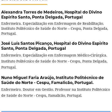
Alexandra Torres de Medeiros,
Hospital do Divino
Espírito Santo, Ponta Delgada, Portugal
Enfermeira. Especialização em Enfermagem de Reabilitação.
Instituto Politécnico de Saúde do Norte – Cespu, Ponta Delgada,
Portugal.
José Luís Santos Picanço,
Hospital do Divino Espirito
Santo, Ponta Delgada, Portugal
Enfermeiro. Especialização em Enfermagem Médico-Cirúrgica.
Instituto Politécnico de Saúde do Norte - Cespu, Ponta Delgada,
Portugal.
Nuno Miguel Faria Araújo,
Instituto Politécnico de
Saúde do Norte - Cespu, Famalicão, Portugal.
Enfermeiro. Doutor em Gestão. Professor na Instituto Politécnico
de Saúde do Norte - Cespu, Famalicão, Portugal.