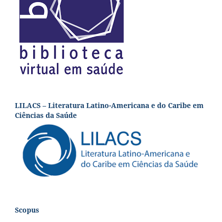
LILACS – Literatura Latino-Americana e do Caribe em
Ciências da Saúde
Scopus