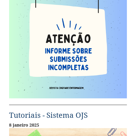
Tutoriais - Sistema OJS
8 janeiro 2025