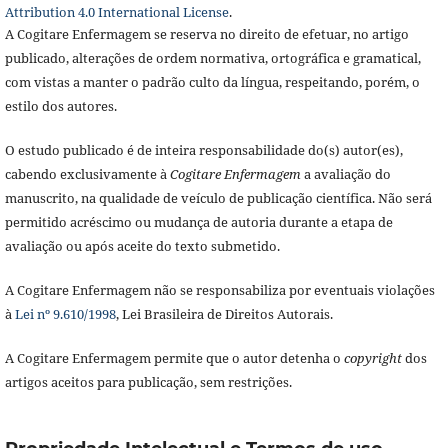
Attribution 4.0 International License
.
A Cogitare Enfermagem se reserva no direito de efetuar, no artigo
publicado, alterações de ordem normativa, ortográfica e gramatical,
com vistas a manter o padrão culto da língua, respeitando, porém, o
estilo dos autores.
O estudo publicado é de inteira responsabilidade do(s) autor(es),
cabendo exclusivamente à
Cogitare Enfermagem
a avaliação do
manuscrito, na qualidade de veículo de publicação científica. Não será
permitido acréscimo ou mudança de autoria durante a etapa de
avaliação ou após aceite do texto submetido.
A Cogitare Enfermagem não se responsabiliza por eventuais violações
à
Lei nº 9.610/1998
, Lei Brasileira de Direitos Autorais.
A Cogitare Enfermagem permite que o autor detenha o
copyright
dos
artigos aceitos para publicação, sem restrições.