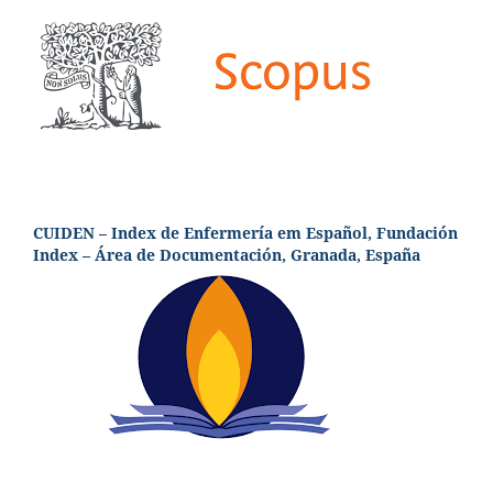
CUIDEN – Index de Enfermería em Español, Fundación
Index – Área de Documentación, Granada, España