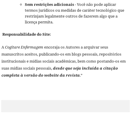
Sem restrições adicionais
- Você não pode aplicar
termos jurídicos ou medidas de caráter tecnológico que
restrinjam legalmente outros de fazerem algo que a
licença permita.
Responsabilidade do Site:
A
Cogitare Enfermagem
encoraja os Autores a arquivar seus
manuscritos aceitos, publicando-os em blogs pessoais, repositórios
institucionais e mídias sociais acadêmicas, bem como postando-os em
suas mídias sociais pessoais,
desde que seja incluída a citação
completa à versão do website da revista
.”