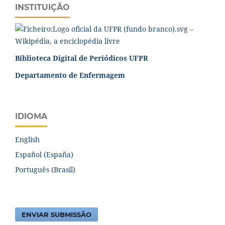
INSTITUIÇÃO
Biblioteca Digital de Periódicos UFPR
Departamento de Enfermagem
IDIOMA
English
Español (España)
Português (Brasil)
ENVIAR SUBMISSÃO