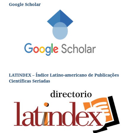
Google Scholar
LATINDEX – Índice Latino-americano de Publicações
Científicas Seriadas