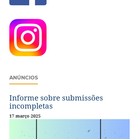
ANÚNCIOS
Informe sobre submissões
incompletas
17 março 2025