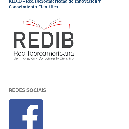
REDIB – Red Iberoamericana de Innovación y
Conocimiento Científico
REDES SOCIAIS