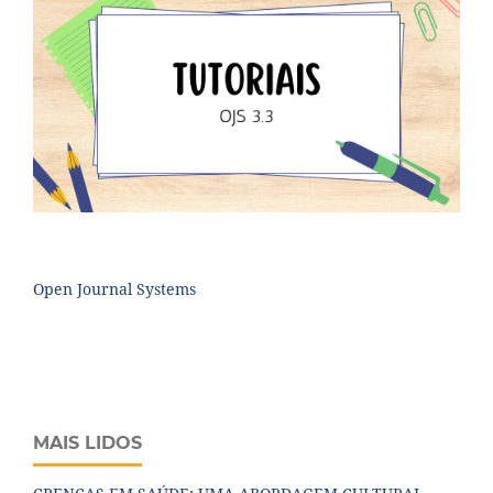
Open Journal Systems
MAIS LIDOS