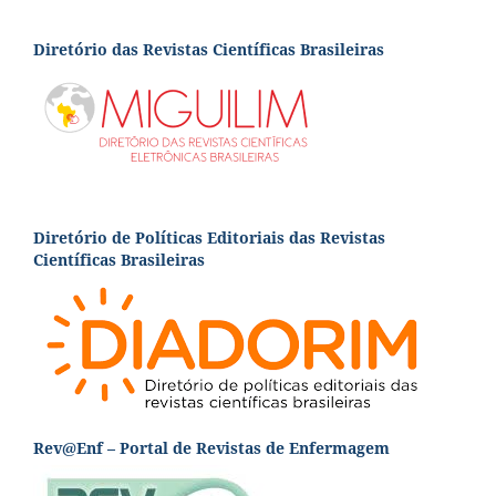
Diretório das Revistas Científicas Brasileiras
Diretório de Políticas Editoriais das Revistas
Científicas Brasileiras
Rev@Enf – Portal de Revistas de Enfermagem