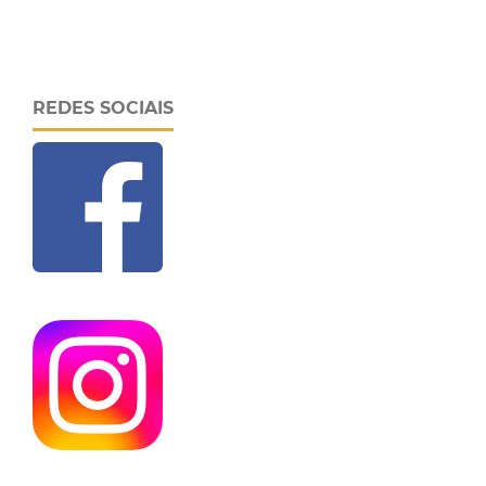
REDES SOCIAIS