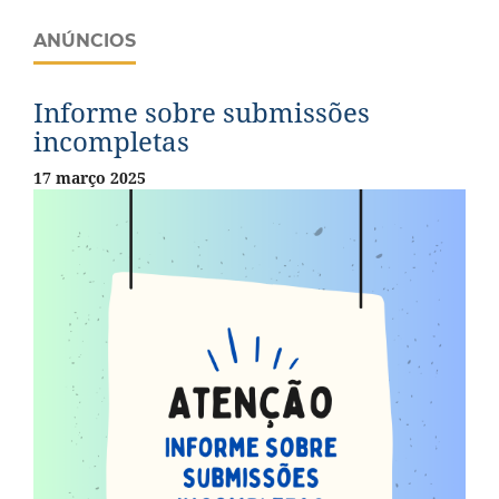
ANÚNCIOS
Informe sobre submissões
incompletas
17 março 2025