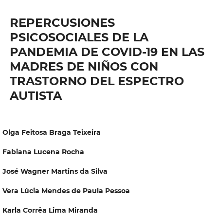
REPERCUSIONES
PSICOSOCIALES DE LA
PANDEMIA DE COVID-19 EN LAS
MADRES DE NIÑOS CON
TRASTORNO DEL ESPECTRO
AUTISTA
Olga Feitosa Braga Teixeira
Fabiana Lucena Rocha
José Wagner Martins da Silva
Vera Lúcia Mendes de Paula Pessoa
Karla Corrêa Lima Miranda