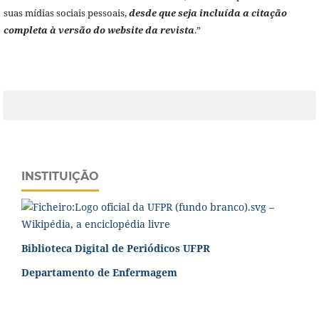
suas mídias sociais pessoais,
desde que seja incluída a citação
completa à versão do website da revista
.”
INSTITUIÇÃO
Biblioteca Digital de Periódicos UFPR
Departamento de Enfermagem