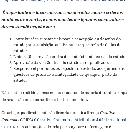
É importante destacar que são considerados quatro critérios
mínimos de autoria, e todos aqueles designados como autores
devem atendê-los, são eles:
Contribuições substanciais para a concepção ou desenho do
estudo; ou a aquisição, análise ou interpretação de dados do
estudo;
Elaboração e revisão crítica do conteúdo intelectual do estudo;
Aprovação da versão final do estudo a ser publicado;
Responsável por todos os aspectos do estudo, assegurando as
questões de precisão ou integridade de qualquer parte do
estudo.
Não será permitido acréscimo ou mudança de autoria durante a etapa
de avaliação ou após aceite do texto submetido.
Os artigos publicados estarão licenciados sob a licença
Creative
Commons CC BY 4.0
Creative Commons - Attribution 4.0 International -
CC BY 4.0
– A atribuição adotada pela Cogitare Enfermagem é