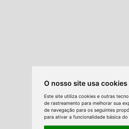
O nosso site usa cookies
Este site utiliza cookies e outras tecno
de rastreamento para melhorar sua ex
de navegação para os seguintes propó
para ativar a funcionalidade básica do 