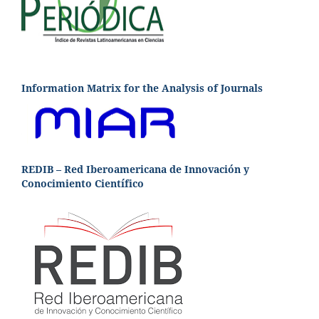
Information Matrix for the Analysis of Journals
REDIB – Red Iberoamericana de Innovación y
Conocimiento Científico