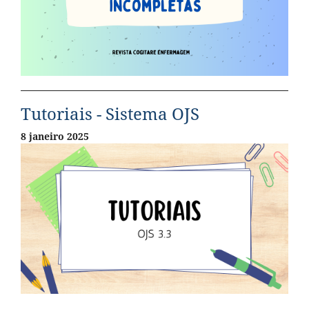
Tutoriais - Sistema OJS
8 janeiro 2025