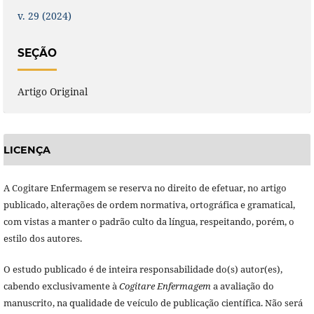
v. 29 (2024)
SEÇÃO
Artigo Original
LICENÇA
A Cogitare Enfermagem se reserva no direito de efetuar, no artigo
publicado, alterações de ordem normativa, ortográfica e gramatical,
com vistas a manter o padrão culto da língua, respeitando, porém, o
estilo dos autores.
O estudo publicado é de inteira responsabilidade do(s) autor(es),
cabendo exclusivamente à
Cogitare Enfermagem
a avaliação do
manuscrito, na qualidade de veículo de publicação científica. Não será