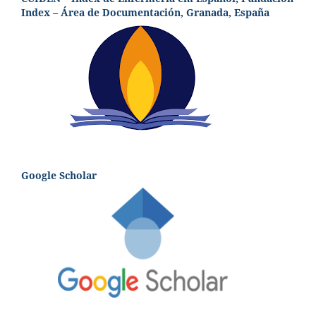
Index – Área de Documentación, Granada, España
Google Scholar