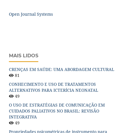
Open Journal Systems
MAIS LIDOS
CRENÇAS EM SAÚDE: UMA ABORDAGEM CULTURAL
81
CONHECIMENTO E USO DE TRATAMENTOS
ALTERNATIVOS PARA ICTERÍCIA NEONATAL
49
O USO DE ESTRATÉGIAS DE COMUNICAÇÃO EM
CUIDADOS PALIATIVOS NO BRASIL: REVISÃO
INTEGRATIVA
49
Propriedades psicométricas de instrumento para