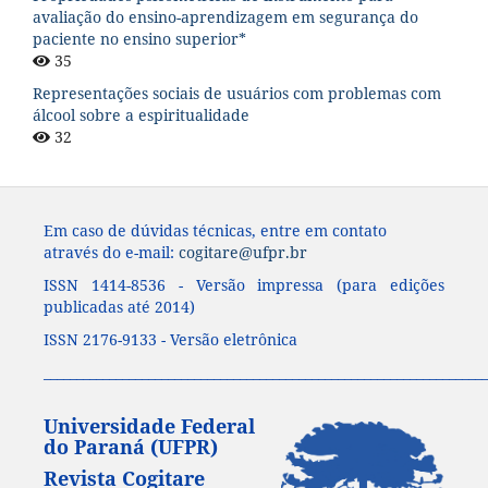
avaliação do ensino-aprendizagem em segurança do
paciente no ensino superior*
35
Representações sociais de usuários com problemas com
álcool sobre a espiritualidade
32
Em caso de dúvidas técnicas, entre em contato
através do e-mail:
cogitare@ufpr.br
ISSN 1414-8536 - Versão impressa (para edições
publicadas até 2014)
ISSN 2176-9133 - Versão eletrônica
____________________________________________________________________
Universidade Federal
do Paraná (UFPR)
Revista Cogitare