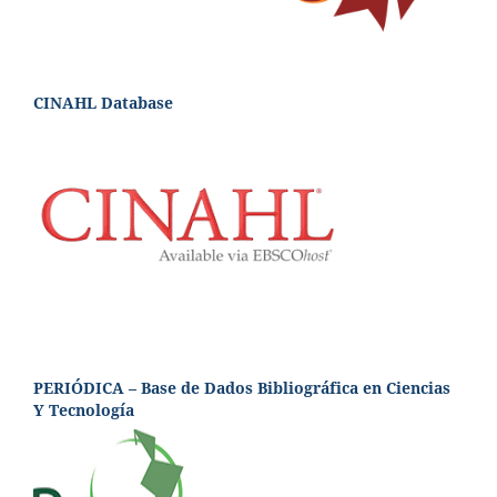
CINAHL Database
PERIÓDICA – Base de Dados Bibliográfica en Ciencias
Y Tecnología