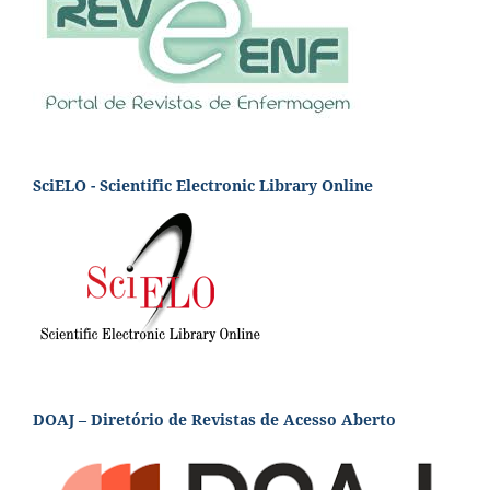
SciELO - Scientific Electronic Library Online
DOAJ – Diretório de Revistas de Acesso Aberto