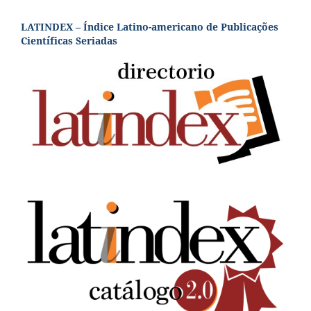
LATINDEX – Índice Latino-americano de Publicações
Científicas Seriadas