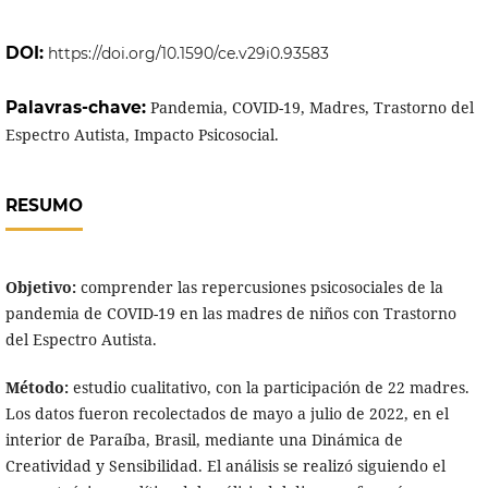
DOI:
https://doi.org/10.1590/ce.v29i0.93583
Palavras-chave:
Pandemia, COVID-19, Madres, Trastorno del
Espectro Autista, Impacto Psicosocial.
RESUMO
Objetivo:
comprender las repercusiones psicosociales de la
pandemia de COVID-19 en las madres de niños con Trastorno
del Espectro Autista.
Método:
estudio cualitativo, con la participación de 22 madres.
Los datos fueron recolectados de mayo a julio de 2022, en el
interior de Paraíba, Brasil, mediante una Dinámica de
Creatividad y Sensibilidad. El análisis se realizó siguiendo el