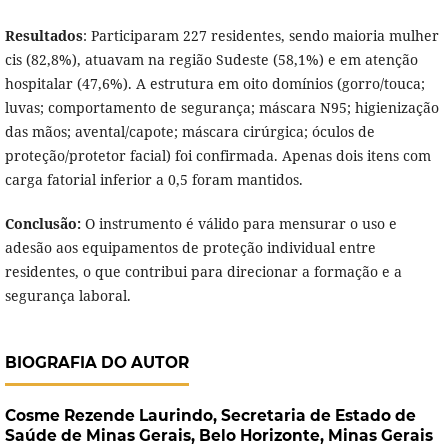
Resultados
: Participaram 227 residentes, sendo maioria mulher
cis (82,8%), atuavam na região Sudeste (58,1%) e em atenção
hospitalar (47,6%). A estrutura em oito domínios (gorro/touca;
luvas; comportamento de segurança; máscara N95; higienização
das mãos; avental/capote; máscara cirúrgica; óculos de
proteção/protetor facial) foi confirmada. Apenas dois itens com
carga fatorial inferior a 0,5 foram mantidos.
Conclusão:
O instrumento é válido para mensurar o uso e
adesão aos equipamentos de proteção individual entre
residentes, o que contribui para direcionar a formação e a
segurança laboral.
BIOGRAFIA DO AUTOR
Cosme Rezende Laurindo,
Secretaria de Estado de
Saúde de Minas Gerais, Belo Horizonte, Minas Gerais