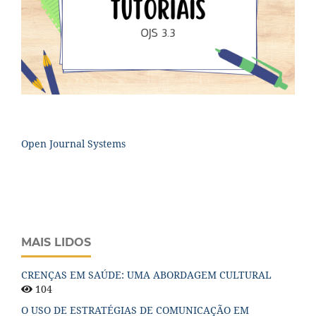
Open Journal Systems
MAIS LIDOS
CRENÇAS EM SAÚDE: UMA ABORDAGEM CULTURAL
104
O USO DE ESTRATÉGIAS DE COMUNICAÇÃO EM