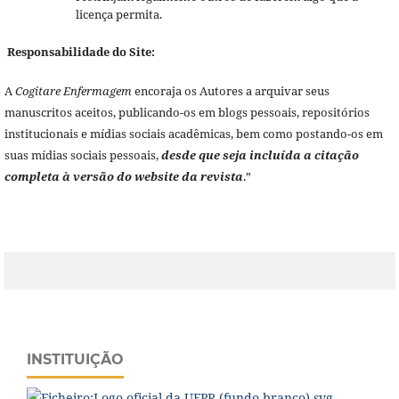
licença permita.
Responsabilidade do Site:
A
Cogitare Enfermagem
encoraja os Autores a arquivar seus
manuscritos aceitos, publicando-os em blogs pessoais, repositórios
institucionais e mídias sociais acadêmicas, bem como postando-os em
suas mídias sociais pessoais,
desde que seja incluída a citação
completa à versão do website da revista
.”
INSTITUIÇÃO