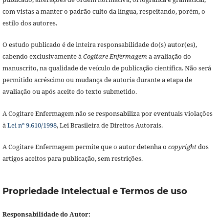
com vistas a manter o padrão culto da língua, respeitando, porém, o
estilo dos autores.
O estudo publicado é de inteira responsabilidade do(s) autor(es),
cabendo exclusivamente à
Cogitare Enfermagem
a avaliação do
manuscrito, na qualidade de veículo de publicação científica. Não será
permitido acréscimo ou mudança de autoria durante a etapa de
avaliação ou após aceite do texto submetido.
A Cogitare Enfermagem não se responsabiliza por eventuais violações
à
Lei nº 9.610/1998
, Lei Brasileira de Direitos Autorais.
A Cogitare Enfermagem permite que o autor detenha o
copyright
dos
artigos aceitos para publicação, sem restrições.
Propriedade Intelectual e Termos de uso
Responsabilidade do Autor: