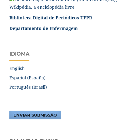
Biblioteca Digital de Periódicos UFPR
Departamento de Enfermagem
IDIOMA
English
Español (España)
Português (Brasil)
ENVIAR SUBMISSÃO