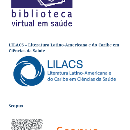
LILACS – Literatura Latino-Americana e do Caribe em
Ciências da Saúde
Scopus