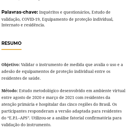
Palavras-chave:
Inquéritos e questionários, Estudo de
validação, COVID-19, Equipamento de proteção individual,
Internato e residência.
RESUMO
Objetivo:
Validar o instrumento de medida que avalia o uso e a
adesão de equipamentos de proteção individual entre os
residentes de saúde.
Método:
Estudo metodológico desenvolvido em ambiente virtual
entre agosto de 2020 e março de 2021 com residentes da
atenção primária e hospitalar das cinco regiões do Brasil. Os
participantes responderam a versão adaptada para residentes
do “E.P.I.–APS”
.
Utilizou-se a análise fatorial confirmatória para
validação do instrumento.