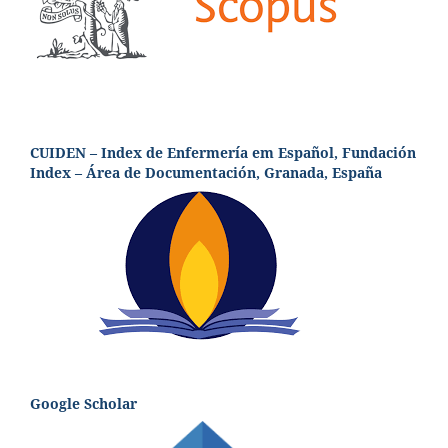
CUIDEN – Index de Enfermería em Español, Fundación
Index – Área de Documentación, Granada, España
Google Scholar