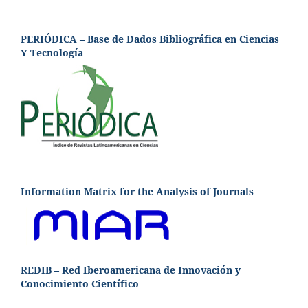
PERIÓDICA – Base de Dados Bibliográfica en Ciencias
Y Tecnología
Information Matrix for the Analysis of Journals
REDIB – Red Iberoamericana de Innovación y
Conocimiento Científico