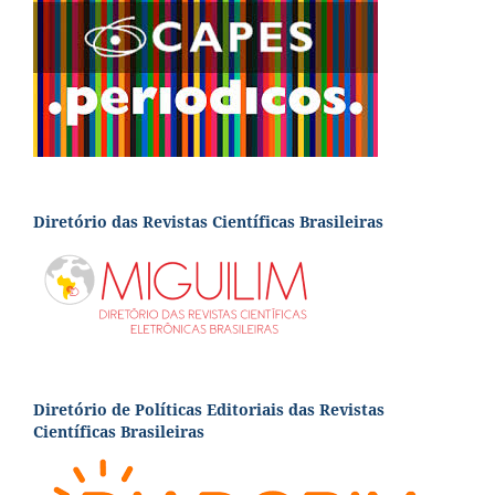
Diretório das Revistas Científicas Brasileiras
Diretório de Políticas Editoriais das Revistas
Científicas Brasileiras