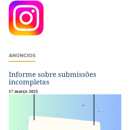
ANÚNCIOS
Informe sobre submissões
incompletas
17 março 2025