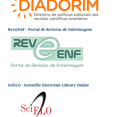
Rev@Enf – Portal de Revistas de Enfermagem
SciELO - Scientific Electronic Library Online