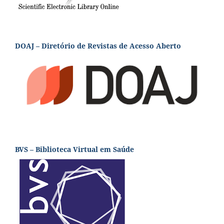
DOAJ – Diretório de Revistas de Acesso Aberto
BVS – Biblioteca Virtual em Saúde