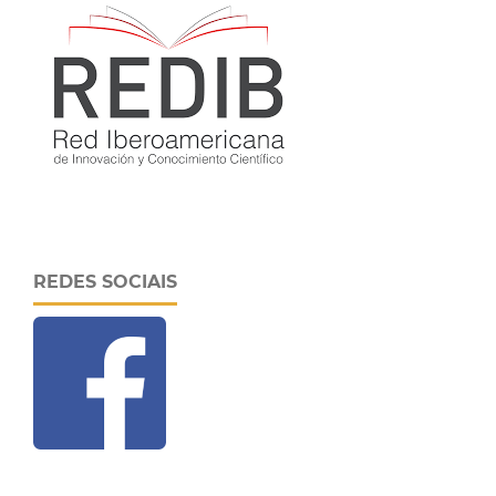
REDES SOCIAIS