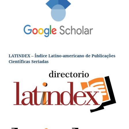
LATINDEX – Índice Latino-americano de Publicações
Científicas Seriadas