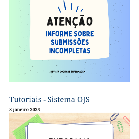
Tutoriais - Sistema OJS
8 janeiro 2025