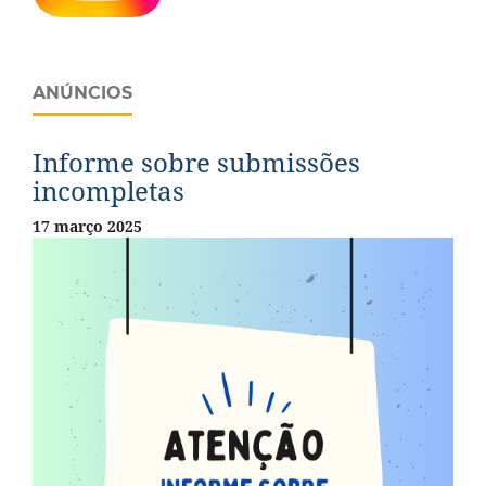
ANÚNCIOS
Informe sobre submissões
incompletas
17 março 2025