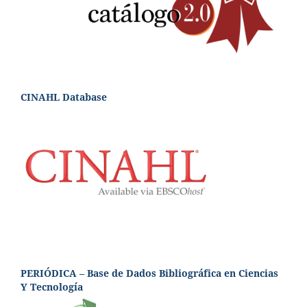
CINAHL Database
PERIÓDICA – Base de Dados Bibliográfica en Ciencias
Y Tecnología