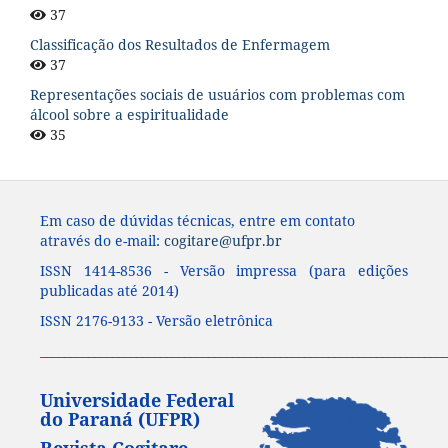
37
Classificação dos Resultados de Enfermagem
37
Representações sociais de usuários com problemas com
álcool sobre a espiritualidade
35
Em caso de dúvidas técnicas, entre em contato
através do e-mail:
cogitare@ufpr.br
ISSN 1414-8536 - Versão impressa (para edições
publicadas até 2014)
ISSN 2176-9133 - Versão eletrônica
____________________________________________________________________
Universidade Federal
do Paraná (UFPR)
Revista Cogitare