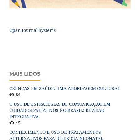
Open Journal Systems
MAIS LIDOS
CRENÇAS EM SAÚDE: UMA ABORDAGEM CULTURAL
64
O USO DE ESTRATÉGIAS DE COMUNICAÇÃO EM
CUIDADOS PALIATIVOS NO BRASIL: REVISÃO
INTEGRATIVA
45
CONHECIMENTO E USO DE TRATAMENTOS
ALTERNATIVOS PARA ICTERÍCIA NEONATAL