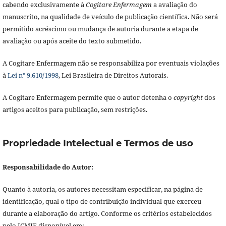
cabendo exclusivamente à
Cogitare Enfermagem
a avaliação do
manuscrito, na qualidade de veículo de publicação científica. Não será
permitido acréscimo ou mudança de autoria durante a etapa de
avaliação ou após aceite do texto submetido.
A Cogitare Enfermagem não se responsabiliza por eventuais violações
à
Lei nº 9.610/1998
, Lei Brasileira de Direitos Autorais.
A Cogitare Enfermagem permite que o autor detenha o
copyright
dos
artigos aceitos para publicação, sem restrições.
Propriedade Intelectual e Termos de uso
Responsabilidade do Autor:
Quanto à autoria, os autores necessitam especificar, na página de
identificação, qual o tipo de contribuição individual que exerceu
durante a elaboração do artigo. Conforme os critérios estabelecidos
pelo ICMJE disponível em: