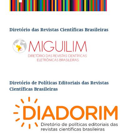
Diretório das Revistas Científicas Brasileiras
Diretório de Políticas Editoriais das Revistas
Científicas Brasileiras