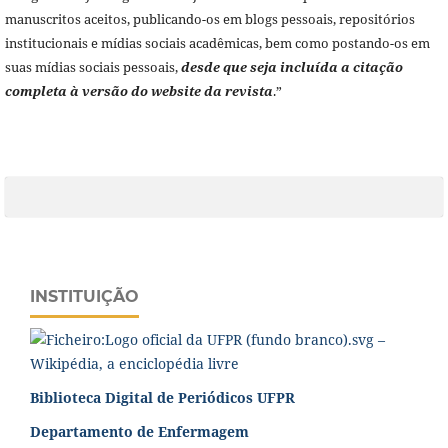
manuscritos aceitos, publicando-os em blogs pessoais, repositórios
institucionais e mídias sociais acadêmicas, bem como postando-os em
suas mídias sociais pessoais,
desde que seja incluída a citação
completa à versão do website da revista
.”
INSTITUIÇÃO
Biblioteca Digital de Periódicos UFPR
Departamento de Enfermagem