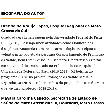
BIOGRAFIA DO AUTOR
Brenda de Araújo Lopes,
Hospital Regional de Mato
Grosso do Sul
Graduada em Enfermagem pela Universidade Federal do Piauí,
UFPI (2019). Desempenhou atividades como Monitora das
disciplinas: Anatomia Humana e Farmacologia. Participou como
voluntária no projeto de pesquisa Comportamento de Promoção
da Saúde, Bem Estar Pessoal e Risco para Hipertensão Arterial
em Universitários cadastrado na Pró Reitoria de Pesquisa da
Universidade Federal do Piauí (2016-2018). Foi bolsista do
programa BIASE no projeto Promoção da Saúde Sexual e
Reprodutiva (2018-2019) e membro do projeto de extensão Mais
que vacinar, proteger (2018-2019).
Mayara Carolina Cañedo,
Secretaria de Estado de
Saúde do Mato Grosso do Sul, Dourados, Mato Grosso