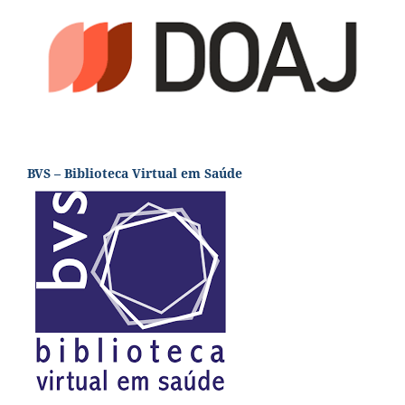
BVS – Biblioteca Virtual em Saúde