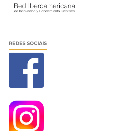
REDES SOCIAIS