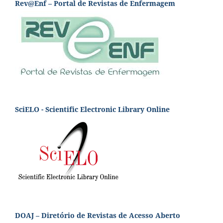
Rev@Enf – Portal de Revistas de Enfermagem
SciELO - Scientific Electronic Library Online
DOAJ – Diretório de Revistas de Acesso Aberto