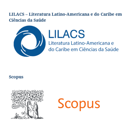
LILACS – Literatura Latino-Americana e do Caribe em
Ciências da Saúde
Scopus