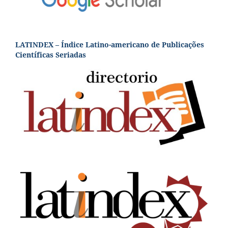
LATINDEX – Índice Latino-americano de Publicações
Científicas Seriadas