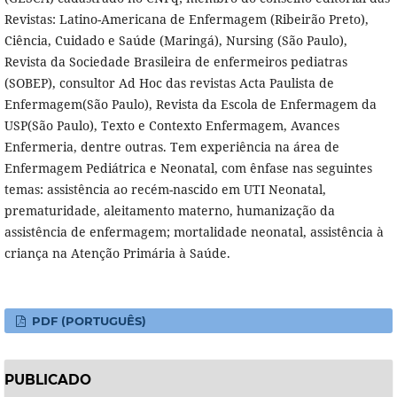
Revistas: Latino-Americana de Enfermagem (Ribeirão Preto),
Ciência, Cuidado e Saúde (Maringá), Nursing (São Paulo),
Revista da Sociedade Brasileira de enfermeiros pediatras
(SOBEP), consultor Ad Hoc das revistas Acta Paulista de
Enfermagem(São Paulo), Revista da Escola de Enfermagem da
USP(São Paulo), Texto e Contexto Enfermagem, Avances
Enfermeria, dentre outras. Tem experiência na área de
Enfermagem Pediátrica e Neonatal, com ênfase nas seguintes
temas: assistência ao recém-nascido em UTI Neonatal,
prematuridade, aleitamento materno, humanização da
assistência de enfermagem; mortalidade neonatal, assistência à
criança na Atenção Primária à Saúde.
PDF (PORTUGUÊS)
PUBLICADO