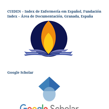
CUIDEN – Index de Enfermería em Español, Fundación
Index – Área de Documentación, Granada, España
Google Scholar