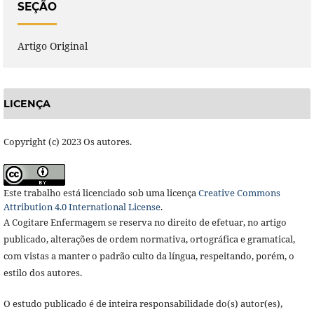
SEÇÃO
Artigo Original
LICENÇA
Copyright (c) 2023 Os autores.
Este trabalho está licenciado sob uma licença
Creative Commons
Attribution 4.0 International License
.
A Cogitare Enfermagem se reserva no direito de efetuar, no artigo
publicado, alterações de ordem normativa, ortográfica e gramatical,
com vistas a manter o padrão culto da língua, respeitando, porém, o
estilo dos autores.
O estudo publicado é de inteira responsabilidade do(s) autor(es),