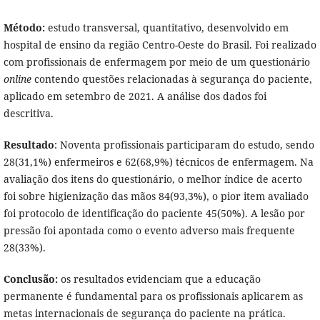
Método:
estudo transversal, quantitativo, desenvolvido em
hospital de ensino da região Centro-Oeste do Brasil. Foi realizado
com profissionais de enfermagem por meio de um questionário
online
contendo questões relacionadas à segurança do paciente,
aplicado em setembro de 2021. A análise dos dados foi
descritiva.
Resultado
: Noventa profissionais participaram do estudo, sendo
28(31,1%) enfermeiros e 62(68,9%) técnicos de enfermagem. Na
avaliação dos itens do questionário, o melhor índice de acerto
foi sobre higienização das mãos 84(93,3%), o pior item avaliado
foi protocolo de identificação do paciente 45(50%). A lesão por
pressão foi apontada como o evento adverso mais frequente
28(33%).
Conclusão:
os resultados evidenciam que a educação
permanente é fundamental para os profissionais aplicarem as
metas internacionais de segurança do paciente na prática.