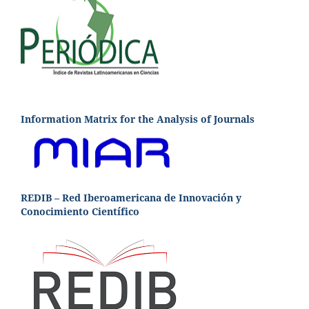
Information Matrix for the Analysis of Journals
REDIB – Red Iberoamericana de Innovación y
Conocimiento Científico