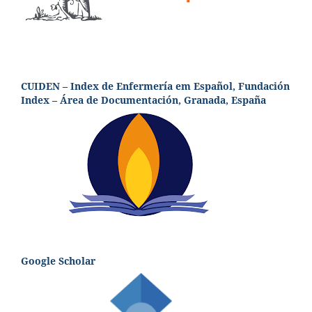
CUIDEN – Index de Enfermería em Español, Fundación
Index – Área de Documentación, Granada, España
Google Scholar