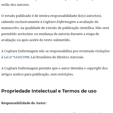
estilo dos autores.
O estudo publicado é de inteira responsabilidade do(s) autor(es),
cabendo exclusivamente à
Cogitare Enfermagem
a avaliação do
manuscrito, na qualidade de veículo de publicação científica. Não será
permitido acréscimo ou mudança de autoria durante a etapa de
avaliação ou após aceite do texto submetido.
A Cogitare Enfermagem não se responsabiliza por eventuais violações
à
Lei nº 9.610/1998
, Lei Brasileira de Direitos Autorais.
A Cogitare Enfermagem permite que o autor detenha o
copyright
dos
artigos aceitos para publicação, sem restrições.
Propriedade Intelectual e Termos de uso
Responsabilidade do Autor: