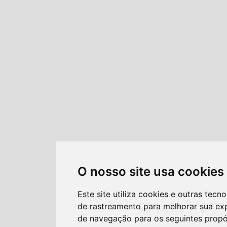
O nosso site usa cookies
Este site utiliza cookies e outras tecno
de rastreamento para melhorar sua ex
de navegação para os seguintes propó