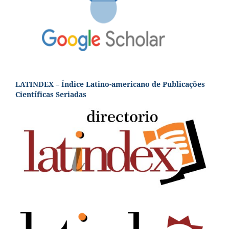
LATINDEX – Índice Latino-americano de Publicações
Científicas Seriadas