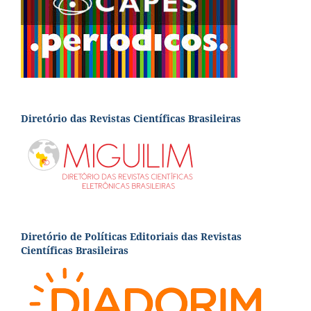
Diretório das Revistas Científicas Brasileiras
Diretório de Políticas Editoriais das Revistas
Científicas Brasileiras