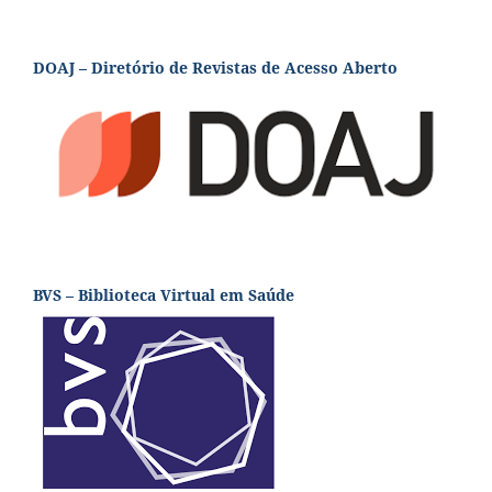
DOAJ – Diretório de Revistas de Acesso Aberto
BVS – Biblioteca Virtual em Saúde