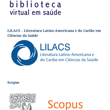
LILACS – Literatura Latino-Americana e do Caribe em
Ciências da Saúde
Scopus