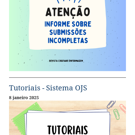
Tutoriais - Sistema OJS
8 janeiro 2025