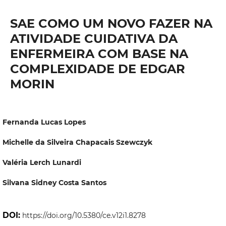
SAE COMO UM NOVO FAZER NA
ATIVIDADE CUIDATIVA DA
ENFERMEIRA COM BASE NA
COMPLEXIDADE DE EDGAR
MORIN
Fernanda Lucas Lopes
Michelle da Silveira Chapacais Szewczyk
Valéria Lerch Lunardi
Silvana Sidney Costa Santos
DOI:
https://doi.org/10.5380/ce.v12i1.8278