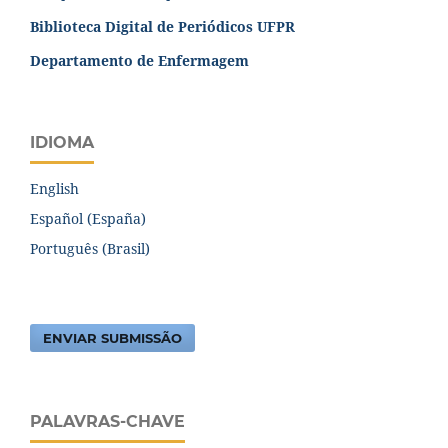
Biblioteca Digital de Periódicos UFPR
Departamento de Enfermagem
IDIOMA
English
Español (España)
Português (Brasil)
ENVIAR SUBMISSÃO
PALAVRAS-CHAVE