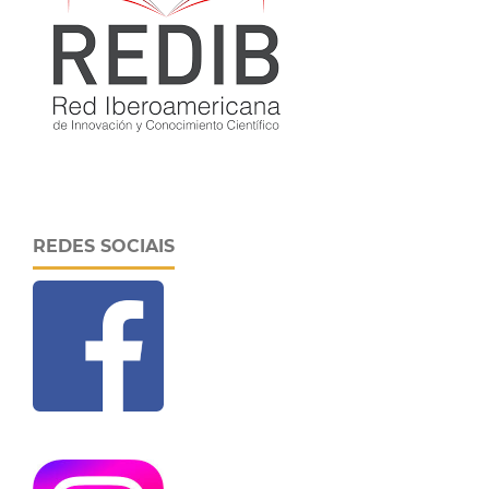
REDES SOCIAIS