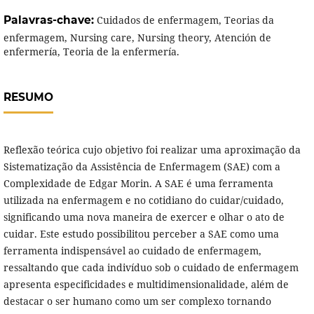
Palavras-chave:
Cuidados de enfermagem, Teorias da
enfermagem, Nursing care, Nursing theory, Atención de
enfermería, Teoria de la enfermería.
RESUMO
Reflexão teórica cujo objetivo foi realizar uma aproximação da
Sistematização da Assistência de Enfermagem (SAE) com a
Complexidade de Edgar Morin. A SAE é uma ferramenta
utilizada na enfermagem e no cotidiano do cuidar/cuidado,
significando uma nova maneira de exercer e olhar o ato de
cuidar. Este estudo possibilitou perceber a SAE como uma
ferramenta indispensável ao cuidado de enfermagem,
ressaltando que cada indivíduo sob o cuidado de enfermagem
apresenta especificidades e multidimensionalidade, além de
destacar o ser humano como um ser complexo tornando