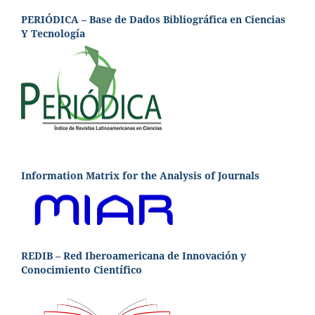
PERIÓDICA – Base de Dados Bibliográfica en Ciencias
Y Tecnología
Information Matrix for the Analysis of Journals
REDIB – Red Iberoamericana de Innovación y
Conocimiento Científico