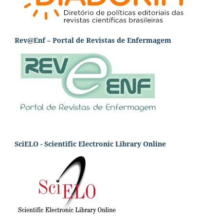
Rev@Enf – Portal de Revistas de Enfermagem
SciELO - Scientific Electronic Library Online