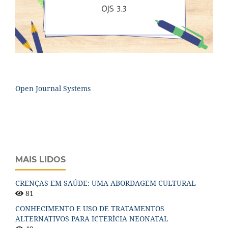
Open Journal Systems
MAIS LIDOS
CRENÇAS EM SAÚDE: UMA ABORDAGEM CULTURAL
81
CONHECIMENTO E USO DE TRATAMENTOS
ALTERNATIVOS PARA ICTERÍCIA NEONATAL