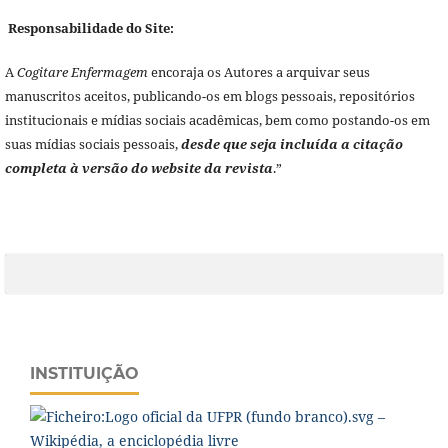
Responsabilidade do Site:
A
Cogitare Enfermagem
encoraja os Autores a arquivar seus
manuscritos aceitos, publicando-os em blogs pessoais, repositórios
institucionais e mídias sociais acadêmicas, bem como postando-os em
suas mídias sociais pessoais,
desde que seja incluída a citação
completa à versão do website da revista
.”
INSTITUIÇÃO