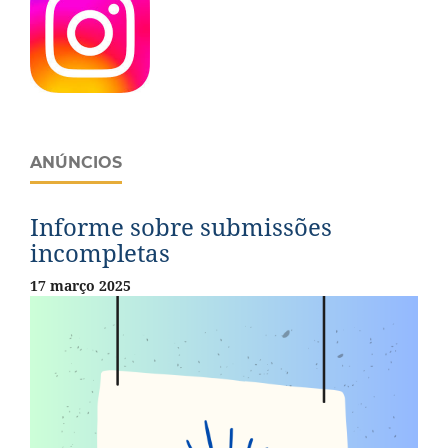
ANÚNCIOS
Informe sobre submissões
incompletas
17 março 2025