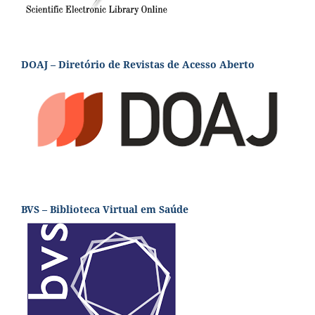
DOAJ – Diretório de Revistas de Acesso Aberto
BVS – Biblioteca Virtual em Saúde