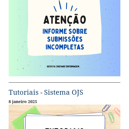
Tutoriais - Sistema OJS
8 janeiro 2025