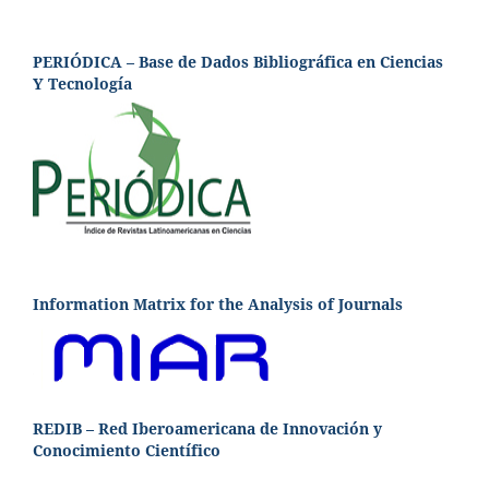
PERIÓDICA – Base de Dados Bibliográfica en Ciencias
Y Tecnología
Information Matrix for the Analysis of Journals
REDIB – Red Iberoamericana de Innovación y
Conocimiento Científico