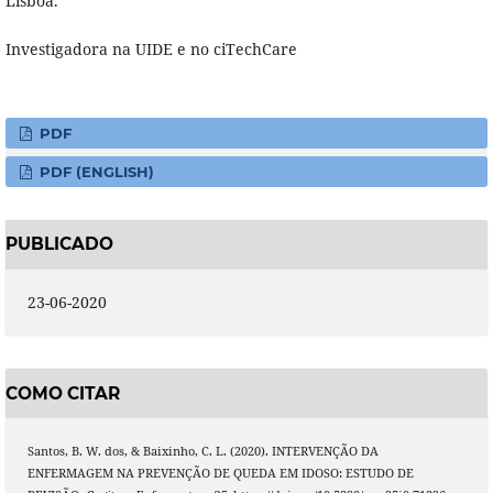
Lisboa.
Investigadora na UIDE e no ciTechCare
PDF
PDF (ENGLISH)
PUBLICADO
23-06-2020
COMO CITAR
Santos, B. W. dos, & Baixinho, C. L. (2020). INTERVENÇÃO DA
ENFERMAGEM NA PREVENÇÃO DE QUEDA EM IDOSO: ESTUDO DE