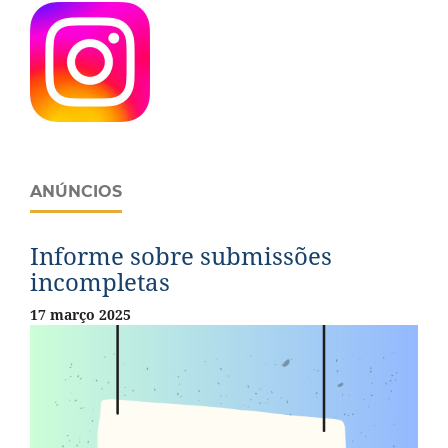
ANÚNCIOS
Informe sobre submissões
incompletas
17 março 2025