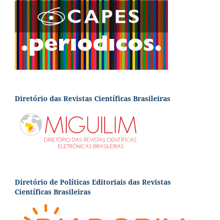
Diretório das Revistas Científicas Brasileiras
Diretório de Políticas Editoriais das Revistas
Científicas Brasileiras