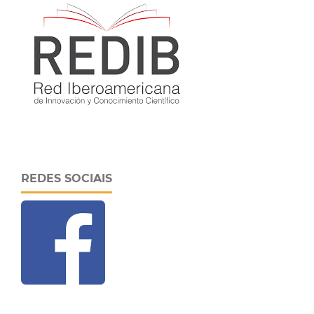
REDES SOCIAIS