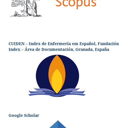
CUIDEN – Index de Enfermería em Español, Fundación
Index – Área de Documentación, Granada, España
Google Scholar