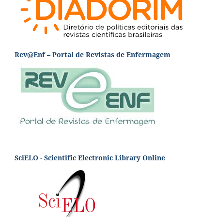
Rev@Enf – Portal de Revistas de Enfermagem
SciELO - Scientific Electronic Library Online