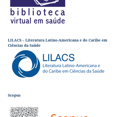
LILACS – Literatura Latino-Americana e do Caribe em
Ciências da Saúde
Scopus