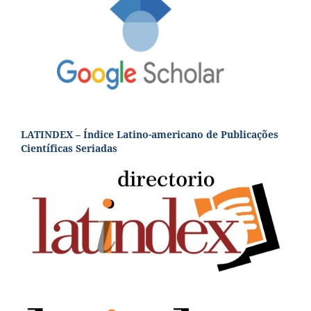
LATINDEX – Índice Latino-americano de Publicações
Científicas Seriadas