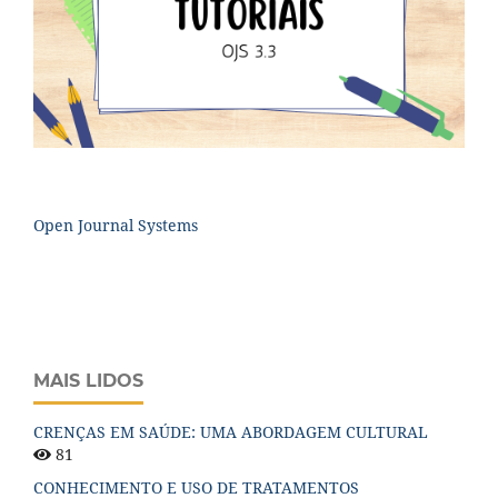
Open Journal Systems
MAIS LIDOS
CRENÇAS EM SAÚDE: UMA ABORDAGEM CULTURAL
81
CONHECIMENTO E USO DE TRATAMENTOS