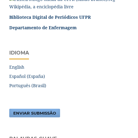
Biblioteca Digital de Periódicos UFPR
Departamento de Enfermagem
IDIOMA
English
Español (España)
Português (Brasil)
ENVIAR SUBMISSÃO