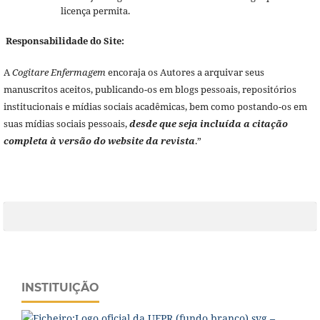
licença permita.
Responsabilidade do Site:
A
Cogitare Enfermagem
encoraja os Autores a arquivar seus
manuscritos aceitos, publicando-os em blogs pessoais, repositórios
institucionais e mídias sociais acadêmicas, bem como postando-os em
suas mídias sociais pessoais,
desde que seja incluída a citação
completa à versão do website da revista
.”
INSTITUIÇÃO