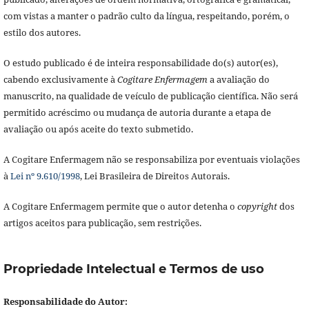
com vistas a manter o padrão culto da língua, respeitando, porém, o
estilo dos autores.
O estudo publicado é de inteira responsabilidade do(s) autor(es),
cabendo exclusivamente à
Cogitare Enfermagem
a avaliação do
manuscrito, na qualidade de veículo de publicação científica. Não será
permitido acréscimo ou mudança de autoria durante a etapa de
avaliação ou após aceite do texto submetido.
A Cogitare Enfermagem não se responsabiliza por eventuais violações
à
Lei nº 9.610/1998
, Lei Brasileira de Direitos Autorais.
A Cogitare Enfermagem permite que o autor detenha o
copyright
dos
artigos aceitos para publicação, sem restrições.
Propriedade Intelectual e Termos de uso
Responsabilidade do Autor: