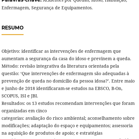
Enfermagem, Segurança de Equipamentos.
RESUMO
Objetivo: identificar as intervenções de enfermagem que
aumentam a segurança da casa do idoso e previnem a queda.
Método: revisão integrativa da literatura orientada pela
questão: ‘Que intervenções de enfermagem são adequadas à
prevenção de queda no domicílio da pessoa idosa?’. Entre maio
e junho de 2018 identificaram-se estudos na EBSCO, B-On,
SCOPUS, ISI e JBI.
Resultados: os 13 estudos recomendam intervenções que foram
organizadas em cinco
categorias: avaliação do risco ambiental; aconselhamento sobre
modificações; adaptação do espaço e equipamentos; assessoria
na aquisição de produtos de apoio; e estratégias