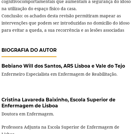
cognitivocomportamentais que aumentam a segurança do idoso
na utilização do espaço físico da casa.
Conclusão: os achados desta revisão permitiram mapear as
intervenções que podem ser introduzidas no domicílio do idoso
para evitar a queda, a sua recorrência e as lesões associadas
BIOGRAFIA DO AUTOR
Bebiano Will dos Santos,
ARS Lisboa e Vale do Tejo
Enfermeiro Especialista em Enfermagem de Reabilitação.
Cristina Lavareda Baixinho,
Escola Superior de
Enfermagem de Lisboa
Doutora em Enfermagem.
Professora Adjunta na Escola Superior de Enfermagem de