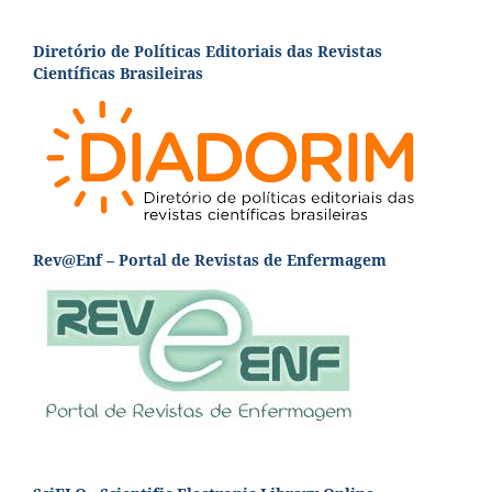
Diretório de Políticas Editoriais das Revistas
Científicas Brasileiras
Rev@Enf – Portal de Revistas de Enfermagem