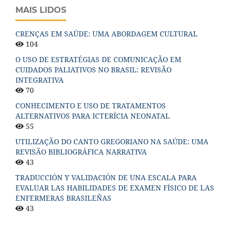
MAIS LIDOS
CRENÇAS EM SAÚDE: UMA ABORDAGEM CULTURAL
104
O USO DE ESTRATÉGIAS DE COMUNICAÇÃO EM
CUIDADOS PALIATIVOS NO BRASIL: REVISÃO
INTEGRATIVA
70
CONHECIMENTO E USO DE TRATAMENTOS
ALTERNATIVOS PARA ICTERÍCIA NEONATAL
55
UTILIZAÇÃO DO CANTO GREGORIANO NA SAÚDE: UMA
REVISÃO BIBLIOGRÁFICA NARRATIVA
43
TRADUCCIÓN Y VALIDACIÓN DE UNA ESCALA PARA
EVALUAR LAS HABILIDADES DE EXAMEN FÍSICO DE LAS
ENFERMERAS BRASILEÑAS
43