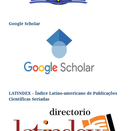
Google Scholar
LATINDEX – Índice Latino-americano de Publicações
Científicas Seriadas