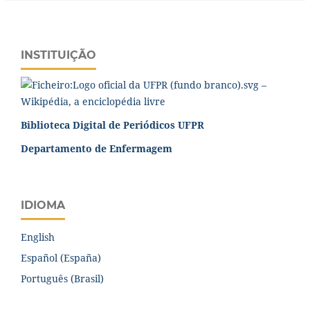
INSTITUIÇÃO
Biblioteca Digital de Periódicos UFPR
Departamento de Enfermagem
IDIOMA
English
Español (España)
Português (Brasil)