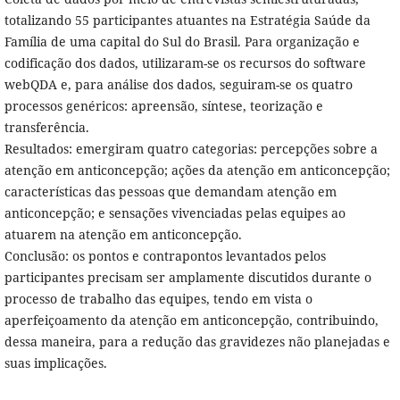
totalizando 55 participantes atuantes na Estratégia Saúde da
Família de uma capital do Sul do Brasil. Para organização e
codificação dos dados, utilizaram-se os recursos do software
webQDA e, para análise dos dados, seguiram-se os quatro
processos genéricos: apreensão, síntese, teorização e
transferência.
Resultados: emergiram quatro categorias: percepções sobre a
atenção em anticoncepção; ações da atenção em anticoncepção;
características das pessoas que demandam atenção em
anticoncepção; e sensações vivenciadas pelas equipes ao
atuarem na atenção em anticoncepção.
Conclusão: os pontos e contrapontos levantados pelos
participantes precisam ser amplamente discutidos durante o
processo de trabalho das equipes, tendo em vista o
aperfeiçoamento da atenção em anticoncepção, contribuindo,
dessa maneira, para a redução das gravidezes não planejadas e
suas implicações.