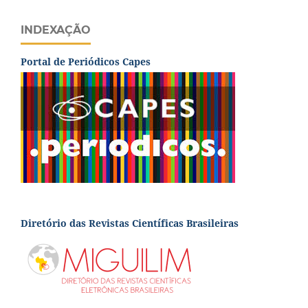
INDEXAÇÃO
Portal de Periódicos Capes
Diretório das Revistas Científicas Brasileiras