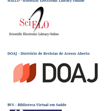
SciELO - Scientific Electronic Library Online
DOAJ – Diretório de Revistas de Acesso Aberto
BVS – Biblioteca Virtual em Saúde