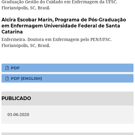
Graduação Gestão do Cuidado em Enfermagem da UFSC.
Florianópolis, SC, Brasil.
Alcira Escobar Marín,
Programa de Pós-Graduação
em Enfermagem Universidade Federal de Santa
Catarina
Enfermeira. Doutora em Enfermagem pelo PEN/UFSC.
Florianópolis, SC, Brasil.
PDF
PDF (ENGLISH)
PUBLICADO
01-06-2020