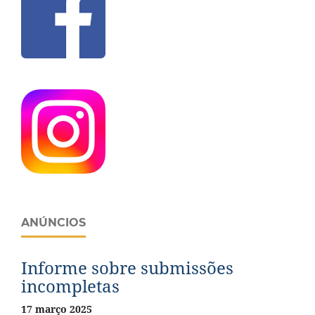
ANÚNCIOS
Informe sobre submissões
incompletas
17 março 2025