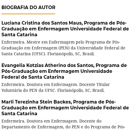
BIOGRAFIA DO AUTOR
Luciana Cristina dos Santos Maus,
Programa de Pós-
Graduação em Enfermagem Universidade Federal de
Santa Catarina
Enfermeira. Mestre em Enfermagem pelo Programa de Pós-
Graduação em Enfermagem (PEN) da Universidade Federal de
Santa Catarina (UFSC). Florianópolis, SC, Brasil.
Evangelia Kotzias Atherino dos Santos,
Programa de
Pós-Graduação em Enfermagem Universidade
Federal de Santa Catarina
Enfermeira. Doutora em Enfermagem. Docente Titular
Voluntária do PEN da UFSC. Florianópolis, SC, Brasil.
Marli Terezinha Stein Backes,
Programa de Pós-
Graduação em Enfermagem Universidade Federal de
Santa Catarina
Enfermeira. Doutora em Enfermagem. Docente do
Departamento de Enfermagem, do PEN e do Programa de Pós-