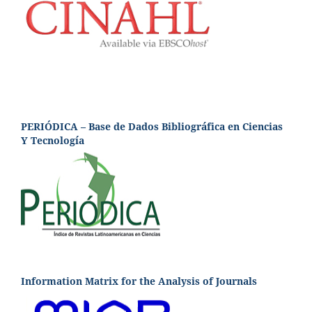
PERIÓDICA – Base de Dados Bibliográfica en Ciencias
Y Tecnología
Information Matrix for the Analysis of Journals