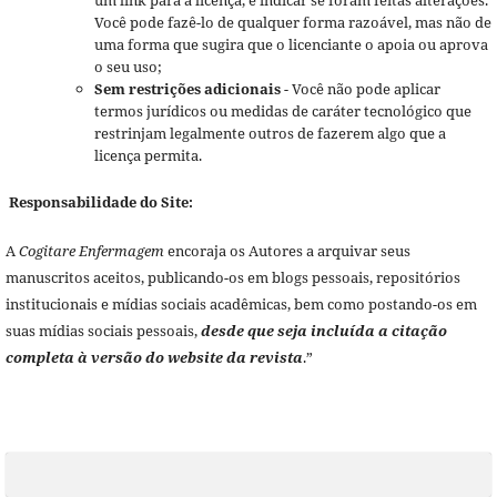
Você pode fazê-lo de qualquer forma razoável, mas não de
uma forma que sugira que o licenciante o apoia ou aprova
o seu uso;
Sem restrições adicionais
- Você não pode aplicar
termos jurídicos ou medidas de caráter tecnológico que
restrinjam legalmente outros de fazerem algo que a
licença permita.
Responsabilidade do Site:
A
Cogitare Enfermagem
encoraja os Autores a arquivar seus
manuscritos aceitos, publicando-os em blogs pessoais, repositórios
institucionais e mídias sociais acadêmicas, bem como postando-os em
suas mídias sociais pessoais,
desde que seja incluída a citação
completa à versão do website da revista
.”