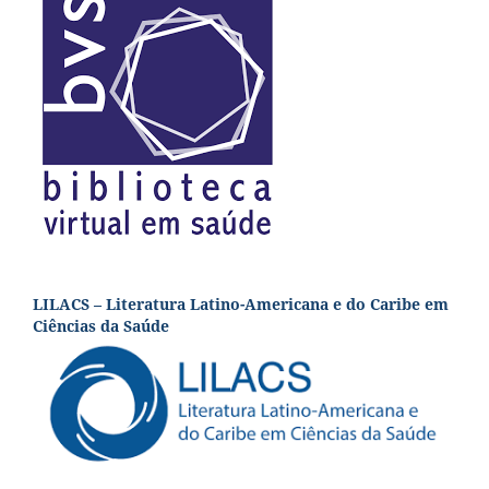
LILACS – Literatura Latino-Americana e do Caribe em
Ciências da Saúde