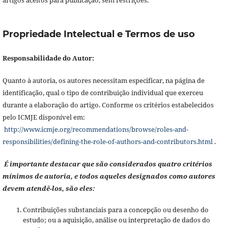
Propriedade Intelectual e Termos de uso
Responsabilidade do Autor:
Quanto à autoria, os autores necessitam especificar, na página de
identificação, qual o tipo de contribuição individual que exerceu
durante a elaboração do artigo. Conforme os critérios estabelecidos
pelo ICMJE disponível em:
http://www.icmje.org/recommendations/browse/roles-and-
responsibilities/defining-the-role-of-authors-and-contributors.html
.
É importante destacar que são considerados quatro critérios
mínimos de autoria, e todos aqueles designados como autores
devem atendê-los, são eles:
Contribuições substanciais para a concepção ou desenho do
estudo; ou a aquisição, análise ou interpretação de dados do