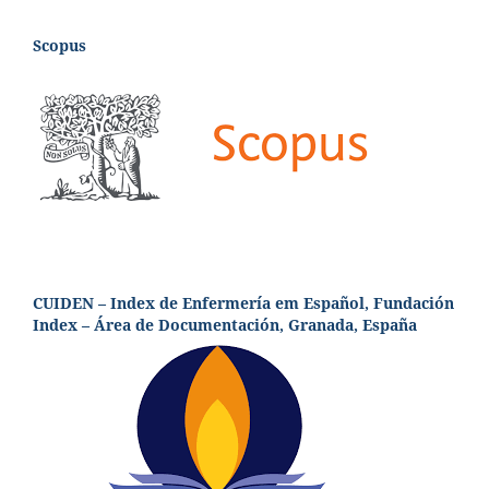
Scopus
CUIDEN – Index de Enfermería em Español, Fundación
Index – Área de Documentación, Granada, España