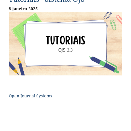
8 janeiro 2025
Open Journal Systems