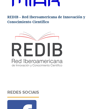
REDIB – Red Iberoamericana de Innovación y
Conocimiento Científico
REDES SOCIAIS