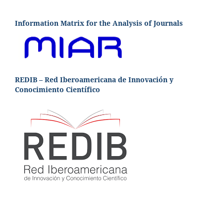
Information Matrix for the Analysis of Journals
REDIB – Red Iberoamericana de Innovación y
Conocimiento Científico