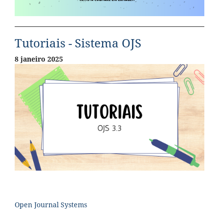
Tutoriais - Sistema OJS
8 janeiro 2025
Open Journal Systems