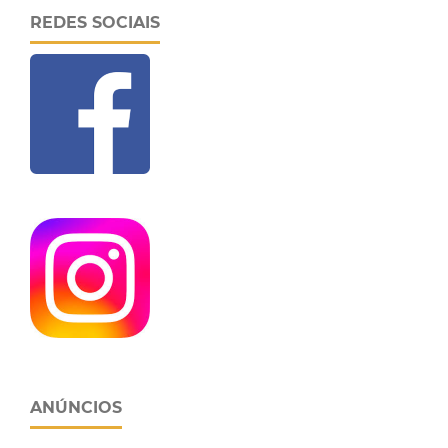
REDES SOCIAIS
ANÚNCIOS