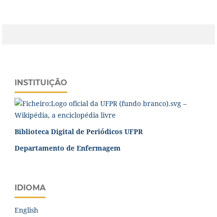
INSTITUIÇÃO
Biblioteca Digital de Periódicos UFPR
Departamento de Enfermagem
IDIOMA
English