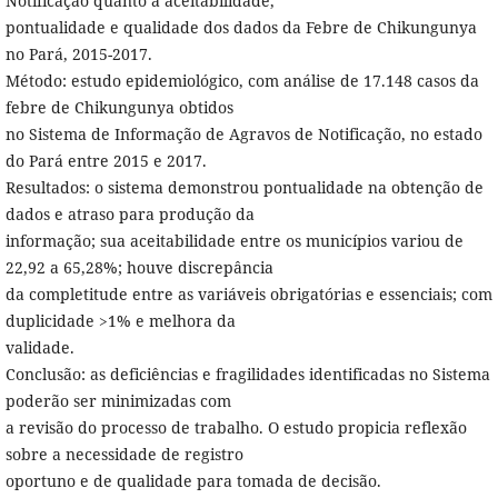
Notificação quanto à aceitabilidade,
pontualidade e qualidade dos dados da Febre de Chikungunya
no Pará, 2015-2017.
Método: estudo epidemiológico, com análise de 17.148 casos da
febre de Chikungunya obtidos
no Sistema de Informação de Agravos de Notificação, no estado
do Pará entre 2015 e 2017.
Resultados: o sistema demonstrou pontualidade na obtenção de
dados e atraso para produção da
informação; sua aceitabilidade entre os municípios variou de
22,92 a 65,28%; houve discrepância
da completitude entre as variáveis obrigatórias e essenciais; com
duplicidade >1% e melhora da
validade.
Conclusão: as deficiências e fragilidades identificadas no Sistema
poderão ser minimizadas com
a revisão do processo de trabalho. O estudo propicia reflexão
sobre a necessidade de registro
oportuno e de qualidade para tomada de decisão.