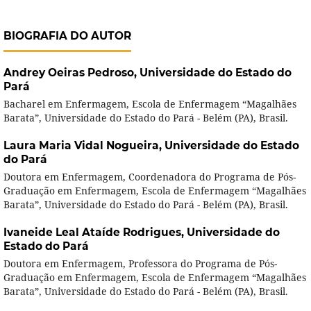
BIOGRAFIA DO AUTOR
Andrey Oeiras Pedroso,
Universidade do Estado do
Pará
Bacharel em Enfermagem, Escola de Enfermagem “Magalhães
Barata”, Universidade do Estado do Pará - Belém (PA), Brasil.
Laura Maria Vidal Nogueira,
Universidade do Estado
do Pará
Doutora em Enfermagem, Coordenadora do Programa de Pós-
Graduação em Enfermagem, Escola de Enfermagem “Magalhães
Barata”, Universidade do Estado do Pará - Belém (PA), Brasil.
Ivaneide Leal Ataíde Rodrigues,
Universidade do
Estado do Pará
Doutora em Enfermagem, Professora do Programa de Pós-
Graduação em Enfermagem, Escola de Enfermagem “Magalhães
Barata”, Universidade do Estado do Pará - Belém (PA), Brasil.