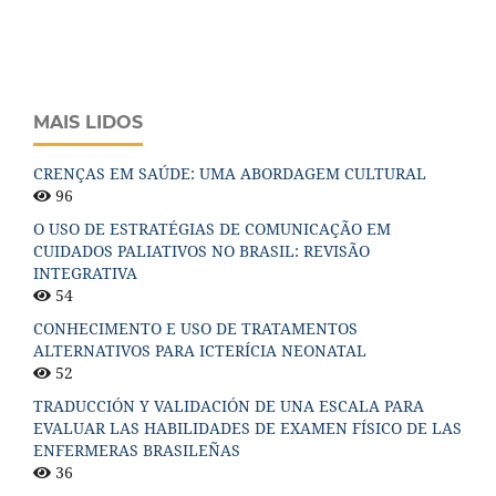
MAIS LIDOS
CRENÇAS EM SAÚDE: UMA ABORDAGEM CULTURAL
96
O USO DE ESTRATÉGIAS DE COMUNICAÇÃO EM
CUIDADOS PALIATIVOS NO BRASIL: REVISÃO
INTEGRATIVA
54
CONHECIMENTO E USO DE TRATAMENTOS
ALTERNATIVOS PARA ICTERÍCIA NEONATAL
52
TRADUCCIÓN Y VALIDACIÓN DE UNA ESCALA PARA
EVALUAR LAS HABILIDADES DE EXAMEN FÍSICO DE LAS
ENFERMERAS BRASILEÑAS
36