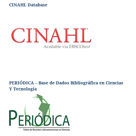
CINAHL Database
PERIÓDICA – Base de Dados Bibliográfica en Ciencias
Y Tecnología