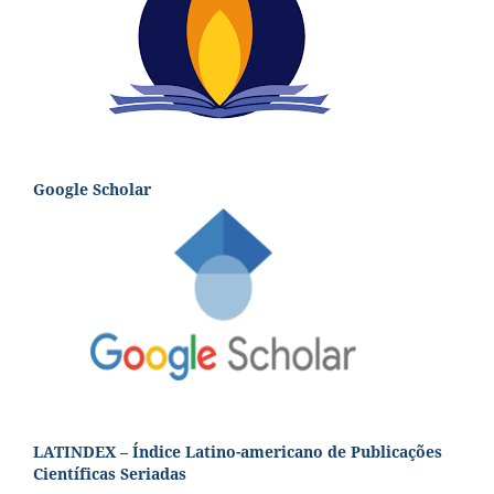
Google Scholar
LATINDEX – Índice Latino-americano de Publicações
Científicas Seriadas