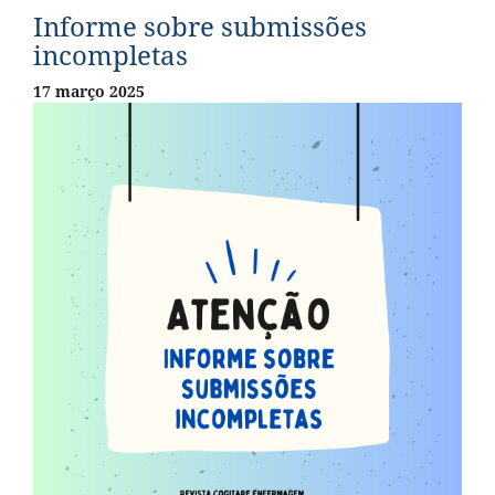
Informe sobre submissões
incompletas
17 março 2025