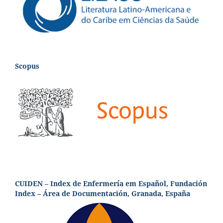
Scopus
CUIDEN – Index de Enfermería em Español, Fundación
Index – Área de Documentación, Granada, España