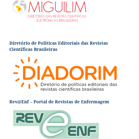
Diretório de Políticas Editoriais das Revistas
Científicas Brasileiras
Rev@Enf – Portal de Revistas de Enfermagem