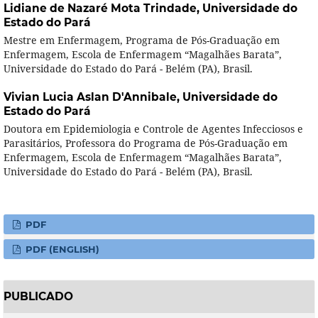
Lidiane de Nazaré Mota Trindade,
Universidade do
Estado do Pará
Mestre em Enfermagem, Programa de Pós-Graduação em
Enfermagem, Escola de Enfermagem “Magalhães Barata”,
Universidade do Estado do Pará - Belém (PA), Brasil.
Vivian Lucia Aslan D'Annibale,
Universidade do
Estado do Pará
Doutora em Epidemiologia e Controle de Agentes Infecciosos e
Parasitários, Professora do Programa de Pós-Graduação em
Enfermagem, Escola de Enfermagem “Magalhães Barata”,
Universidade do Estado do Pará - Belém (PA), Brasil.
PDF
PDF (ENGLISH)
PUBLICADO