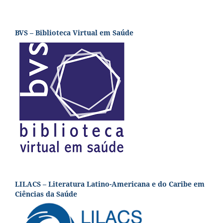
BVS – Biblioteca Virtual em Saúde
LILACS – Literatura Latino-Americana e do Caribe em
Ciências da Saúde