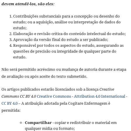
devem atendê-los, são eles:
Contribuições substanciais para a concepção ou desenho do
estudo; ou a aquisição, análise ou interpretação de dados do
estudo;
Elaboração e revisão crítica do conteúdo intelectual do estudo;
Aprovação da versão final do estudo a ser publicado;
Responsável por todos os aspectos do estudo, assegurando as
questões de precisão ou integridade de qualquer parte do
estudo.
Não será permitido acréscimo ou mudança de autoria durante a etapa
de avaliação ou após aceite do texto submetido.
Os artigos publicados estarão licenciados sob a licença
Creative
Commons CC BY 4.0
Creative Commons - Attribution 4.0 International -
CC BY 4.0
– A atribuição adotada pela Cogitare Enfermagem é
permitida:
Compartilhar
- copiar e redistribuir o material em
qualquer mídia ou formato;