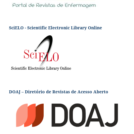
SciELO - Scientific Electronic Library Online
DOAJ – Diretório de Revistas de Acesso Aberto