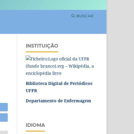
BUSCAR
INSTITUIÇÃO
Biblioteca Digital de Periódicos
UFPR
Departamento de Enfermagem
IDIOMA