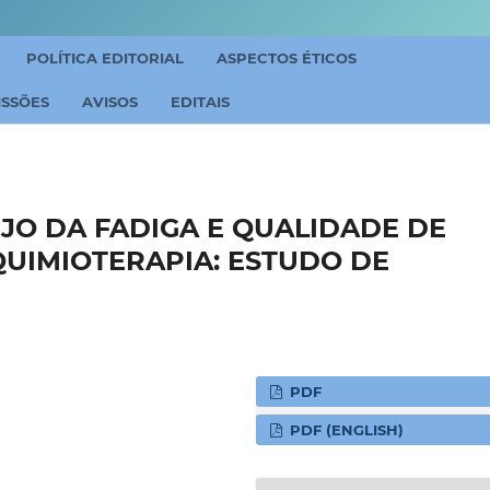
POLÍTICA EDITORIAL
ASPECTOS ÉTICOS
ISSÕES
AVISOS
EDITAIS
JO DA FADIGA E QUALIDADE DE
QUIMIOTERAPIA: ESTUDO DE
PDF
PDF (ENGLISH)