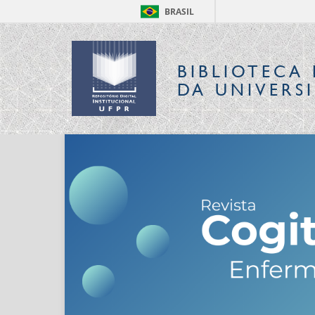
BRASIL
BIBLIOTECA 
DA UNIVERS