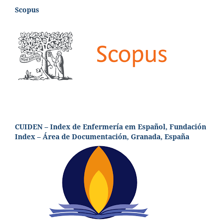
Scopus
CUIDEN – Index de Enfermería em Español, Fundación
Index – Área de Documentación, Granada, España