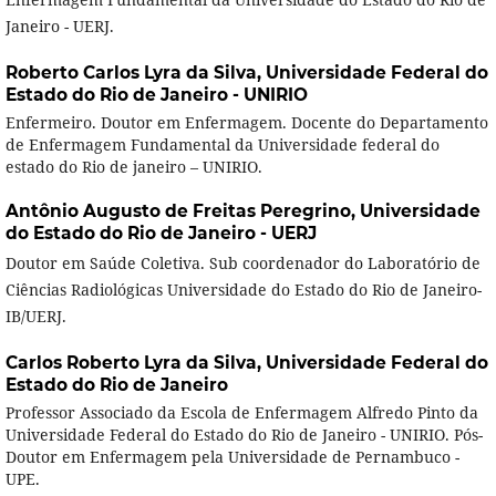
Janeiro - UERJ.
Roberto Carlos Lyra da Silva,
Universidade Federal do
Estado do Rio de Janeiro - UNIRIO
Enfermeiro. Doutor em Enfermagem. Docente do Departamento
de Enfermagem Fundamental da Universidade federal do
estado do Rio de janeiro – UNIRIO.
Antônio Augusto de Freitas Peregrino,
Universidade
do Estado do Rio de Janeiro - UERJ
Doutor em Saúde Coletiva. Sub coordenador do Laboratório de
Ciências Radiológicas Universidade do Estado do Rio de Janeiro-
IB/UERJ.
Carlos Roberto Lyra da Silva,
Universidade Federal do
Estado do Rio de Janeiro
Professor Associado da Escola de Enfermagem Alfredo Pinto da
Universidade Federal do Estado do Rio de Janeiro - UNIRIO. Pós-
Doutor em Enfermagem pela Universidade de Pernambuco -
UPE.