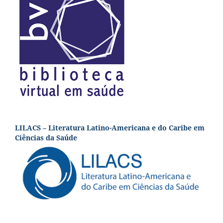
LILACS – Literatura Latino-Americana e do Caribe em
Ciências da Saúde