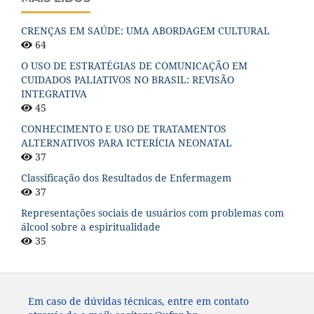
CRENÇAS EM SAÚDE: UMA ABORDAGEM CULTURAL
64
O USO DE ESTRATÉGIAS DE COMUNICAÇÃO EM
CUIDADOS PALIATIVOS NO BRASIL: REVISÃO
INTEGRATIVA
45
CONHECIMENTO E USO DE TRATAMENTOS
ALTERNATIVOS PARA ICTERÍCIA NEONATAL
37
Classificação dos Resultados de Enfermagem
37
Representações sociais de usuários com problemas com
álcool sobre a espiritualidade
35
Em caso de dúvidas técnicas, entre em contato