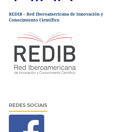
REDIB – Red Iberoamericana de Innovación y
Conocimiento Científico
REDES SOCIAIS