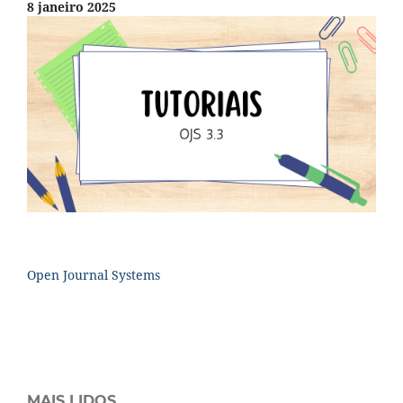
8 janeiro 2025
Open Journal Systems
MAIS LIDOS