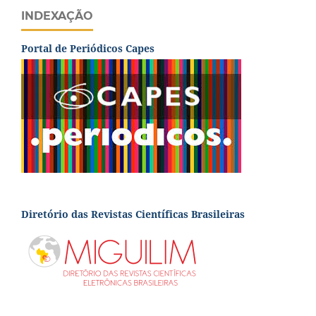
INDEXAÇÃO
Portal de Periódicos Capes
Diretório das Revistas Científicas Brasileiras