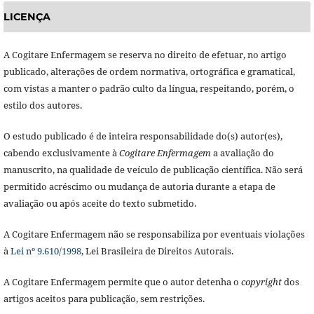
LICENÇA
A Cogitare Enfermagem se reserva no direito de efetuar, no artigo
publicado, alterações de ordem normativa, ortográfica e gramatical,
com vistas a manter o padrão culto da língua, respeitando, porém, o
estilo dos autores.
O estudo publicado é de inteira responsabilidade do(s) autor(es),
cabendo exclusivamente à
Cogitare Enfermagem
a avaliação do
manuscrito, na qualidade de veículo de publicação científica. Não será
permitido acréscimo ou mudança de autoria durante a etapa de
avaliação ou após aceite do texto submetido.
A Cogitare Enfermagem não se responsabiliza por eventuais violações
à
Lei nº 9.610/1998
, Lei Brasileira de Direitos Autorais.
A Cogitare Enfermagem permite que o autor detenha o
copyright
dos
artigos aceitos para publicação, sem restrições.