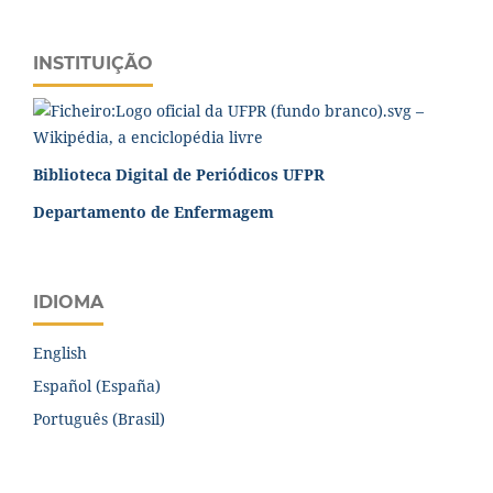
INSTITUIÇÃO
Biblioteca Digital de Periódicos UFPR
Departamento de Enfermagem
IDIOMA
English
Español (España)
Português (Brasil)