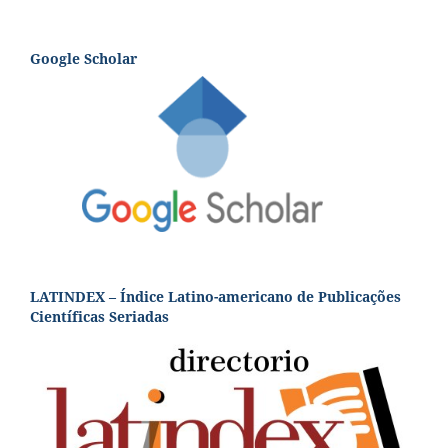
Google Scholar
LATINDEX – Índice Latino-americano de Publicações
Científicas Seriadas