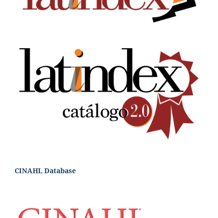
CINAHL Database