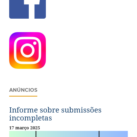
ANÚNCIOS
Informe sobre submissões
incompletas
17 março 2025