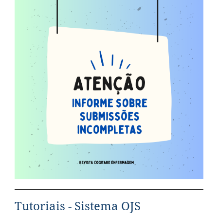
Tutoriais - Sistema OJS