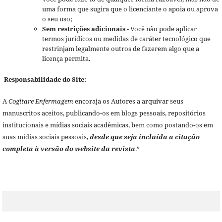
uma forma que sugira que o licenciante o apoia ou aprova
o seu uso;
Sem restrições adicionais
- Você não pode aplicar
termos jurídicos ou medidas de caráter tecnológico que
restrinjam legalmente outros de fazerem algo que a
licença permita.
Responsabilidade do Site:
A
Cogitare Enfermagem
encoraja os Autores a arquivar seus
manuscritos aceitos, publicando-os em blogs pessoais, repositórios
institucionais e mídias sociais acadêmicas, bem como postando-os em
suas mídias sociais pessoais,
desde que seja incluída a citação
completa à versão do website da revista
.”