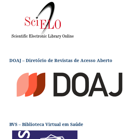
DOAJ – Diretório de Revistas de Acesso Aberto
BVS – Biblioteca Virtual em Saúde