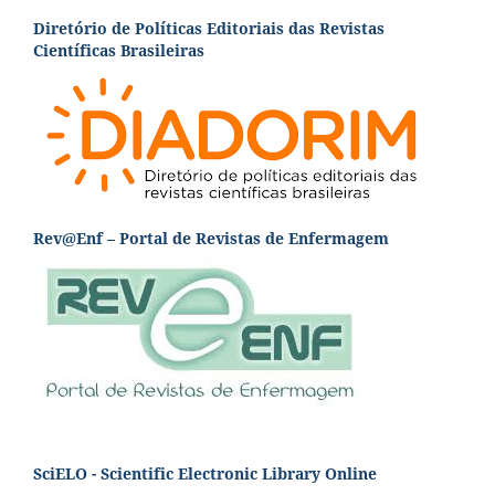
Diretório de Políticas Editoriais das Revistas
Científicas Brasileiras
Rev@Enf – Portal de Revistas de Enfermagem
SciELO - Scientific Electronic Library Online