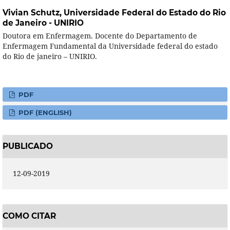
Vivian Schutz,
Universidade Federal do Estado do Rio
de Janeiro - UNIRIO
Doutora em Enfermagem. Docente do Departamento de
Enfermagem Fundamental da Universidade federal do estado
do Rio de janeiro – UNIRIO.
PDF
PDF (ENGLISH)
PUBLICADO
12-09-2019
COMO CITAR