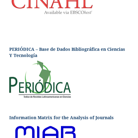
PERIÓDICA – Base de Dados Bibliográfica en Ciencias
Y Tecnología
Information Matrix for the Analysis of Journals