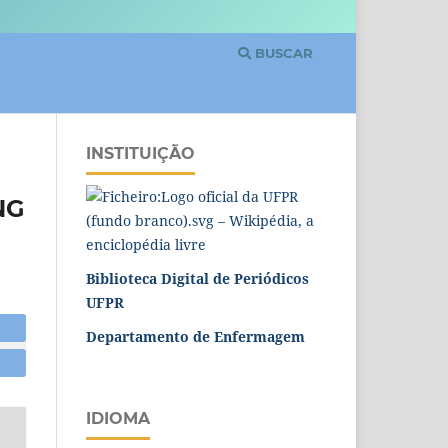
BUSCAR
INSTITUIÇÃO
NG
Biblioteca Digital de Periódicos
UFPR
Departamento de Enfermagem
IDIOMA