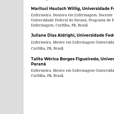
Mariluci Hautsch Willig,
Universidade F
Enfermeira. Doutora em Enfermagem. Docente
Universidade Federal do Paraná, Programa de 
Enfermagem, Curitiba, PR, Brasil.
Juliane Dias Aldrighi,
Universidade Fed
Enfermeira. Mestre em Enfermagem Universida
Curitiba, PR, Brasil.
Talita Wérica Borges Figueiredo,
Univer
Paraná
Enfermeira. Mestre em Enfermagem Universida
Curitiba, PR, Brasil.