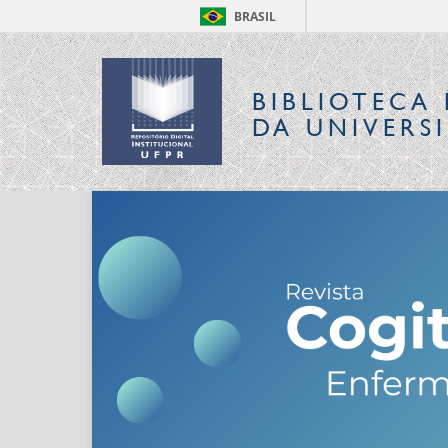
BRASIL
BIBLIOTECA 
DA UNIVERS