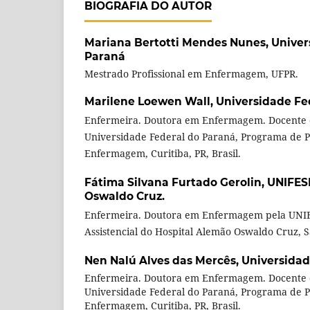
BIOGRAFIA DO AUTOR
Mariana Bertotti Mendes Nunes,
Univer
Paraná
Mestrado Profissional em Enfermagem, UFPR.
Marilene Loewen Wall,
Universidade Fe
Enfermeira. Doutora em Enfermagem. Docente
Universidade Federal do Paraná, Programa de 
Enfermagem, Curitiba, PR, Brasil.
Fátima Silvana Furtado Gerolin,
UNIFES
Oswaldo Cruz.
Enfermeira. Doutora em Enfermagem pela UNIF
Assistencial do Hospital Alemão Oswaldo Cruz, S
Nen Nalú Alves das Mercês,
Universidad
Enfermeira. Doutora em Enfermagem. Docente
Universidade Federal do Paraná, Programa de 
Enfermagem, Curitiba, PR, Brasil.