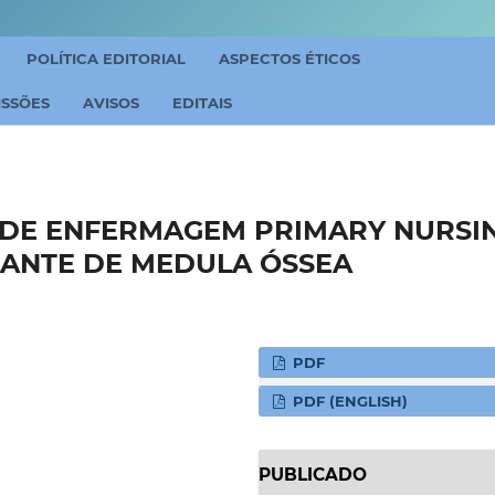
POLÍTICA EDITORIAL
ASPECTOS ÉTICOS
ISSÕES
AVISOS
EDITAIS
DE ENFERMAGEM PRIMARY NURSI
LANTE DE MEDULA ÓSSEA
PDF
PDF (ENGLISH)
PUBLICADO