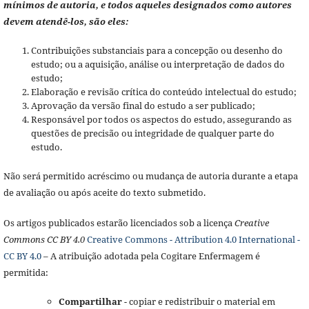
mínimos de autoria, e todos aqueles designados como autores
devem atendê-los, são eles:
Contribuições substanciais para a concepção ou desenho do
estudo; ou a aquisição, análise ou interpretação de dados do
estudo;
Elaboração e revisão crítica do conteúdo intelectual do estudo;
Aprovação da versão final do estudo a ser publicado;
Responsável por todos os aspectos do estudo, assegurando as
questões de precisão ou integridade de qualquer parte do
estudo.
Não será permitido acréscimo ou mudança de autoria durante a etapa
de avaliação ou após aceite do texto submetido.
Os artigos publicados estarão licenciados sob a licença
Creative
Commons CC BY 4.0
Creative Commons - Attribution 4.0 International -
CC BY 4.0
– A atribuição adotada pela Cogitare Enfermagem é
permitida:
Compartilhar
- copiar e redistribuir o material em