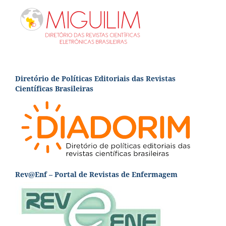
Diretório de Políticas Editoriais das Revistas
Científicas Brasileiras
Rev@Enf – Portal de Revistas de Enfermagem