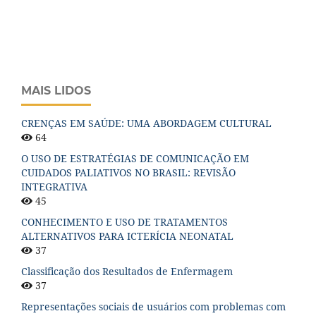
MAIS LIDOS
CRENÇAS EM SAÚDE: UMA ABORDAGEM CULTURAL
64
O USO DE ESTRATÉGIAS DE COMUNICAÇÃO EM
CUIDADOS PALIATIVOS NO BRASIL: REVISÃO
INTEGRATIVA
45
CONHECIMENTO E USO DE TRATAMENTOS
ALTERNATIVOS PARA ICTERÍCIA NEONATAL
37
Classificação dos Resultados de Enfermagem
37
Representações sociais de usuários com problemas com