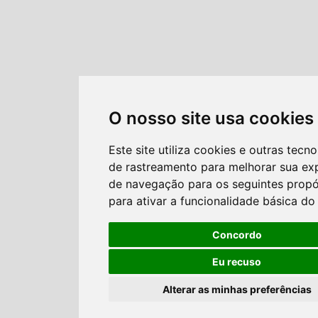
O nosso site usa cookies
Este site utiliza cookies e outras tecno
de rastreamento para melhorar sua ex
de navegação para os seguintes propó
para ativar a funcionalidade básica do 
Concordo
Eu recuso
Alterar as minhas preferências