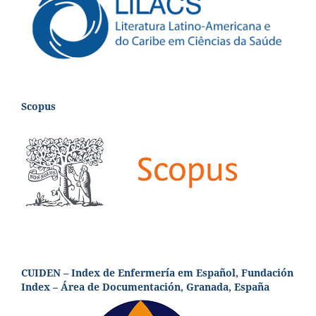
Scopus
CUIDEN – Index de Enfermería em Español, Fundación
Index – Área de Documentación, Granada, España