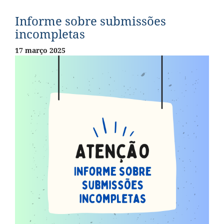
Informe sobre submissões
incompletas
17 março 2025