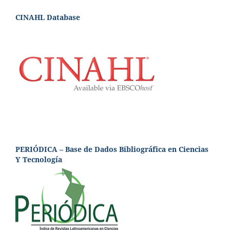
CINAHL Database
PERIÓDICA – Base de Dados Bibliográfica en Ciencias
Y Tecnología