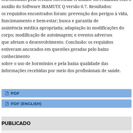
auxílio do Software IRAMUTE Q versão 0.7. Resultados:
os requisitos encontrados foram: prevenção dos perigos à vida,
funcionamento e bem-estar; busca e garantia de
assistência médica apropriada; adaptação às modificações do
corpo; modificação de autoimagem; e eventos adversos
que afetam o desenvolvimento. Conclusão: os requisitos
estiveram ancorados em questões geradas pelo baixo
conhecimento
sobre o uso de hormônios e pela baixa qualidade das
informações recebidas por meio dos profissionais de saúde.
PDF
PDF (ENGLISH)
PUBLICADO