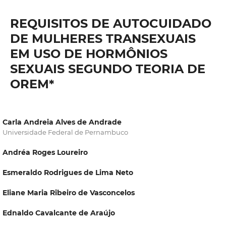
REQUISITOS DE AUTOCUIDADO
DE MULHERES TRANSEXUAIS
EM USO DE HORMÔNIOS
SEXUAIS SEGUNDO TEORIA DE
OREM*
Carla Andreia Alves de Andrade
Universidade Federal de Pernambuco
Andréa Roges Loureiro
Esmeraldo Rodrigues de Lima Neto
Eliane Maria Ribeiro de Vasconcelos
Ednaldo Cavalcante de Araújo