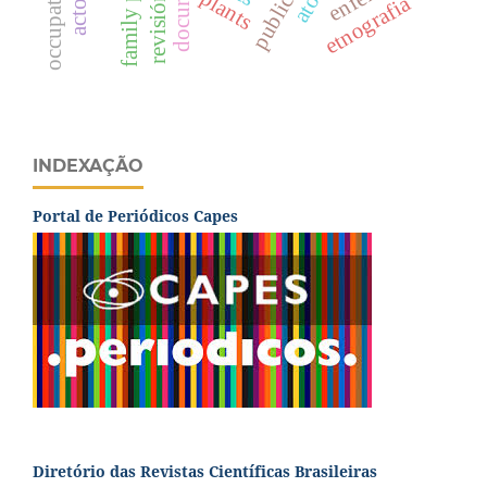
plants
etnografia
INDEXAÇÃO
Portal de Periódicos Capes
Diretório das Revistas Científicas Brasileiras