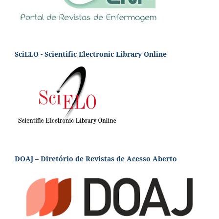
SciELO - Scientific Electronic Library Online
DOAJ – Diretório de Revistas de Acesso Aberto