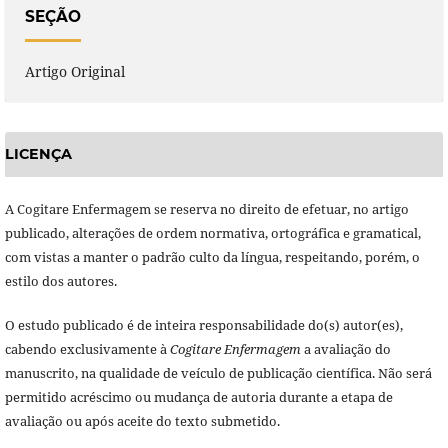
SEÇÃO
Artigo Original
LICENÇA
A Cogitare Enfermagem se reserva no direito de efetuar, no artigo
publicado, alterações de ordem normativa, ortográfica e gramatical,
com vistas a manter o padrão culto da língua, respeitando, porém, o
estilo dos autores.
O estudo publicado é de inteira responsabilidade do(s) autor(es),
cabendo exclusivamente à
Cogitare Enfermagem
a avaliação do
manuscrito, na qualidade de veículo de publicação científica. Não será
permitido acréscimo ou mudança de autoria durante a etapa de
avaliação ou após aceite do texto submetido.