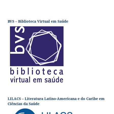
BVS – Biblioteca Virtual em Saúde
LILACS – Literatura Latino-Americana e do Caribe em
Ciências da Saúde