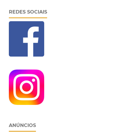
REDES SOCIAIS
ANÚNCIOS