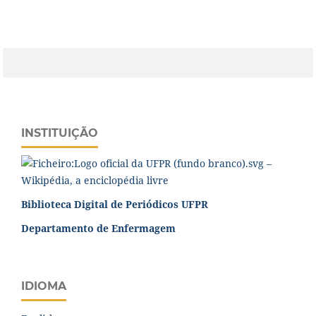
INSTITUIÇÃO
Biblioteca Digital de Periódicos UFPR
Departamento de Enfermagem
IDIOMA