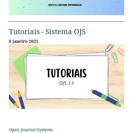
Tutoriais - Sistema OJS
8 janeiro 2025
Open Journal Systems