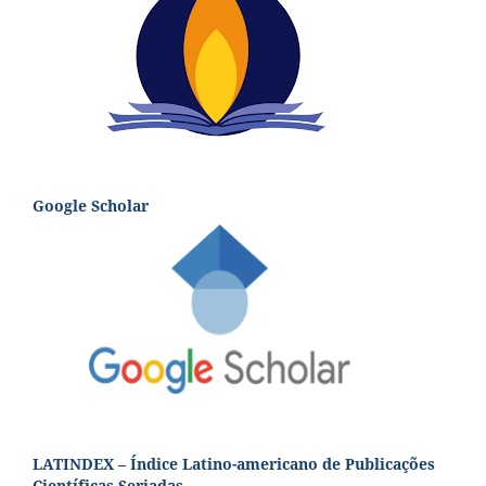
Google Scholar
LATINDEX – Índice Latino-americano de Publicações
Científicas Seriadas