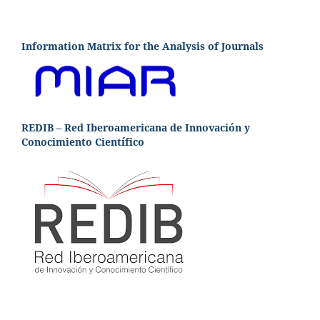
Information Matrix for the Analysis of Journals
REDIB – Red Iberoamericana de Innovación y
Conocimiento Científico