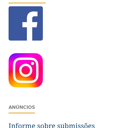
ANÚNCIOS
Informe sobre submissões