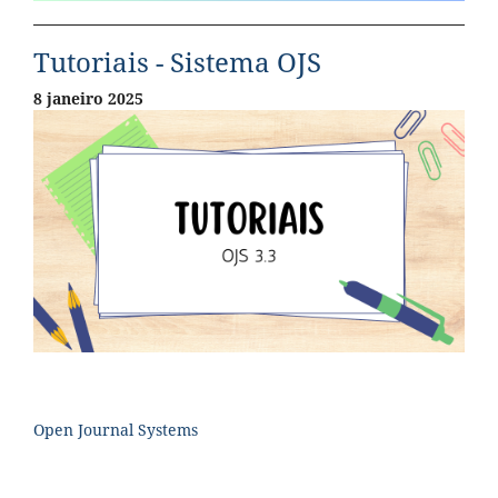
Tutoriais - Sistema OJS
8 janeiro 2025
Open Journal Systems