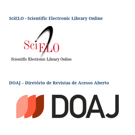
SciELO - Scientific Electronic Library Online
DOAJ – Diretório de Revistas de Acesso Aberto