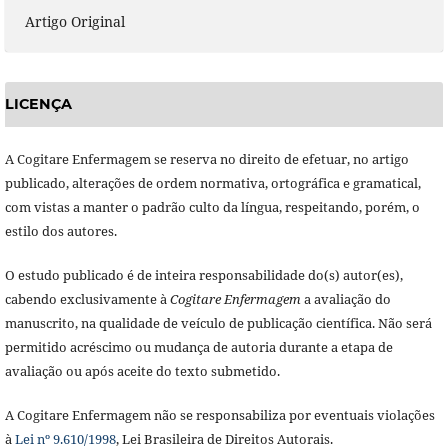
Artigo Original
LICENÇA
A Cogitare Enfermagem se reserva no direito de efetuar, no artigo
publicado, alterações de ordem normativa, ortográfica e gramatical,
com vistas a manter o padrão culto da língua, respeitando, porém, o
estilo dos autores.
O estudo publicado é de inteira responsabilidade do(s) autor(es),
cabendo exclusivamente à
Cogitare Enfermagem
a avaliação do
manuscrito, na qualidade de veículo de publicação científica. Não será
permitido acréscimo ou mudança de autoria durante a etapa de
avaliação ou após aceite do texto submetido.
A Cogitare Enfermagem não se responsabiliza por eventuais violações
à
Lei nº 9.610/1998
, Lei Brasileira de Direitos Autorais.