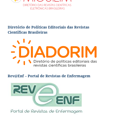
Diretório de Políticas Editoriais das Revistas
Científicas Brasileiras
Rev@Enf – Portal de Revistas de Enfermagem