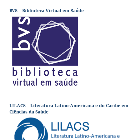
BVS – Biblioteca Virtual em Saúde
LILACS – Literatura Latino-Americana e do Caribe em
Ciências da Saúde