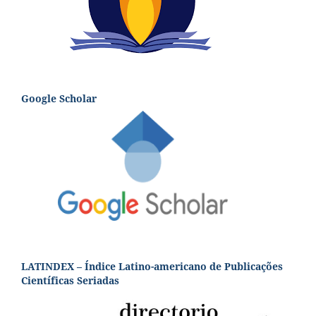
Google Scholar
LATINDEX – Índice Latino-americano de Publicações
Científicas Seriadas