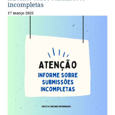
incompletas
17 março 2025