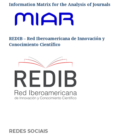
Information Matrix for the Analysis of Journals
REDIB – Red Iberoamericana de Innovación y
Conocimiento Científico
REDES SOCIAIS