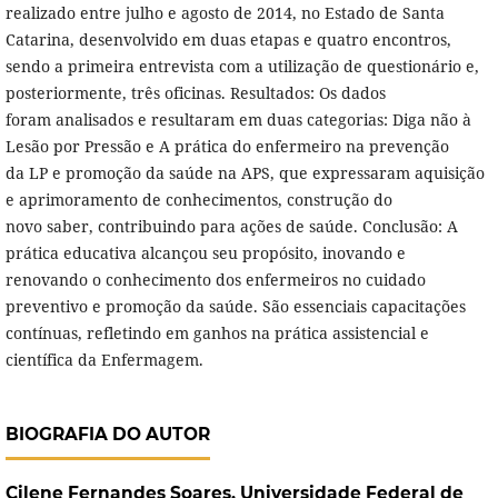
realizado entre julho e agosto de 2014, no Estado de Santa
Catarina, desenvolvido em duas etapas e quatro encontros,
sendo a primeira entrevista com a utilização de questionário e,
posteriormente, três oficinas. Resultados: Os dados
foram analisados e resultaram em duas categorias: Diga não à
Lesão por Pressão e A prática do enfermeiro na prevenção
da LP e promoção da saúde na APS, que expressaram aquisição
e aprimoramento de conhecimentos, construção do
novo saber, contribuindo para ações de saúde. Conclusão: A
prática educativa alcançou seu propósito, inovando e
renovando o conhecimento dos enfermeiros no cuidado
preventivo e promoção da saúde. São essenciais capacitações
contínuas, refletindo em ganhos na prática assistencial e
científica da Enfermagem.
BIOGRAFIA DO AUTOR
Cilene Fernandes Soares,
Universidade Federal de