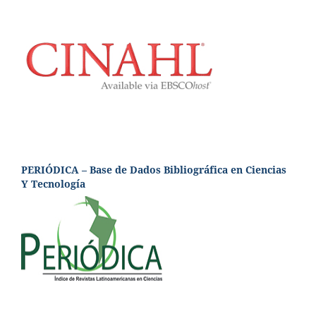
PERIÓDICA – Base de Dados Bibliográfica en Ciencias
Y Tecnología