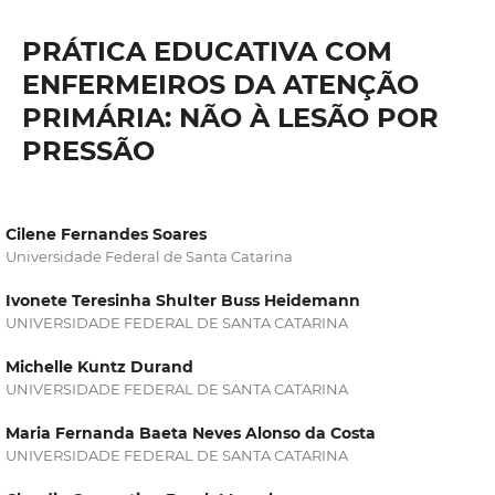
PRÁTICA EDUCATIVA COM
ENFERMEIROS DA ATENÇÃO
PRIMÁRIA: NÃO À LESÃO POR
PRESSÃO
Cilene Fernandes Soares
Universidade Federal de Santa Catarina
Ivonete Teresinha Shulter Buss Heidemann
UNIVERSIDADE FEDERAL DE SANTA CATARINA
Michelle Kuntz Durand
UNIVERSIDADE FEDERAL DE SANTA CATARINA
Maria Fernanda Baeta Neves Alonso da Costa
UNIVERSIDADE FEDERAL DE SANTA CATARINA