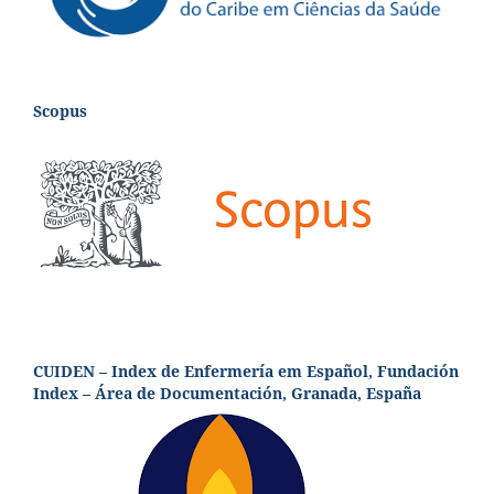
Scopus
CUIDEN – Index de Enfermería em Español, Fundación
Index – Área de Documentación, Granada, España