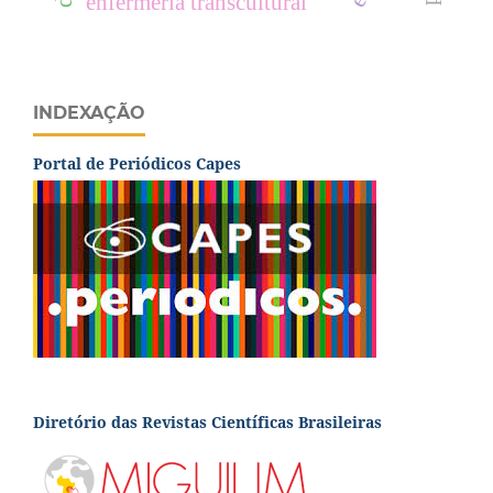
enfermería transcultural
INDEXAÇÃO
Portal de Periódicos Capes
Diretório das Revistas Científicas Brasileiras