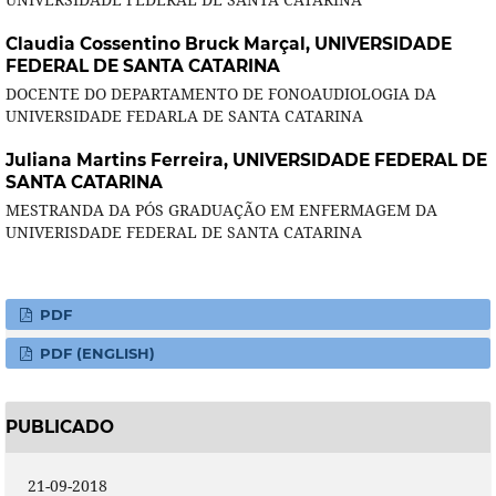
Claudia Cossentino Bruck Marçal,
UNIVERSIDADE
FEDERAL DE SANTA CATARINA
DOCENTE DO DEPARTAMENTO DE FONOAUDIOLOGIA DA
UNIVERSIDADE FEDARLA DE SANTA CATARINA
Juliana Martins Ferreira,
UNIVERSIDADE FEDERAL DE
SANTA CATARINA
MESTRANDA DA PÓS GRADUAÇÃO EM ENFERMAGEM DA
UNIVERISDADE FEDERAL DE SANTA CATARINA
PDF
PDF (ENGLISH)
PUBLICADO
21-09-2018