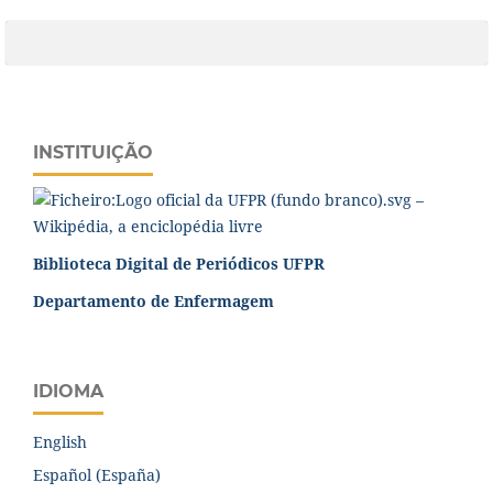
INSTITUIÇÃO
Biblioteca Digital de Periódicos UFPR
Departamento de Enfermagem
IDIOMA
English
Español (España)