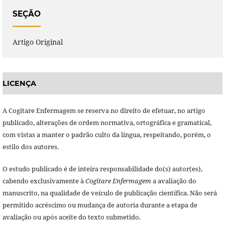
SEÇÃO
Artigo Original
LICENÇA
A Cogitare Enfermagem se reserva no direito de efetuar, no artigo
publicado, alterações de ordem normativa, ortográfica e gramatical,
com vistas a manter o padrão culto da língua, respeitando, porém, o
estilo dos autores.
O estudo publicado é de inteira responsabilidade do(s) autor(es),
cabendo exclusivamente à
Cogitare Enfermagem
a avaliação do
manuscrito, na qualidade de veículo de publicação científica. Não será
permitido acréscimo ou mudança de autoria durante a etapa de
avaliação ou após aceite do texto submetido.