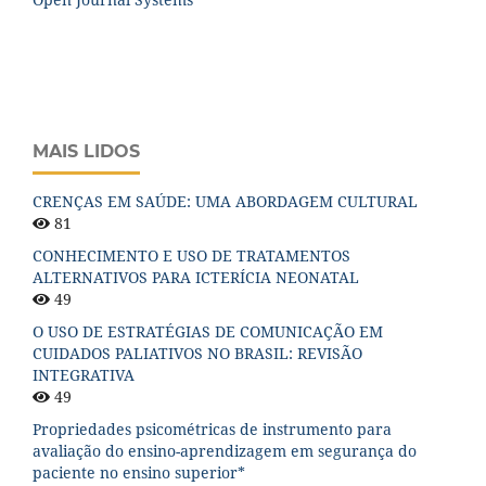
MAIS LIDOS
CRENÇAS EM SAÚDE: UMA ABORDAGEM CULTURAL
81
CONHECIMENTO E USO DE TRATAMENTOS
ALTERNATIVOS PARA ICTERÍCIA NEONATAL
49
O USO DE ESTRATÉGIAS DE COMUNICAÇÃO EM
CUIDADOS PALIATIVOS NO BRASIL: REVISÃO
INTEGRATIVA
49
Propriedades psicométricas de instrumento para
avaliação do ensino-aprendizagem em segurança do
paciente no ensino superior*