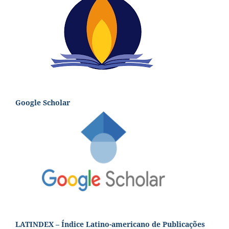
Google Scholar
LATINDEX – Índice Latino-americano de Publicações