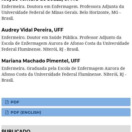
Enfermeira. Doutora em Enfermagem. Professora Adjunta da
Universidade Federal de Minas Gerais. Belo Horizonte, MG -
Brasil.
Audrey Vidal Pereira,
UFF
Enfermeiro. Doutor em Saúde Pública. Professor Adjunto da
Escola de Enfermagem Aurora de Afonso Costa da Universidade
Federal Fluminense. Niterói, RJ - Brasil.
Mariana Machado Pimentel,
UFF
Enfermeira. Graduada pela Escola de Enfermagem Aurora de
Afonso Costa da Universidade Federal Fluminense. Niterói, RJ -
Brasil.
PDF
PDF (ENGLISH)
PUBLICADO