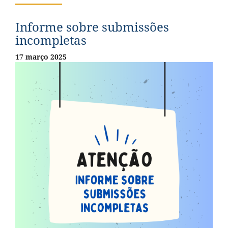
Informe sobre submissões
incompletas
17 março 2025