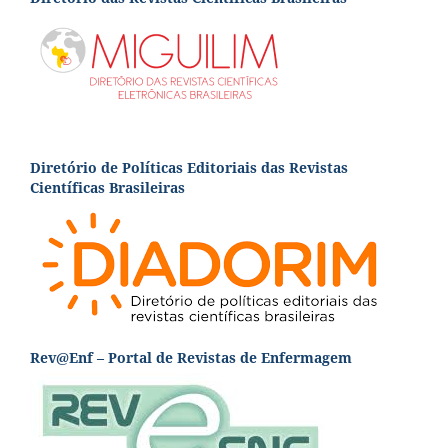
Diretório de Políticas Editoriais das Revistas
Científicas Brasileiras
Rev@Enf – Portal de Revistas de Enfermagem