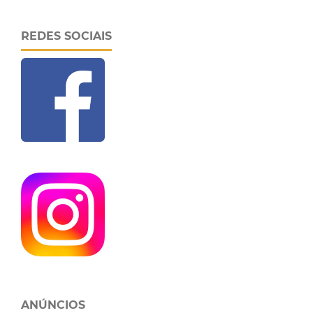
REDES SOCIAIS
ANÚNCIOS