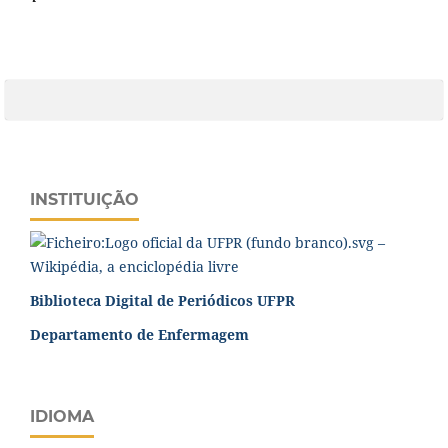
INSTITUIÇÃO
Biblioteca Digital de Periódicos UFPR
Departamento de Enfermagem
IDIOMA