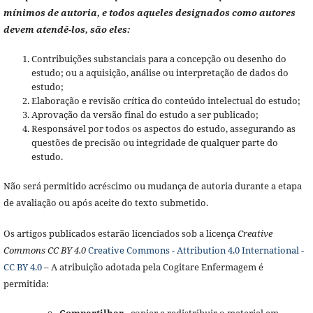
mínimos de autoria, e todos aqueles designados como autores
devem atendê-los, são eles:
Contribuições substanciais para a concepção ou desenho do
estudo; ou a aquisição, análise ou interpretação de dados do
estudo;
Elaboração e revisão crítica do conteúdo intelectual do estudo;
Aprovação da versão final do estudo a ser publicado;
Responsável por todos os aspectos do estudo, assegurando as
questões de precisão ou integridade de qualquer parte do
estudo.
Não será permitido acréscimo ou mudança de autoria durante a etapa
de avaliação ou após aceite do texto submetido.
Os artigos publicados estarão licenciados sob a licença
Creative
Commons CC BY 4.0
Creative Commons - Attribution 4.0 International -
CC BY 4.0
– A atribuição adotada pela Cogitare Enfermagem é
permitida: