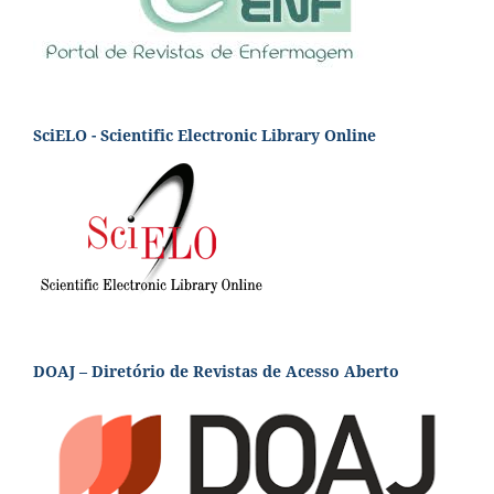
SciELO - Scientific Electronic Library Online
DOAJ – Diretório de Revistas de Acesso Aberto