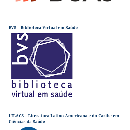
BVS – Biblioteca Virtual em Saúde
LILACS – Literatura Latino-Americana e do Caribe em
Ciências da Saúde