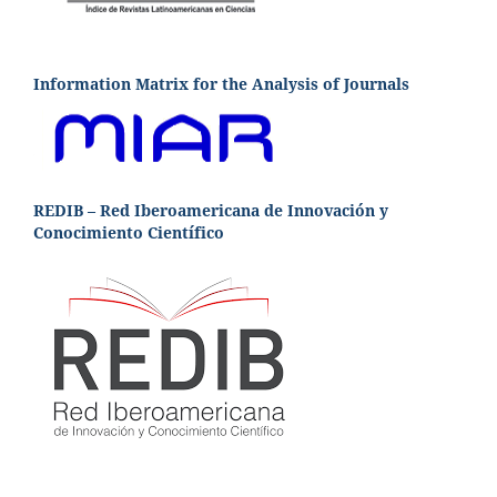
Information Matrix for the Analysis of Journals
REDIB – Red Iberoamericana de Innovación y
Conocimiento Científico