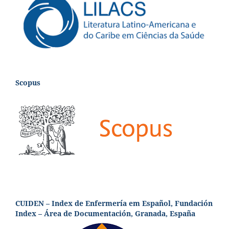
Scopus
CUIDEN – Index de Enfermería em Español, Fundación
Index – Área de Documentación, Granada, España