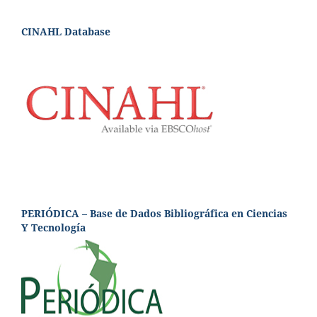
CINAHL Database
PERIÓDICA – Base de Dados Bibliográfica en Ciencias
Y Tecnología