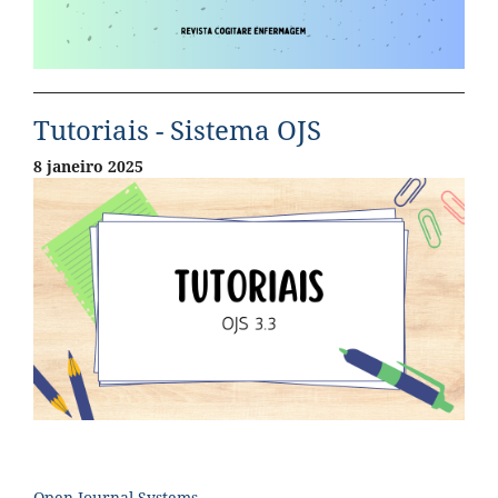
Tutoriais - Sistema OJS
8 janeiro 2025
Open Journal Systems