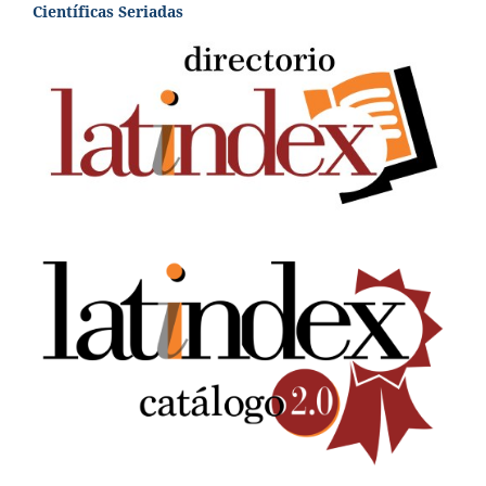
Científicas Seriadas