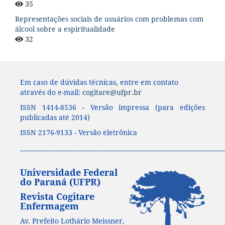
35
Representações sociais de usuários com problemas com
álcool sobre a espiritualidade
32
Em caso de dúvidas técnicas, entre em contato
através do e-mail:
cogitare@ufpr.br
ISSN 1414-8536 - Versão impressa (para edições
publicadas até 2014)
ISSN 2176-9133 - Versão eletrônica
____________________________________________________________________
Universidade Federal
do Paraná (UFPR)
Revista Cogitare
Enfermagem
Av. Prefeito Lothário Meissner,