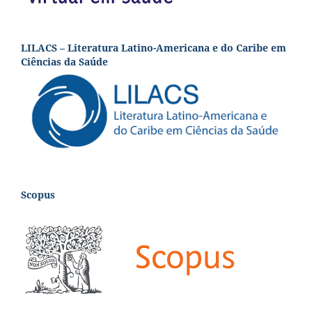
LILACS – Literatura Latino-Americana e do Caribe em
Ciências da Saúde
Scopus