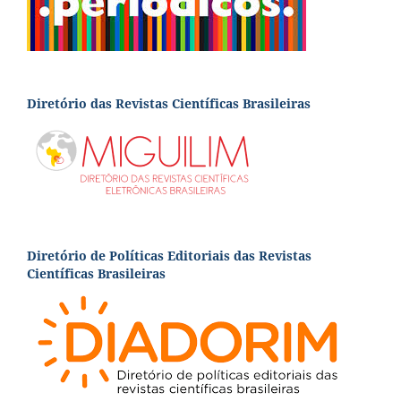
Diretório das Revistas Científicas Brasileiras
Diretório de Políticas Editoriais das Revistas
Científicas Brasileiras