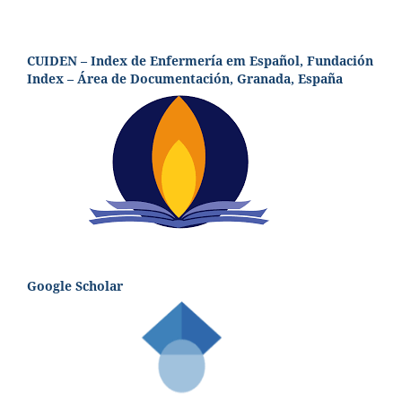
CUIDEN – Index de Enfermería em Español, Fundación
Index – Área de Documentación, Granada, España
Google Scholar