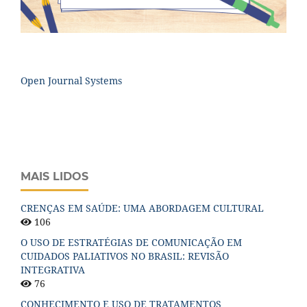
Open Journal Systems
MAIS LIDOS
CRENÇAS EM SAÚDE: UMA ABORDAGEM CULTURAL
106
O USO DE ESTRATÉGIAS DE COMUNICAÇÃO EM
CUIDADOS PALIATIVOS NO BRASIL: REVISÃO
INTEGRATIVA
76
CONHECIMENTO E USO DE TRATAMENTOS