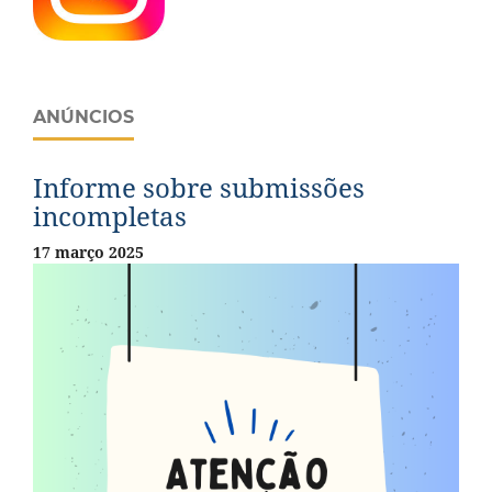
ANÚNCIOS
Informe sobre submissões
incompletas
17 março 2025