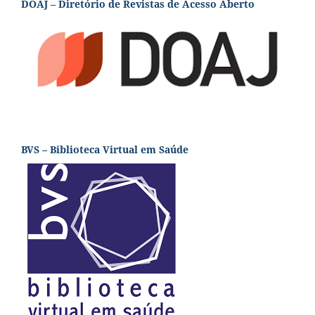
DOAJ – Diretório de Revistas de Acesso Aberto
BVS – Biblioteca Virtual em Saúde