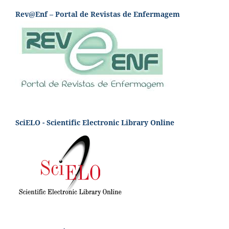
Rev@Enf – Portal de Revistas de Enfermagem
SciELO - Scientific Electronic Library Online