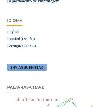
Departamento de Enfermagem
IDIOMA
English
Español (España)
Português (Brasil)
ENVIAR SUBMISSÃO
PALAVRAS-CHAVE
contraception
planificación familiar