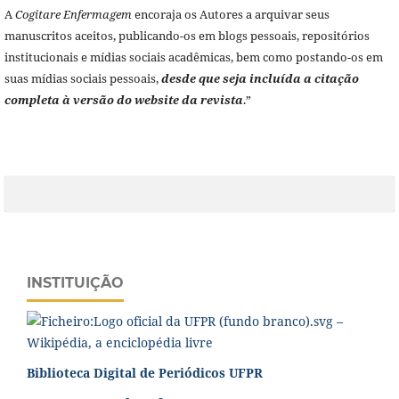
A
Cogitare Enfermagem
encoraja os Autores a arquivar seus
manuscritos aceitos, publicando-os em blogs pessoais, repositórios
institucionais e mídias sociais acadêmicas, bem como postando-os em
suas mídias sociais pessoais,
desde que seja incluída a citação
completa à versão do website da revista
.”
INSTITUIÇÃO
Biblioteca Digital de Periódicos UFPR