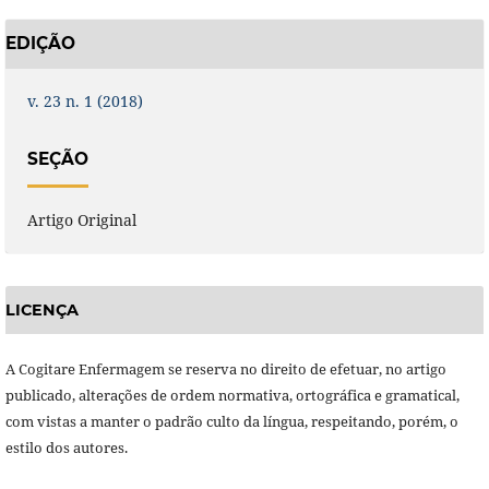
EDIÇÃO
v. 23 n. 1 (2018)
SEÇÃO
Artigo Original
LICENÇA
A Cogitare Enfermagem se reserva no direito de efetuar, no artigo
publicado, alterações de ordem normativa, ortográfica e gramatical,
com vistas a manter o padrão culto da língua, respeitando, porém, o
estilo dos autores.