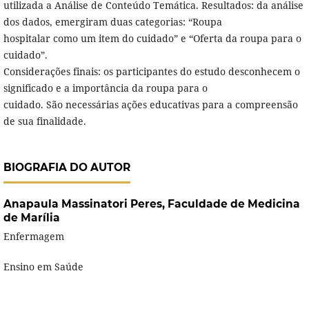
utilizada a Análise de Conteúdo Temática. Resultados: da análise
dos dados, emergiram duas categorias: “Roupa
hospitalar como um item do cuidado” e “Oferta da roupa para o
cuidado”.
Considerações finais: os participantes do estudo desconhecem o
significado e a importância da roupa para o
cuidado. São necessárias ações educativas para a compreensão
de sua finalidade.
BIOGRAFIA DO AUTOR
Anapaula Massinatori Peres,
Faculdade de Medicina
de Marília
Enfermagem
Ensino em Saúde