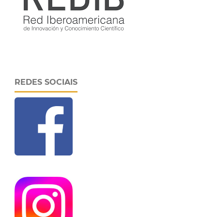
REDES SOCIAIS