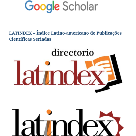
LATINDEX – Índice Latino-americano de Publicações
Científicas Seriadas