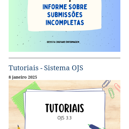
Tutoriais - Sistema OJS
8 janeiro 2025