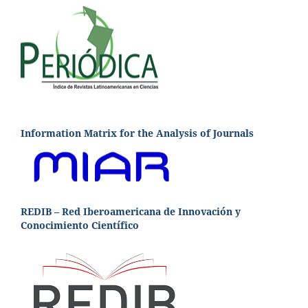
Information Matrix for the Analysis of Journals
REDIB – Red Iberoamericana de Innovación y
Conocimiento Científico