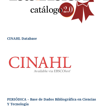
CINAHL Database
PERIÓDICA – Base de Dados Bibliográfica en Ciencias
Y Tecnología