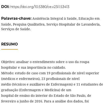
DOI:
https://doi.org/10.5380/ce.v23i1.53413
Palavras-chave:
Assistência Integral à Saúde, Educação em
Saúde, Pesquisa Qualitativa, Serviço Hospitalar de Lavanderia,
Serviços de Saúde.
RESUMO
Objetivo: analisar o entendimento sobre o uso da roupa
hospitalar e sua importância no cuidado.
Método: estudo de caso com 19 profissionais de nível superior
(médicos e enfermeiros), 23 profissionais de nível
médio (técnicos e auxiliares de Enfermagem) e 11 estudantes de
graduação (Enfermagem e Medicina) de um
hospital de ensino do interior do Estado de São Paulo, de
fevereiro a junho de 2016. Para a análise dos dados, foi