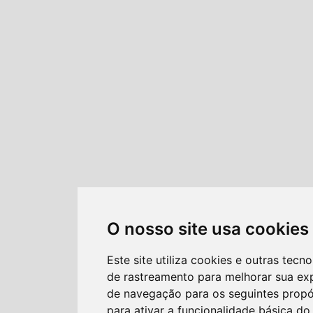
O nosso site usa cookies
Este site utiliza cookies e outras tecno
de rastreamento para melhorar sua ex
de navegação para os seguintes propó
para ativar a funcionalidade básica do 