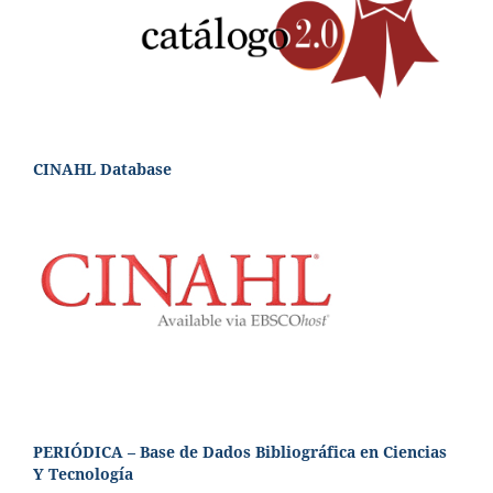
CINAHL Database
PERIÓDICA – Base de Dados Bibliográfica en Ciencias
Y Tecnología