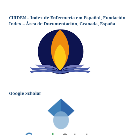
CUIDEN – Index de Enfermería em Español, Fundación
Index – Área de Documentación, Granada, España
Google Scholar