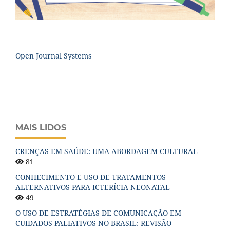
Open Journal Systems
MAIS LIDOS
CRENÇAS EM SAÚDE: UMA ABORDAGEM CULTURAL
81
CONHECIMENTO E USO DE TRATAMENTOS
ALTERNATIVOS PARA ICTERÍCIA NEONATAL
49
O USO DE ESTRATÉGIAS DE COMUNICAÇÃO EM
CUIDADOS PALIATIVOS NO BRASIL: REVISÃO