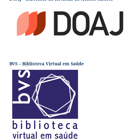
BVS – Biblioteca Virtual em Saúde