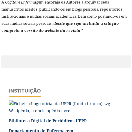
A
Cogitare Enfermagem
encoraja os Autores a arquivar seus
manuscritos aceitos, publicando-os em blogs pessoais, repositórios
institucionais e mídias sociais acadêmicas, bem como postando-os em
suas mídias sociais pessoais,
desde que seja incluída a citação
completa à versão do website da revista
.”
INSTITUIÇÃO
Biblioteca Digital de Periódicos UFPR
Departamento de Enfermagem