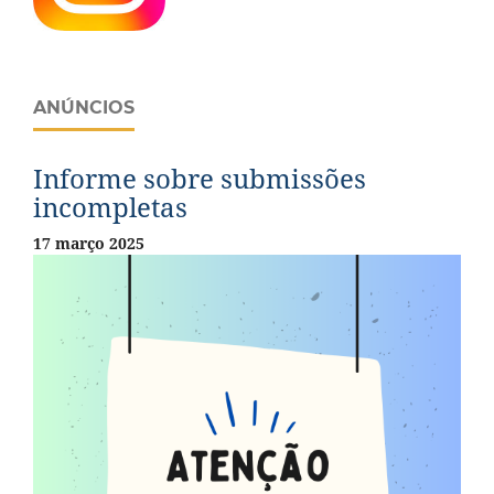
ANÚNCIOS
Informe sobre submissões
incompletas
17 março 2025