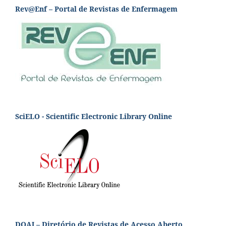
Rev@Enf – Portal de Revistas de Enfermagem
SciELO - Scientific Electronic Library Online
DOAJ – Diretório de Revistas de Acesso Aberto