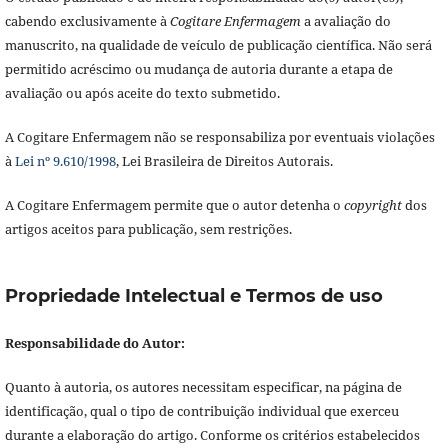
cabendo exclusivamente à
Cogitare Enfermagem
a avaliação do
manuscrito, na qualidade de veículo de publicação científica. Não será
permitido acréscimo ou mudança de autoria durante a etapa de
avaliação ou após aceite do texto submetido.
A Cogitare Enfermagem não se responsabiliza por eventuais violações
à
Lei nº 9.610/1998
, Lei Brasileira de Direitos Autorais.
A Cogitare Enfermagem permite que o autor detenha o
copyright
dos
artigos aceitos para publicação, sem restrições.
Propriedade Intelectual e Termos de uso
Responsabilidade do Autor:
Quanto à autoria, os autores necessitam especificar, na página de
identificação, qual o tipo de contribuição individual que exerceu
durante a elaboração do artigo. Conforme os critérios estabelecidos