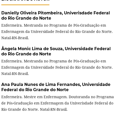
Danielly Oliveira Pitombeira,
Univerisdade Federal
do Rio Grande do Norte
Enfermeira. Mestranda no Programa de Pós-Graduação em
Enfermagem da Universidade Federal do Rio Grande do Norte.
Natal-RN-Brasil.
Ângela Monic Lima de Souza,
Universidade Federal
do Rio Grande do Norte
Enfermeira. Mestranda no Programa de Pós-Graduação em
Enfermagem da Universidade Federal do Rio Grande do Norte.
Natal-RN-Brasil.
Ana Paula Nunes de Lima Fernandes,
Universidade
Federal do Rio Grande do Norte
Enfermeira. Mestre em Enfermagem. Doutoranda no Programa
de Pós-Graduação em Enfermagem da Univerisdade Federal do
Rio Grande do Norte. Natal-RN-Brasil.