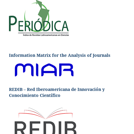
Information Matrix for the Analysis of Journals
REDIB – Red Iberoamericana de Innovación y
Conocimiento Científico