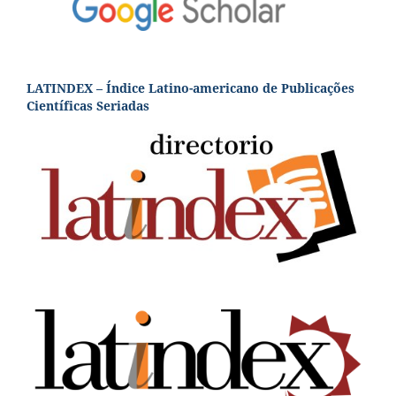
LATINDEX – Índice Latino-americano de Publicações
Científicas Seriadas