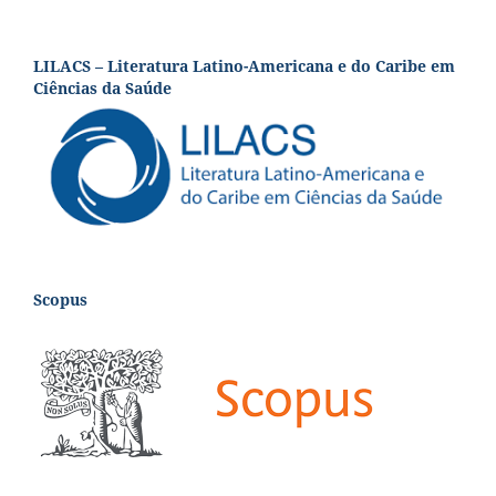
LILACS – Literatura Latino-Americana e do Caribe em
Ciências da Saúde
Scopus