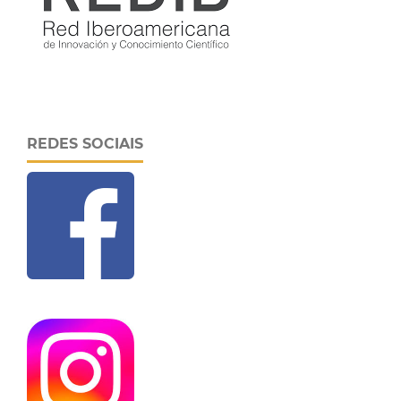
REDES SOCIAIS