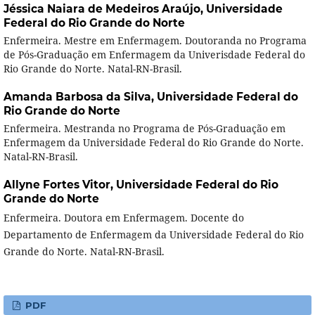
Jéssica Naiara de Medeiros Araújo,
Universidade
Federal do Rio Grande do Norte
Enfermeira. Mestre em Enfermagem. Doutoranda no Programa
de Pós-Graduação em Enfermagem da Univerisdade Federal do
Rio Grande do Norte. Natal-RN-Brasil.
Amanda Barbosa da Silva,
Universidade Federal do
Rio Grande do Norte
Enfermeira. Mestranda no Programa de Pós-Graduação em
Enfermagem da Universidade Federal do Rio Grande do Norte.
Natal-RN-Brasil.
Allyne Fortes Vitor,
Universidade Federal do Rio
Grande do Norte
Enfermeira. Doutora em Enfermagem. Docente do
Departamento de Enfermagem da Universidade Federal do Rio
Grande do Norte. Natal-RN-Brasil.
PDF