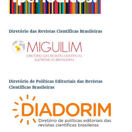
Diretório das Revistas Científicas Brasileiras
Diretório de Políticas Editoriais das Revistas
Científicas Brasileiras