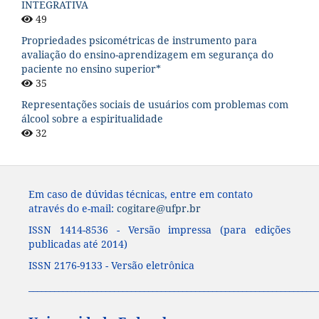
INTEGRATIVA
49
Propriedades psicométricas de instrumento para
avaliação do ensino-aprendizagem em segurança do
paciente no ensino superior*
35
Representações sociais de usuários com problemas com
álcool sobre a espiritualidade
32
Em caso de dúvidas técnicas, entre em contato
através do e-mail:
cogitare@ufpr.br
ISSN 1414-8536 - Versão impressa (para edições
publicadas até 2014)
ISSN 2176-9133 - Versão eletrônica
____________________________________________________________________