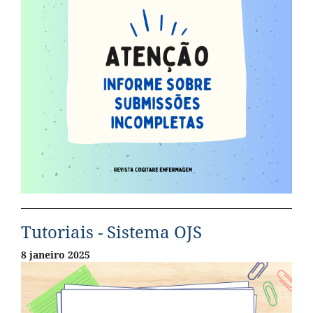
Tutoriais - Sistema OJS
8 janeiro 2025