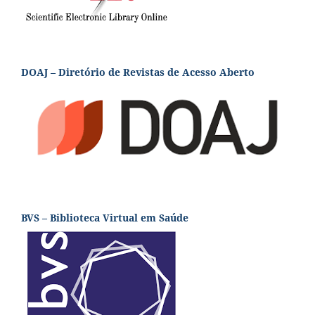
DOAJ – Diretório de Revistas de Acesso Aberto
BVS – Biblioteca Virtual em Saúde