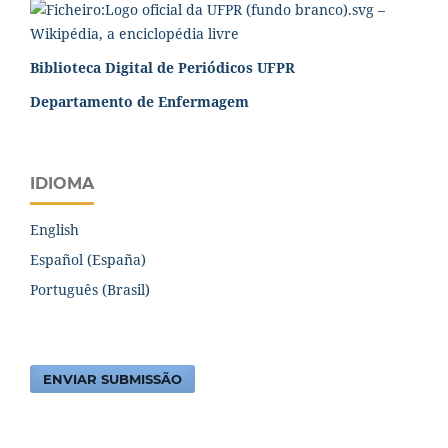
Biblioteca Digital de Periódicos UFPR
Departamento de Enfermagem
IDIOMA
English
Español (España)
Português (Brasil)
ENVIAR SUBMISSÃO