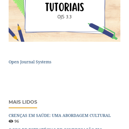
Open Journal Systems
MAIS LIDOS
CRENÇAS EM SAÚDE: UMA ABORDAGEM CULTURAL
96