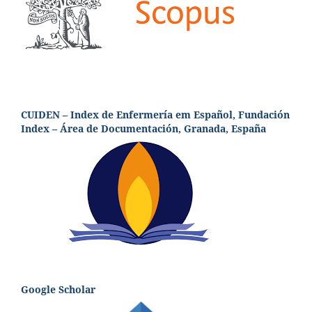
CUIDEN – Index de Enfermería em Español, Fundación
Index – Área de Documentación, Granada, España
Google Scholar