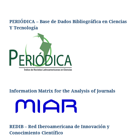
PERIÓDICA – Base de Dados Bibliográfica en Ciencias
Y Tecnología
Information Matrix for the Analysis of Journals
REDIB – Red Iberoamericana de Innovación y
Conocimiento Científico