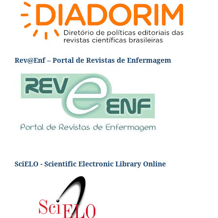
Rev@Enf – Portal de Revistas de Enfermagem
SciELO - Scientific Electronic Library Online