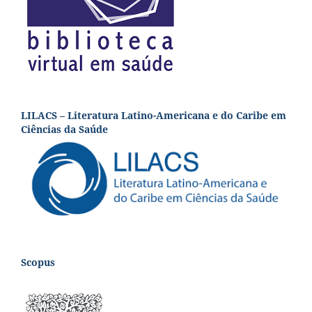
LILACS – Literatura Latino-Americana e do Caribe em
Ciências da Saúde
Scopus