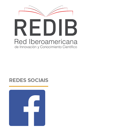
REDES SOCIAIS