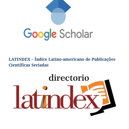
LATINDEX – Índice Latino-americano de Publicações
Científicas Seriadas