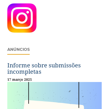
ANÚNCIOS
Informe sobre submissões
incompletas
17 março 2025