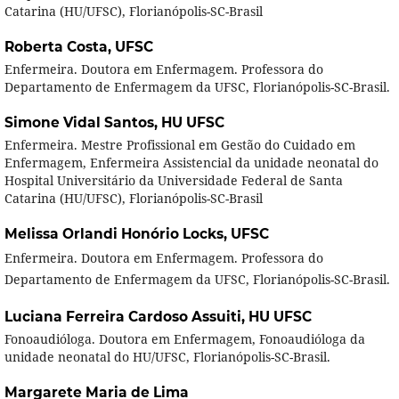
Catarina (HU/UFSC), Florianópolis-SC-Brasil
Roberta Costa,
UFSC
Enfermeira. Doutora em Enfermagem. Professora do
Departamento de Enfermagem da UFSC, Florianópolis-SC-Brasil.
Simone Vidal Santos,
HU UFSC
Enfermeira. Mestre Profissional em Gestão do Cuidado em
Enfermagem, Enfermeira Assistencial da unidade neonatal do
Hospital Universitário da Universidade Federal de Santa
Catarina (HU/UFSC), Florianópolis-SC-Brasil
Melissa Orlandi Honório Locks,
UFSC
Enfermeira. Doutora em Enfermagem. Professora do
Departamento de Enfermagem da UFSC, Florianópolis-SC-Brasil.
Luciana Ferreira Cardoso Assuiti,
HU UFSC
Fonoaudióloga. Doutora em Enfermagem, Fonoaudióloga da
unidade neonatal do HU/UFSC, Florianópolis-SC-Brasil.
Margarete Maria de Lima