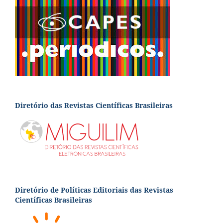
Diretório das Revistas Científicas Brasileiras
Diretório de Políticas Editoriais das Revistas
Científicas Brasileiras