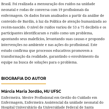
Brasil. Foi realizada a mensuração dos ruídos na unidade
neonatal e rodas de conversa com 19 profissionais da
enfermagem. Os dados foram analisados a partir da análise de
conteúdo de Bardin, à luz da Política de atenção humanizada ao
recém-nascido. O nível de ruídos variou de 53 a 75 decibéis e os
participantes identificaram o ruído como um problema,
apontando seus malefícios, levantando suas causas e propondo
intervenções no ambiente e nas ações do profissional. Este
estudo confirma que processos educativos promovem a
transformação da realidade, garantindo o envolvimento da
equipe na busca de soluções para o problema.
BIOGRAFIA DO AUTOR
Márcia Maria Jordão,
HU UFSC
Enfermeira. Mestre Profissional em Gestão do Cuidado em
Enfermagem, Enfermeira Assistencial da unidade neonatal do
Hospital Universitário da Universidade Federal de Santa