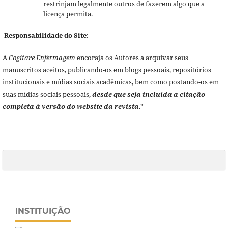
restrinjam legalmente outros de fazerem algo que a
licença permita.
Responsabilidade do Site:
A
Cogitare Enfermagem
encoraja os Autores a arquivar seus
manuscritos aceitos, publicando-os em blogs pessoais, repositórios
institucionais e mídias sociais acadêmicas, bem como postando-os em
suas mídias sociais pessoais,
desde que seja incluída a citação
completa à versão do website da revista
.”
INSTITUIÇÃO