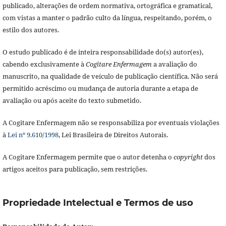
publicado, alterações de ordem normativa, ortográfica e gramatical,
com vistas a manter o padrão culto da língua, respeitando, porém, o
estilo dos autores.
O estudo publicado é de inteira responsabilidade do(s) autor(es),
cabendo exclusivamente à
Cogitare Enfermagem
a avaliação do
manuscrito, na qualidade de veículo de publicação científica. Não será
permitido acréscimo ou mudança de autoria durante a etapa de
avaliação ou após aceite do texto submetido.
A Cogitare Enfermagem não se responsabiliza por eventuais violações
à
Lei nº 9.610/1998
, Lei Brasileira de Direitos Autorais.
A Cogitare Enfermagem permite que o autor detenha o
copyright
dos
artigos aceitos para publicação, sem restrições.
Propriedade Intelectual e Termos de uso