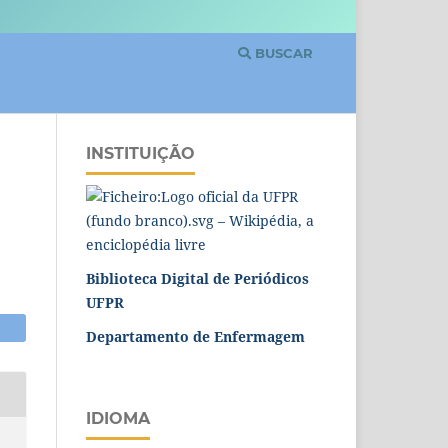
BUSCAR
INSTITUIÇÃO
Biblioteca Digital de Periódicos
UFPR
Departamento de Enfermagem
IDIOMA