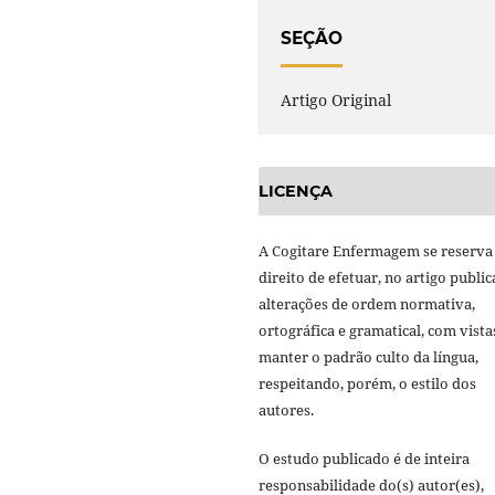
SEÇÃO
Artigo Original
LICENÇA
A Cogitare Enfermagem se reserva
direito de efetuar, no artigo public
alterações de ordem normativa,
ortográfica e gramatical, com vista
manter o padrão culto da língua,
respeitando, porém, o estilo dos
autores.
O estudo publicado é de inteira
responsabilidade do(s) autor(es),