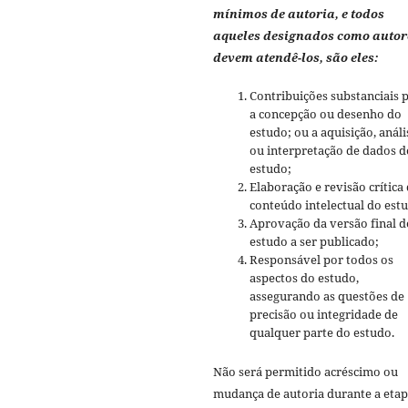
mínimos de autoria, e todos
aqueles designados como autor
devem atendê-los, são eles:
Contribuições substanciais 
a concepção ou desenho do
estudo; ou a aquisição, análi
ou interpretação de dados d
estudo;
Elaboração e revisão crítica
conteúdo intelectual do est
Aprovação da versão final d
estudo a ser publicado;
Responsável por todos os
aspectos do estudo,
assegurando as questões de
precisão ou integridade de
qualquer parte do estudo.
Não será permitido acréscimo ou
mudança de autoria durante a etap