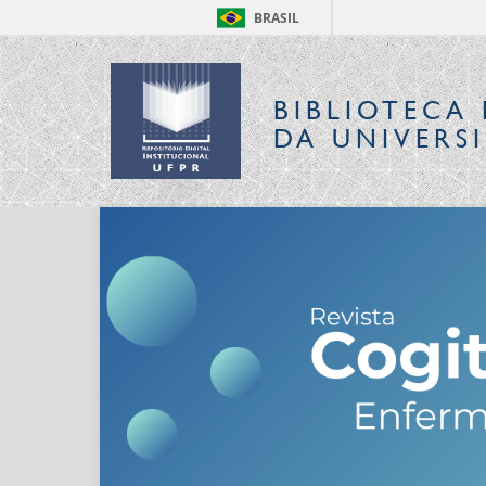
BRASIL
BIBLIOTECA 
DA UNIVERS