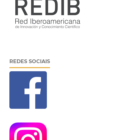
REDES SOCIAIS