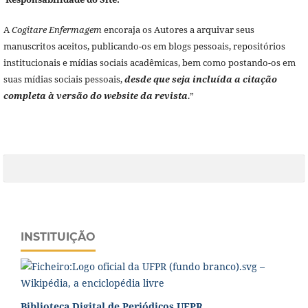
A
Cogitare Enfermagem
encoraja os Autores a arquivar seus
manuscritos aceitos, publicando-os em blogs pessoais, repositórios
institucionais e mídias sociais acadêmicas, bem como postando-os em
suas mídias sociais pessoais,
desde que seja incluída a citação
completa à versão do website da revista
.”
INSTITUIÇÃO
Biblioteca Digital de Periódicos UFPR