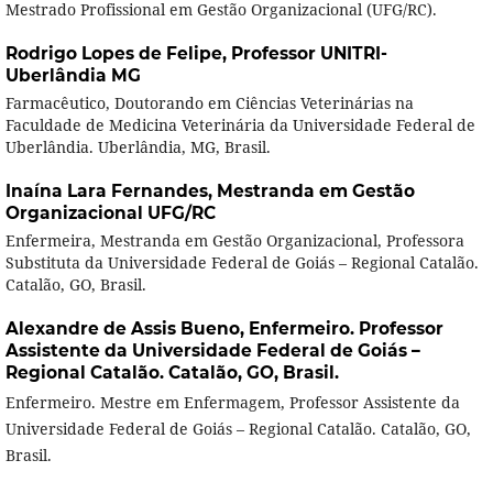
Mestrado Profissional em Gestão Organizacional (UFG/RC).
Rodrigo Lopes de Felipe,
Professor UNITRI-
Uberlândia MG
Farmacêutico, Doutorando em Ciências Veterinárias na
Faculdade de Medicina Veterinária da Universidade Federal de
Uberlândia. Uberlândia, MG, Brasil.
Inaína Lara Fernandes,
Mestranda em Gestão
Organizacional UFG/RC
Enfermeira, Mestranda em Gestão Organizacional, Professora
Substituta da Universidade Federal de Goiás – Regional Catalão.
Catalão, GO, Brasil.
Alexandre de Assis Bueno,
Enfermeiro. Professor
Assistente da Universidade Federal de Goiás –
Regional Catalão. Catalão, GO, Brasil.
Enfermeiro. Mestre em Enfermagem, Professor Assistente da
Universidade Federal de Goiás – Regional Catalão. Catalão, GO,
Brasil.