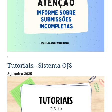
Tutoriais - Sistema OJS
8 janeiro 2025