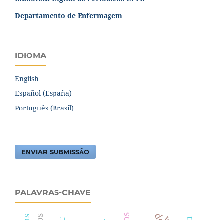
Departamento de Enfermagem
IDIOMA
English
Español (España)
Português (Brasil)
ENVIAR SUBMISSÃO
PALAVRAS-CHAVE