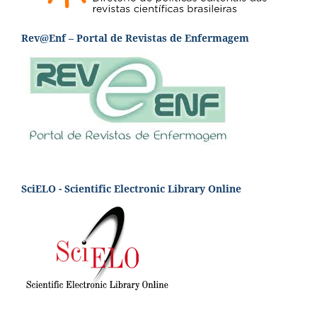
Rev@Enf – Portal de Revistas de Enfermagem
SciELO - Scientific Electronic Library Online