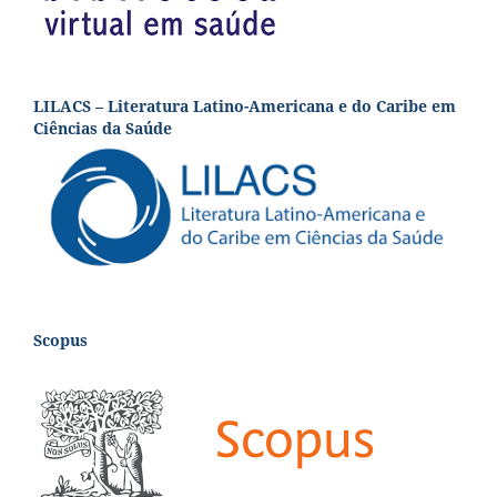
LILACS – Literatura Latino-Americana e do Caribe em
Ciências da Saúde
Scopus