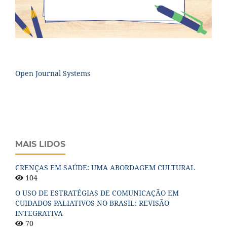
Open Journal Systems
MAIS LIDOS
CRENÇAS EM SAÚDE: UMA ABORDAGEM CULTURAL
104
O USO DE ESTRATÉGIAS DE COMUNICAÇÃO EM
CUIDADOS PALIATIVOS NO BRASIL: REVISÃO
INTEGRATIVA
70