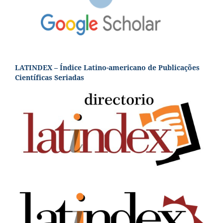
LATINDEX – Índice Latino-americano de Publicações
Científicas Seriadas