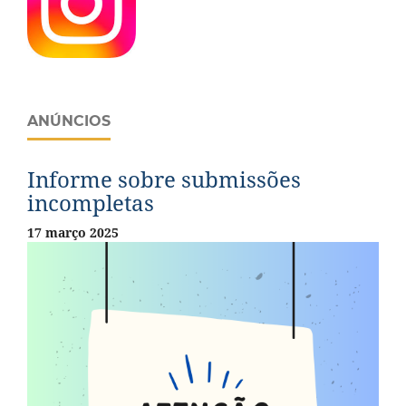
ANÚNCIOS
Informe sobre submissões
incompletas
17 março 2025