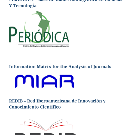
Y Tecnología
Information Matrix for the Analysis of Journals
REDIB – Red Iberoamericana de Innovación y
Conocimiento Científico