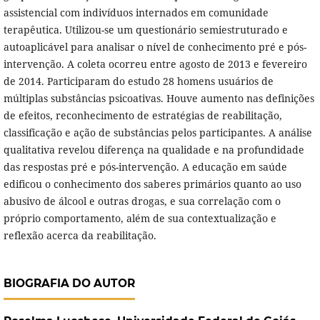
assistencial com indivíduos internados em comunidade
terapêutica. Utilizou-se um questionário semiestruturado e
autoaplicável para analisar o nível de conhecimento pré e pós-
intervenção. A coleta ocorreu entre agosto de 2013 e fevereiro
de 2014. Participaram do estudo 28 homens usuários de
múltiplas substâncias psicoativas. Houve aumento nas definições
de efeitos, reconhecimento de estratégias de reabilitação,
classificação e ação de substâncias pelos participantes. A análise
qualitativa revelou diferença na qualidade e na profundidade
das respostas pré e pós-intervenção. A educação em saúde
edificou o conhecimento dos saberes primários quanto ao uso
abusivo de álcool e outras drogas, e sua correlação com o
próprio comportamento, além de sua contextualização e
reflexão acerca da reabilitação.
BIOGRAFIA DO AUTOR