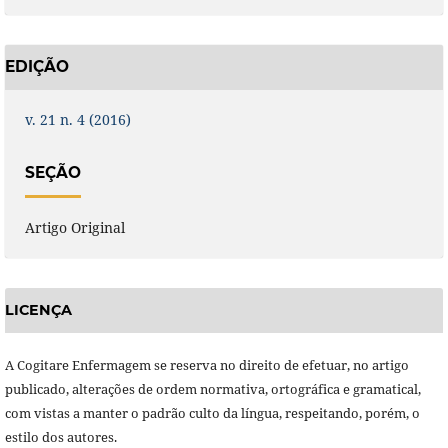
EDIÇÃO
v. 21 n. 4 (2016)
SEÇÃO
Artigo Original
LICENÇA
A Cogitare Enfermagem se reserva no direito de efetuar, no artigo
publicado, alterações de ordem normativa, ortográfica e gramatical,
com vistas a manter o padrão culto da língua, respeitando, porém, o
estilo dos autores.