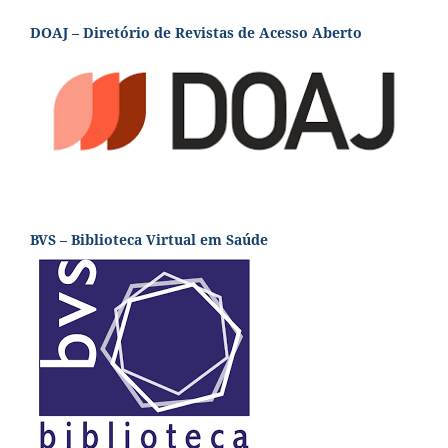
DOAJ – Diretório de Revistas de Acesso Aberto
BVS – Biblioteca Virtual em Saúde