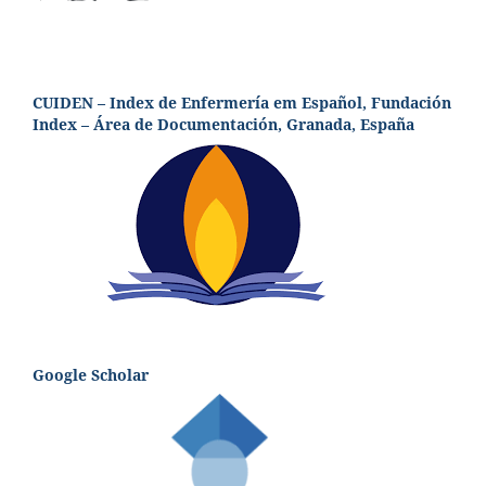
CUIDEN – Index de Enfermería em Español, Fundación
Index – Área de Documentación, Granada, España
Google Scholar