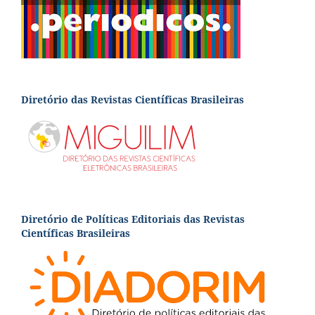
Diretório das Revistas Científicas Brasileiras
Diretório de Políticas Editoriais das Revistas
Científicas Brasileiras