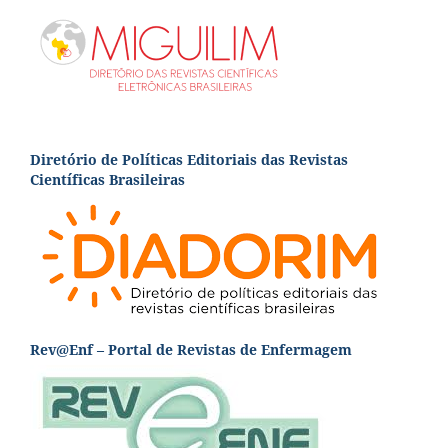
Diretório de Políticas Editoriais das Revistas
Científicas Brasileiras
Rev@Enf – Portal de Revistas de Enfermagem