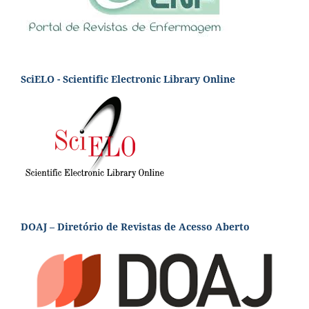
SciELO - Scientific Electronic Library Online
DOAJ – Diretório de Revistas de Acesso Aberto