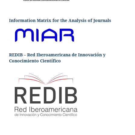
Information Matrix for the Analysis of Journals
REDIB – Red Iberoamericana de Innovación y
Conocimiento Científico