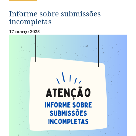
Informe sobre submissões
incompletas
17 março 2025