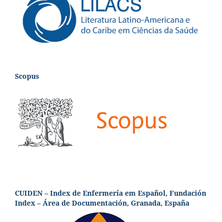
Scopus
CUIDEN – Index de Enfermería em Español, Fundación
Index – Área de Documentación, Granada, España