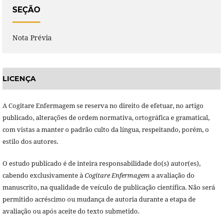
SEÇÃO
Nota Prévia
LICENÇA
A Cogitare Enfermagem se reserva no direito de efetuar, no artigo
publicado, alterações de ordem normativa, ortográfica e gramatical,
com vistas a manter o padrão culto da língua, respeitando, porém, o
estilo dos autores.
O estudo publicado é de inteira responsabilidade do(s) autor(es),
cabendo exclusivamente à
Cogitare Enfermagem
a avaliação do
manuscrito, na qualidade de veículo de publicação científica. Não será
permitido acréscimo ou mudança de autoria durante a etapa de
avaliação ou após aceite do texto submetido.