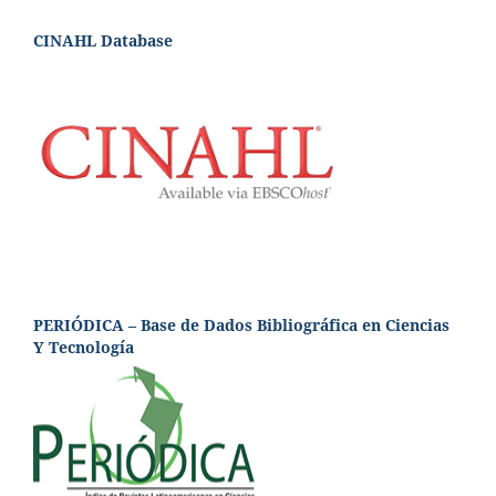
CINAHL Database
PERIÓDICA – Base de Dados Bibliográfica en Ciencias
Y Tecnología