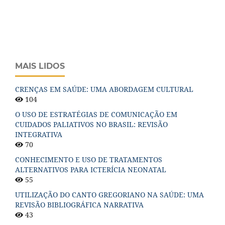
MAIS LIDOS
CRENÇAS EM SAÚDE: UMA ABORDAGEM CULTURAL
104
O USO DE ESTRATÉGIAS DE COMUNICAÇÃO EM
CUIDADOS PALIATIVOS NO BRASIL: REVISÃO
INTEGRATIVA
70
CONHECIMENTO E USO DE TRATAMENTOS
ALTERNATIVOS PARA ICTERÍCIA NEONATAL
55
UTILIZAÇÃO DO CANTO GREGORIANO NA SAÚDE: UMA
REVISÃO BIBLIOGRÁFICA NARRATIVA
43