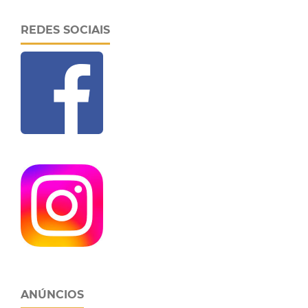
REDES SOCIAIS
ANÚNCIOS