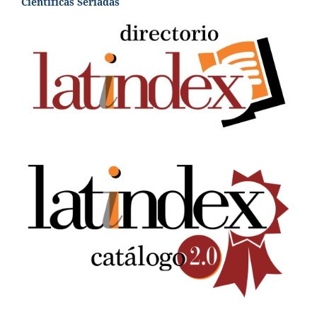
Científicas Seriadas