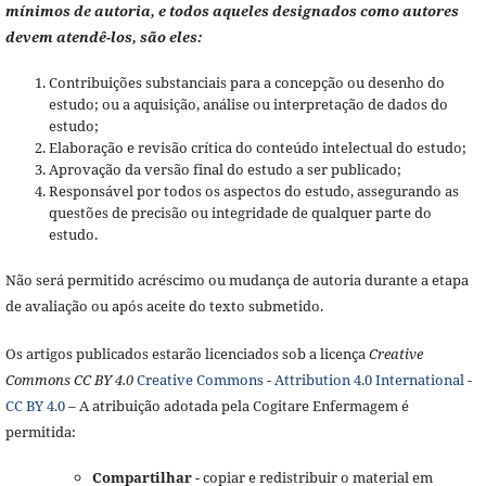
mínimos de autoria, e todos aqueles designados como autores
devem atendê-los, são eles:
Contribuições substanciais para a concepção ou desenho do
estudo; ou a aquisição, análise ou interpretação de dados do
estudo;
Elaboração e revisão crítica do conteúdo intelectual do estudo;
Aprovação da versão final do estudo a ser publicado;
Responsável por todos os aspectos do estudo, assegurando as
questões de precisão ou integridade de qualquer parte do
estudo.
Não será permitido acréscimo ou mudança de autoria durante a etapa
de avaliação ou após aceite do texto submetido.
Os artigos publicados estarão licenciados sob a licença
Creative
Commons CC BY 4.0
Creative Commons - Attribution 4.0 International -
CC BY 4.0
– A atribuição adotada pela Cogitare Enfermagem é
permitida:
Compartilhar
- copiar e redistribuir o material em