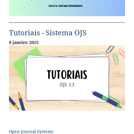
Tutoriais - Sistema OJS
8 janeiro 2025
Open Journal Systems