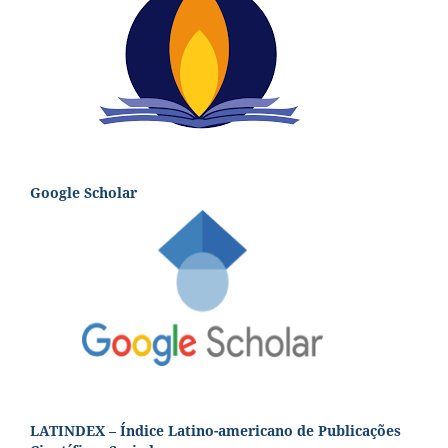
Google Scholar
LATINDEX – Índice Latino-americano de Publicações