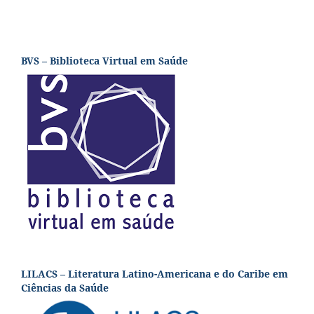
BVS – Biblioteca Virtual em Saúde
LILACS – Literatura Latino-Americana e do Caribe em
Ciências da Saúde