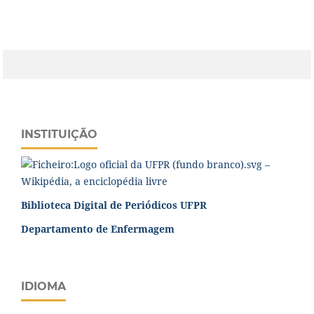
INSTITUIÇÃO
Biblioteca Digital de Periódicos UFPR
Departamento de Enfermagem
IDIOMA