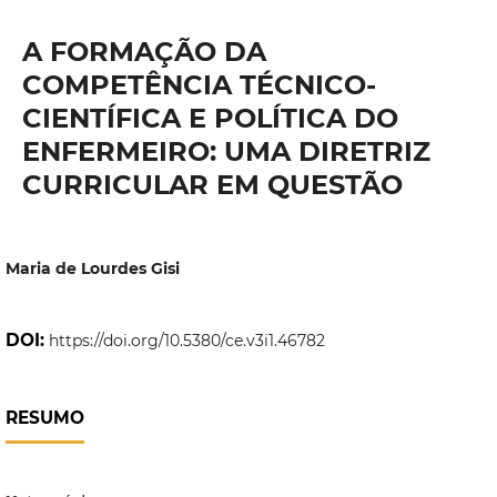
A FORMAÇÃO DA
COMPETÊNCIA TÉCNICO-
CIENTÍFICA E POLÍTICA DO
ENFERMEIRO: UMA DIRETRIZ
CURRICULAR EM QUESTÃO
Maria de Lourdes Gisi
DOI:
https://doi.org/10.5380/ce.v3i1.46782
RESUMO