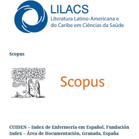
Scopus
CUIDEN – Index de Enfermería em Español, Fundación
Index – Área de Documentación, Granada, España