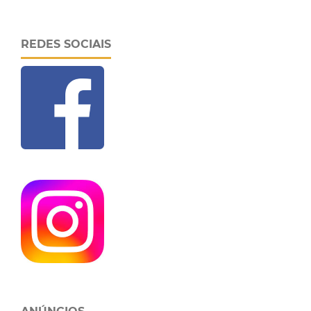
REDES SOCIAIS