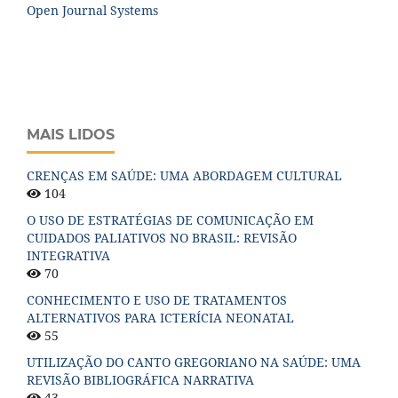
Open Journal Systems
MAIS LIDOS
CRENÇAS EM SAÚDE: UMA ABORDAGEM CULTURAL
104
O USO DE ESTRATÉGIAS DE COMUNICAÇÃO EM
CUIDADOS PALIATIVOS NO BRASIL: REVISÃO
INTEGRATIVA
70
CONHECIMENTO E USO DE TRATAMENTOS
ALTERNATIVOS PARA ICTERÍCIA NEONATAL
55
UTILIZAÇÃO DO CANTO GREGORIANO NA SAÚDE: UMA
REVISÃO BIBLIOGRÁFICA NARRATIVA
43