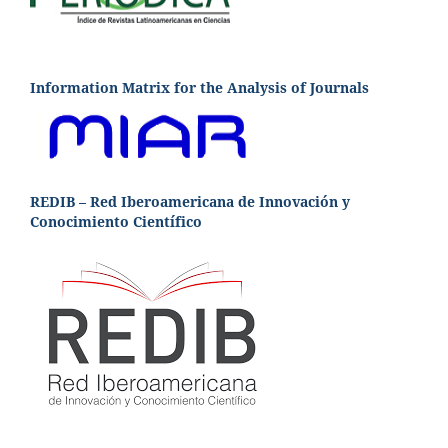
Information Matrix for the Analysis of Journals
REDIB – Red Iberoamericana de Innovación y
Conocimiento Científico