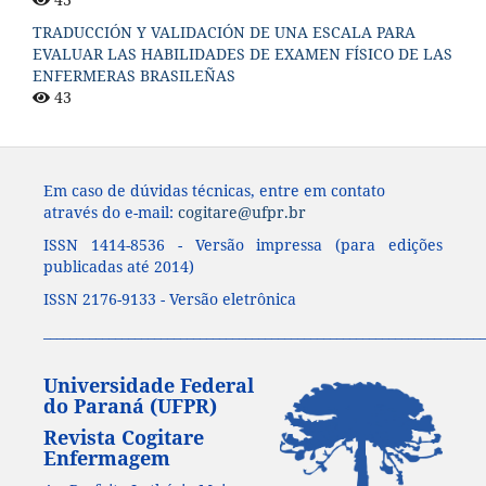
TRADUCCIÓN Y VALIDACIÓN DE UNA ESCALA PARA
EVALUAR LAS HABILIDADES DE EXAMEN FÍSICO DE LAS
ENFERMERAS BRASILEÑAS
43
Em caso de dúvidas técnicas, entre em contato
através do e-mail:
cogitare@ufpr.br
ISSN 1414-8536 - Versão impressa (para edições
publicadas até 2014)
ISSN 2176-9133 - Versão eletrônica
____________________________________________________________________
Universidade Federal
do Paraná (UFPR)
Revista Cogitare
Enfermagem