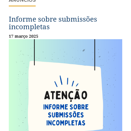
ANÚNCIOS
Informe sobre submissões
incompletas
17 março 2025