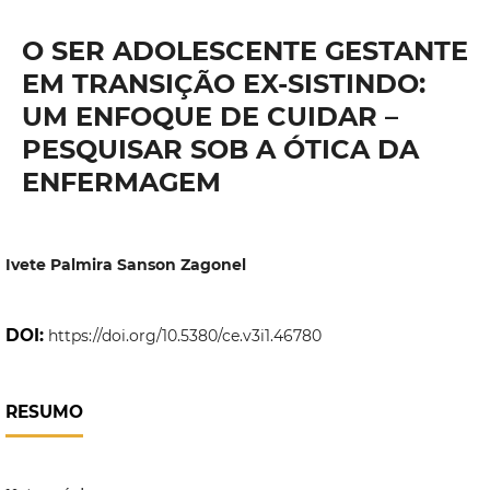
O SER ADOLESCENTE GESTANTE
EM TRANSIÇÃO EX-SISTINDO:
UM ENFOQUE DE CUIDAR –
PESQUISAR SOB A ÓTICA DA
ENFERMAGEM
Ivete Palmira Sanson Zagonel
DOI:
https://doi.org/10.5380/ce.v3i1.46780
RESUMO