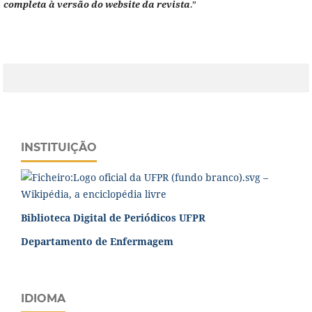
completa à versão do website da revista
.”
INSTITUIÇÃO
Biblioteca Digital de Periódicos UFPR
Departamento de Enfermagem
IDIOMA