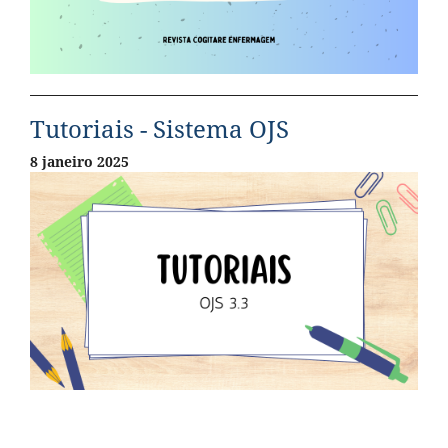
Tutoriais - Sistema OJS
8 janeiro 2025