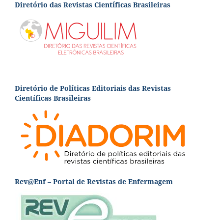
Diretório das Revistas Científicas Brasileiras
Diretório de Políticas Editoriais das Revistas
Científicas Brasileiras
Rev@Enf – Portal de Revistas de Enfermagem