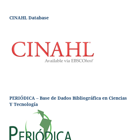
CINAHL Database
PERIÓDICA – Base de Dados Bibliográfica en Ciencias
Y Tecnología