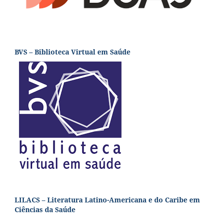
BVS – Biblioteca Virtual em Saúde
LILACS – Literatura Latino-Americana e do Caribe em
Ciências da Saúde