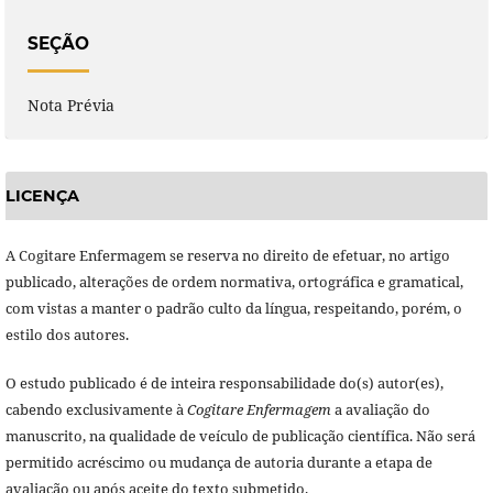
SEÇÃO
Nota Prévia
LICENÇA
A Cogitare Enfermagem se reserva no direito de efetuar, no artigo
publicado, alterações de ordem normativa, ortográfica e gramatical,
com vistas a manter o padrão culto da língua, respeitando, porém, o
estilo dos autores.
O estudo publicado é de inteira responsabilidade do(s) autor(es),
cabendo exclusivamente à
Cogitare Enfermagem
a avaliação do
manuscrito, na qualidade de veículo de publicação científica. Não será
permitido acréscimo ou mudança de autoria durante a etapa de
avaliação ou após aceite do texto submetido.