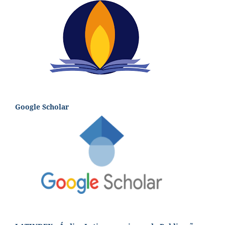
Google Scholar