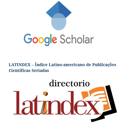
LATINDEX – Índice Latino-americano de Publicações
Científicas Seriadas