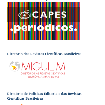
Diretório das Revistas Científicas Brasileiras
Diretório de Políticas Editoriais das Revistas
Científicas Brasileiras