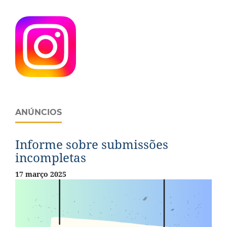
ANÚNCIOS
Informe sobre submissões
incompletas
17 março 2025