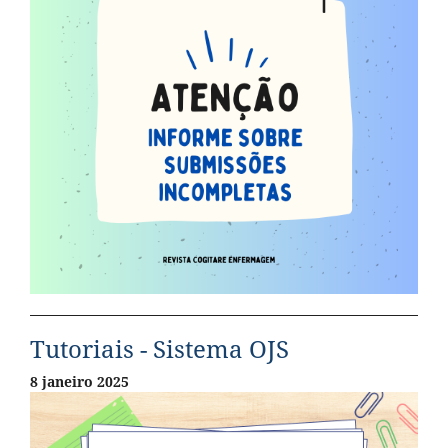
Tutoriais - Sistema OJS
8 janeiro 2025