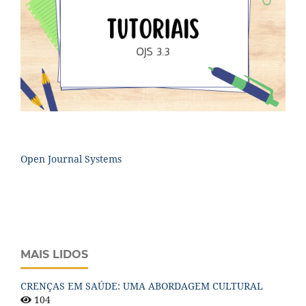
Open Journal Systems
MAIS LIDOS
CRENÇAS EM SAÚDE: UMA ABORDAGEM CULTURAL
104