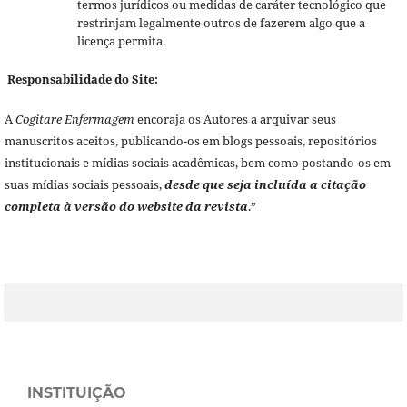
termos jurídicos ou medidas de caráter tecnológico que
restrinjam legalmente outros de fazerem algo que a
licença permita.
Responsabilidade do Site:
A
Cogitare Enfermagem
encoraja os Autores a arquivar seus
manuscritos aceitos, publicando-os em blogs pessoais, repositórios
institucionais e mídias sociais acadêmicas, bem como postando-os em
suas mídias sociais pessoais,
desde que seja incluída a citação
completa à versão do website da revista
.”
INSTITUIÇÃO