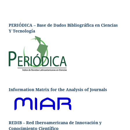
PERIÓDICA – Base de Dados Bibliográfica en Ciencias
Y Tecnología
Information Matrix for the Analysis of Journals
REDIB – Red Iberoamericana de Innovación y
Conocimiento Científico