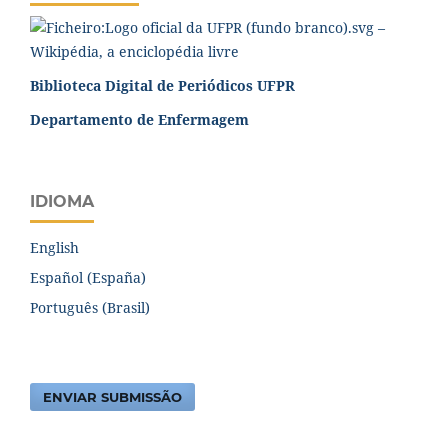
Biblioteca Digital de Periódicos UFPR
Departamento de Enfermagem
IDIOMA
English
Español (España)
Português (Brasil)
ENVIAR SUBMISSÃO