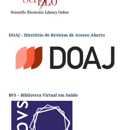
DOAJ – Diretório de Revistas de Acesso Aberto
BVS – Biblioteca Virtual em Saúde