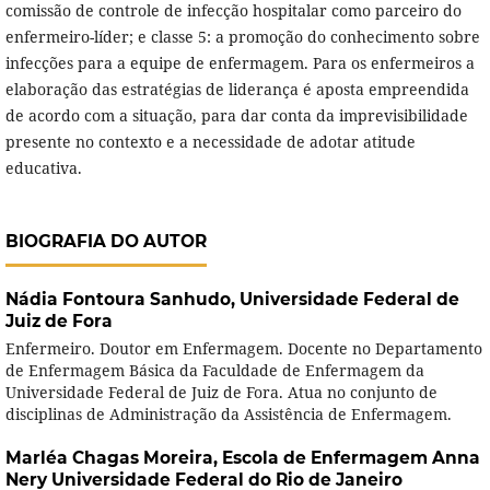
comissão de controle de infecção hospitalar como parceiro do
enfermeiro-líder; e classe 5: a promoção do conhecimento sobre
infecções para a equipe de enfermagem. Para os enfermeiros a
elaboração das estratégias de liderança é aposta empreendida
de acordo com a situação, para dar conta da imprevisibilidade
presente no contexto e a necessidade de adotar atitude
educativa.
BIOGRAFIA DO AUTOR
Nádia Fontoura Sanhudo,
Universidade Federal de
Juiz de Fora
Enfermeiro. Doutor em Enfermagem. Docente no Departamento
de Enfermagem Básica da Faculdade de Enfermagem da
Universidade Federal de Juiz de Fora. Atua no conjunto de
disciplinas de Administração da Assistência de Enfermagem.
Marléa Chagas Moreira,
Escola de Enfermagem Anna
Nery Universidade Federal do Rio de Janeiro