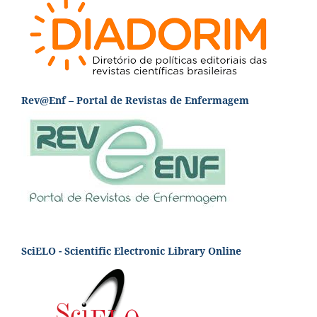
Rev@Enf – Portal de Revistas de Enfermagem
SciELO - Scientific Electronic Library Online