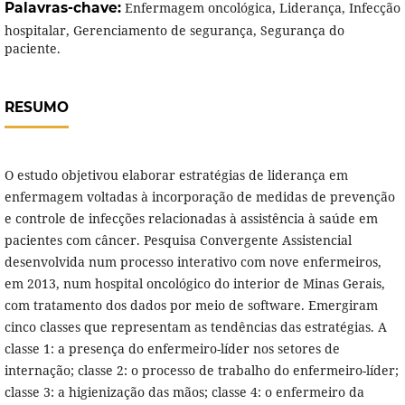
Palavras-chave:
Enfermagem oncológica, Liderança, Infecção
hospitalar, Gerenciamento de segurança, Segurança do
paciente.
RESUMO
O estudo objetivou elaborar estratégias de liderança em
enfermagem voltadas à incorporação de medidas de prevenção
e controle de infecções relacionadas à assistência à saúde em
pacientes com câncer. Pesquisa Convergente Assistencial
desenvolvida num processo interativo com nove enfermeiros,
em 2013, num hospital oncológico do interior de Minas Gerais,
com tratamento dos dados por meio de software. Emergiram
cinco classes que representam as tendências das estratégias. A
classe 1: a presença do enfermeiro-líder nos setores de
internação; classe 2: o processo de trabalho do enfermeiro-líder;
classe 3: a higienização das mãos; classe 4: o enfermeiro da