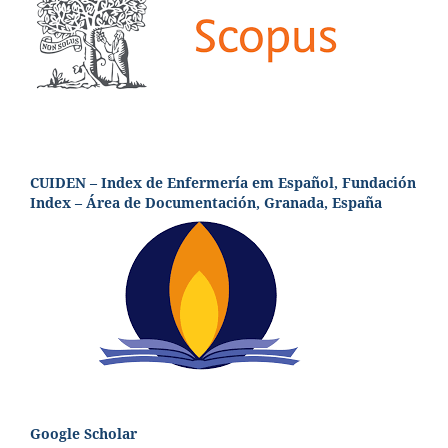
CUIDEN – Index de Enfermería em Español, Fundación
Index – Área de Documentación, Granada, España
Google Scholar