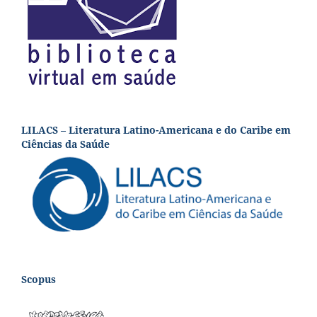
LILACS – Literatura Latino-Americana e do Caribe em
Ciências da Saúde
Scopus