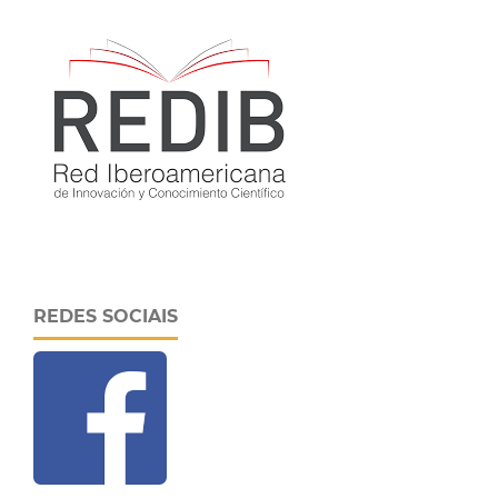
REDES SOCIAIS