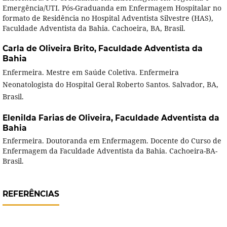
Emergência/UTI. Pós-Graduanda em Enfermagem Hospitalar no
formato de Residência no Hospital Adventista Silvestre (HAS),
Faculdade Adventista da Bahia. Cachoeira, BA, Brasil.
Carla de Oliveira Brito,
Faculdade Adventista da
Bahia
Enfermeira. Mestre em Saúde Coletiva. Enfermeira
Neonatologista do Hospital Geral Roberto Santos. Salvador, BA,
Brasil.
Elenilda Farias de Oliveira,
Faculdade Adventista da
Bahia
Enfermeira. Doutoranda em Enfermagem. Docente do Curso de
Enfermagem da Faculdade Adventista da Bahia. Cachoeira-BA-
Brasil.
REFERÊNCIAS