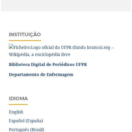
INSTITUIÇÃO
Biblioteca Digital de Periódicos UFPR
Departamento de Enfermagem
IDIOMA
English
Español (España)
Português (Brasil)