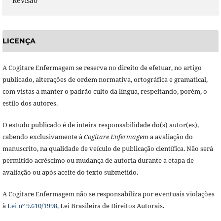
Revisão
LICENÇA
A Cogitare Enfermagem se reserva no direito de efetuar, no artigo
publicado, alterações de ordem normativa, ortográfica e gramatical,
com vistas a manter o padrão culto da língua, respeitando, porém, o
estilo dos autores.
O estudo publicado é de inteira responsabilidade do(s) autor(es),
cabendo exclusivamente à
Cogitare Enfermagem
a avaliação do
manuscrito, na qualidade de veículo de publicação científica. Não será
permitido acréscimo ou mudança de autoria durante a etapa de
avaliação ou após aceite do texto submetido.
A Cogitare Enfermagem não se responsabiliza por eventuais violações
à
Lei nº 9.610/1998
, Lei Brasileira de Direitos Autorais.