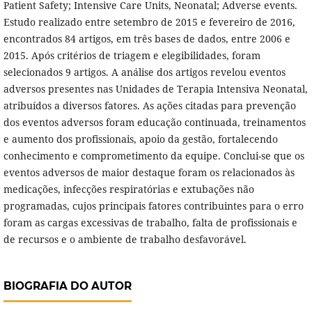
Patient Safety; Intensive Care Units, Neonatal; Adverse events.
Estudo realizado entre setembro de 2015 e fevereiro de 2016,
encontrados 84 artigos, em três bases de dados, entre 2006 e
2015. Após critérios de triagem e elegibilidades, foram
selecionados 9 artigos. A análise dos artigos revelou eventos
adversos presentes nas Unidades de Terapia Intensiva Neonatal,
atribuídos a diversos fatores. As ações citadas para prevenção
dos eventos adversos foram educação continuada, treinamentos
e aumento dos profissionais, apoio da gestão, fortalecendo
conhecimento e comprometimento da equipe. Conclui-se que os
eventos adversos de maior destaque foram os relacionados às
medicações, infecções respiratórias e extubações não
programadas, cujos principais fatores contribuintes para o erro
foram as cargas excessivas de trabalho, falta de profissionais e
de recursos e o ambiente de trabalho desfavorável.
BIOGRAFIA DO AUTOR