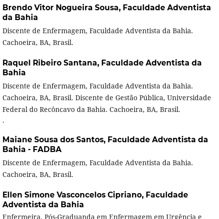
Brendo Vitor Nogueira Sousa,
Faculdade Adventista
da Bahia
Discente de Enfermagem, Faculdade Adventista da Bahia.
Cachoeira, BA, Brasil.
Raquel Ribeiro Santana,
Faculdade Adventista da
Bahia
Discente de Enfermagem, Faculdade Adventista da Bahia.
Cachoeira, BA, Brasil. Discente de Gestão Pública, Universidade
Federal do Recôncavo da Bahia. Cachoeira, BA, Brasil.
.
Maiane Sousa dos Santos,
Faculdade Adventista da
Bahia - FADBA
Discente de Enfermagem, Faculdade Adventista da Bahia.
Cachoeira, BA, Brasil.
Ellen Simone Vasconcelos Cipriano,
Faculdade
Adventista da Bahia
Enfermeira. Pós-Graduanda em Enfermagem em Urgência e