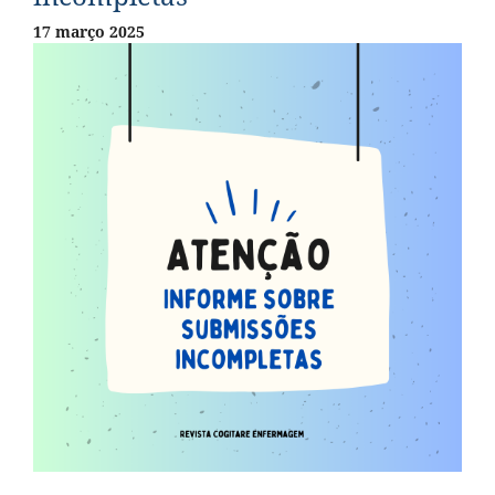
17 março 2025