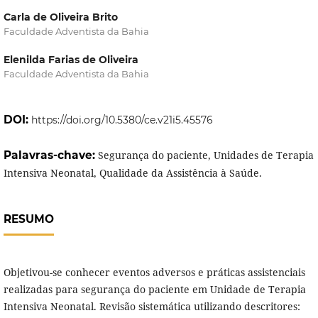
Carla de Oliveira Brito
Faculdade Adventista da Bahia
Elenilda Farias de Oliveira
Faculdade Adventista da Bahia
DOI:
https://doi.org/10.5380/ce.v21i5.45576
Palavras-chave:
Segurança do paciente, Unidades de Terapia
Intensiva Neonatal, Qualidade da Assistência à Saúde.
RESUMO
Objetivou-se conhecer eventos adversos e práticas assistenciais
realizadas para segurança do paciente em Unidade de Terapia
Intensiva Neonatal. Revisão sistemática utilizando descritores: