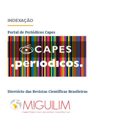
INDEXAÇÃO
Portal de Periódicos Capes
Diretório das Revistas Científicas Brasileiras