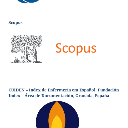
Scopus
CUIDEN – Index de Enfermería em Español, Fundación
Index – Área de Documentación, Granada, España