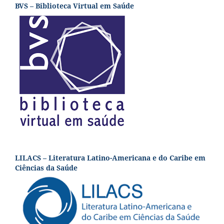
BVS – Biblioteca Virtual em Saúde
LILACS – Literatura Latino-Americana e do Caribe em
Ciências da Saúde