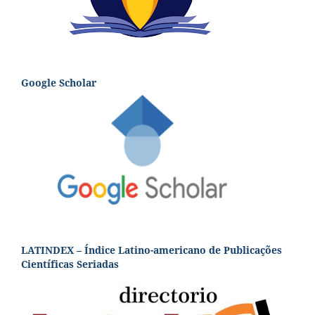
Google Scholar
LATINDEX – Índice Latino-americano de Publicações
Científicas Seriadas