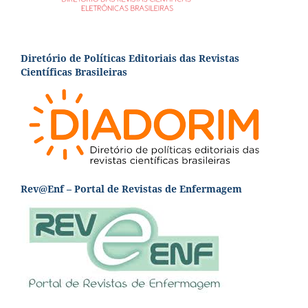
Diretório de Políticas Editoriais das Revistas
Científicas Brasileiras
Rev@Enf – Portal de Revistas de Enfermagem