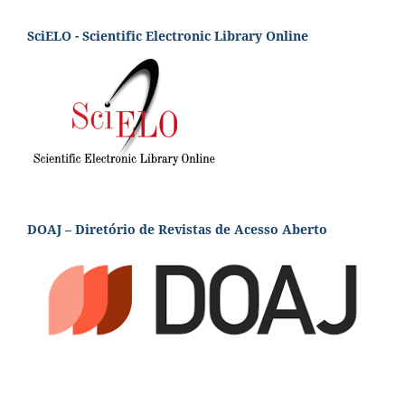
SciELO - Scientific Electronic Library Online
DOAJ – Diretório de Revistas de Acesso Aberto