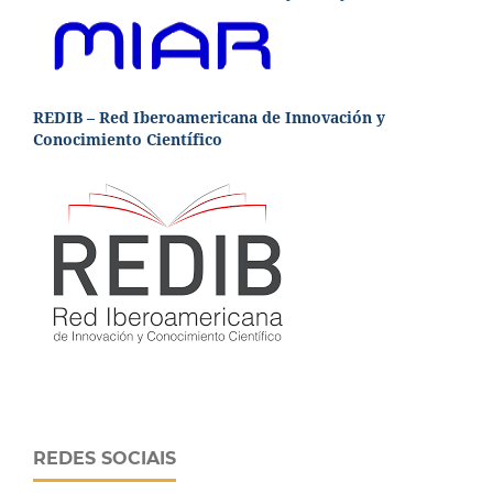
REDIB – Red Iberoamericana de Innovación y
Conocimiento Científico
REDES SOCIAIS