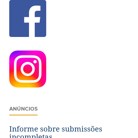
ANÚNCIOS
Informe sobre submissões
incompletas