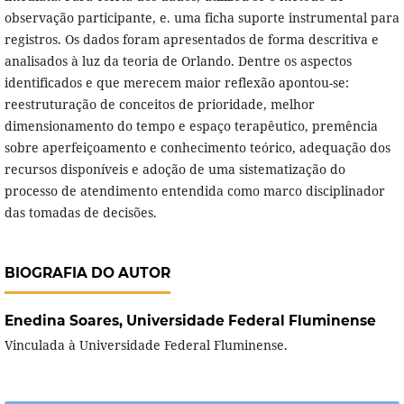
observação participante, e. uma ficha suporte instrumental para
registros. Os dados foram apresentados de forma descritiva e
analisados à luz da teoria de Orlando. Dentre os aspectos
identificados e que merecem maior reflexão apontou-se:
reestruturação de conceitos de prioridade, melhor
dimensionamento do tempo e espaço terapêutico, premência
sobre aperfeiçoamento e conhecimento teórico, adequação dos
recursos disponíveis e adoção de uma sistematização do
processo de atendimento entendida como marco disciplinador
das tomadas de decisões.
BIOGRAFIA DO AUTOR
Enedina Soares,
Universidade Federal Fluminense
Vinculada à Universidade Federal Fluminense.