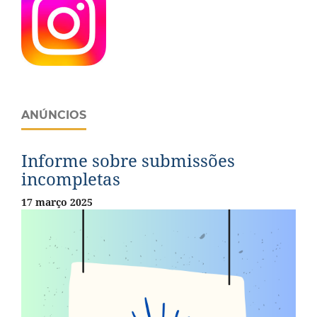
ANÚNCIOS
Informe sobre submissões
incompletas
17 março 2025