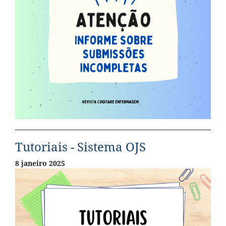
Tutoriais - Sistema OJS
8 janeiro 2025