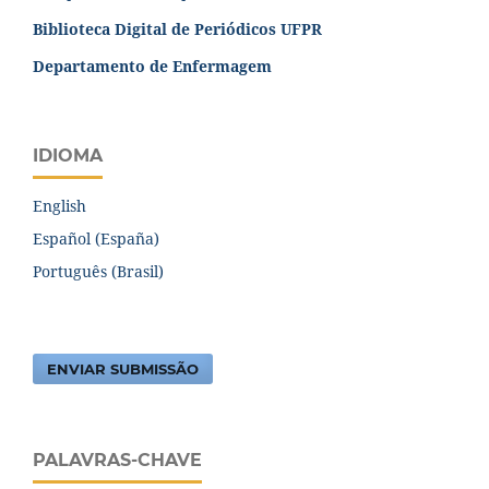
Biblioteca Digital de Periódicos UFPR
Departamento de Enfermagem
IDIOMA
English
Español (España)
Português (Brasil)
ENVIAR SUBMISSÃO
PALAVRAS-CHAVE