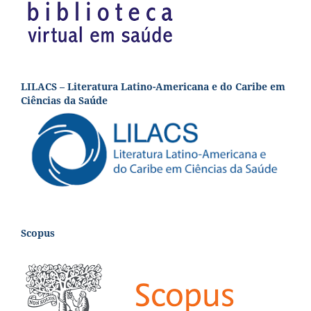
LILACS – Literatura Latino-Americana e do Caribe em
Ciências da Saúde
Scopus