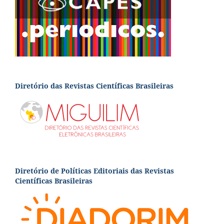
Diretório das Revistas Científicas Brasileiras
Diretório de Políticas Editoriais das Revistas
Científicas Brasileiras