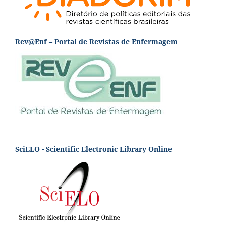
Rev@Enf – Portal de Revistas de Enfermagem
SciELO - Scientific Electronic Library Online