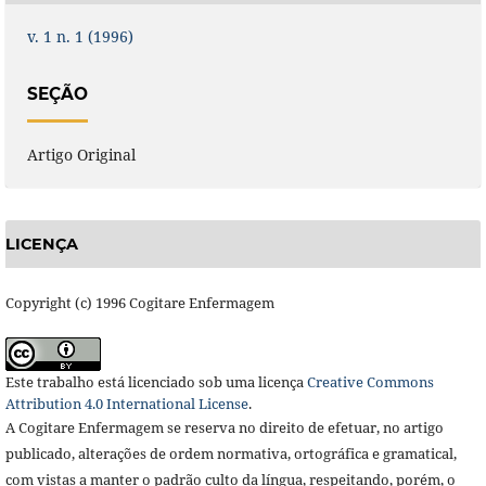
v. 1 n. 1 (1996)
SEÇÃO
Artigo Original
LICENÇA
Copyright (c) 1996 Cogitare Enfermagem
Este trabalho está licenciado sob uma licença
Creative Commons
Attribution 4.0 International License
.
A Cogitare Enfermagem se reserva no direito de efetuar, no artigo
publicado, alterações de ordem normativa, ortográfica e gramatical,
com vistas a manter o padrão culto da língua, respeitando, porém, o