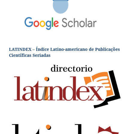
LATINDEX – Índice Latino-americano de Publicações
Científicas Seriadas