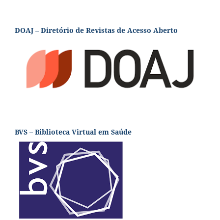
DOAJ – Diretório de Revistas de Acesso Aberto
BVS – Biblioteca Virtual em Saúde