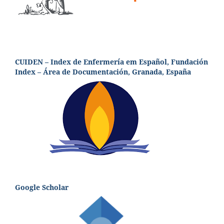
CUIDEN – Index de Enfermería em Español, Fundación
Index – Área de Documentación, Granada, España
Google Scholar