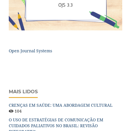
Open Journal Systems
MAIS LIDOS
CRENÇAS EM SAÚDE: UMA ABORDAGEM CULTURAL
104
O USO DE ESTRATÉGIAS DE COMUNICAÇÃO EM
CUIDADOS PALIATIVOS NO BRASIL: REVISÃO