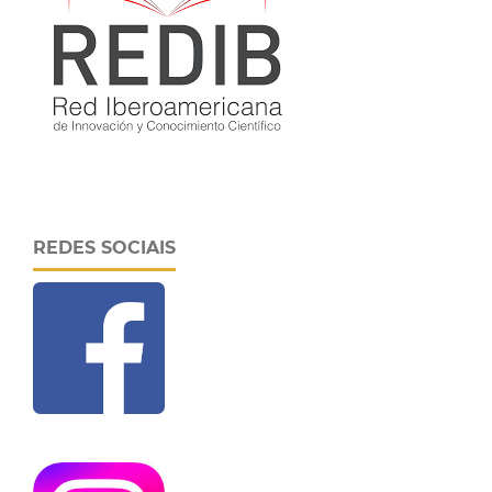
REDES SOCIAIS