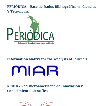
PERIÓDICA – Base de Dados Bibliográfica en Ciencias
Y Tecnología
Information Matrix for the Analysis of Journals
REDIB – Red Iberoamericana de Innovación y
Conocimiento Científico