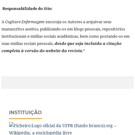
Responsabilidade do Site:
A
Cogitare Enfermagem
encoraja os Autores a arquivar seus
manuscritos aceitos, publicando-os em blogs pessoais, repositórios
institucionais e mídias sociais acadêmicas, bem como postando-os em
suas mídias sociais pessoais,
desde que seja incluída a citação
completa à versão do website da revista
.”
INSTITUIÇÃO