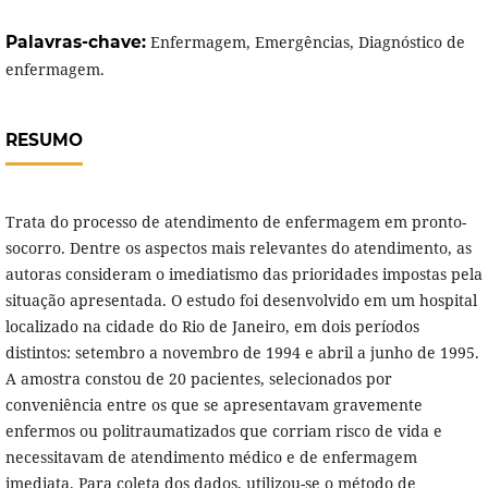
Palavras-chave:
Enfermagem, Emergências, Diagnóstico de
enfermagem.
RESUMO
Trata do processo de atendimento de enfermagem em pronto-
socorro. Dentre os aspectos mais relevantes do atendimento, as
autoras consideram o imediatismo das prioridades impostas pela
situação apresentada. O estudo foi desenvolvido em um hospital
localizado na cidade do Rio de Janeiro, em dois períodos
distintos: setembro a novembro de 1994 e abril a junho de 1995.
A amostra constou de 20 pacientes, selecionados por
conveniência entre os que se apresentavam gravemente
enfermos ou politraumatizados que corriam risco de vida e
necessitavam de atendimento médico e de enfermagem
imediata. Para coleta dos dados, utilizou-se o método de