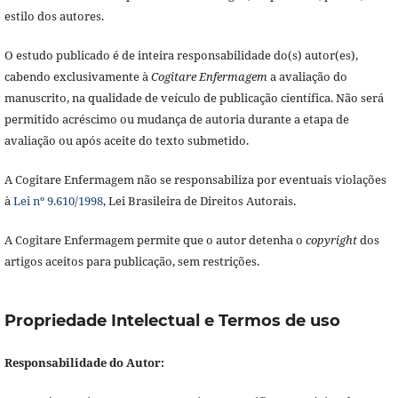
estilo dos autores.
O estudo publicado é de inteira responsabilidade do(s) autor(es),
cabendo exclusivamente à
Cogitare Enfermagem
a avaliação do
manuscrito, na qualidade de veículo de publicação científica. Não será
permitido acréscimo ou mudança de autoria durante a etapa de
avaliação ou após aceite do texto submetido.
A Cogitare Enfermagem não se responsabiliza por eventuais violações
à
Lei nº 9.610/1998
, Lei Brasileira de Direitos Autorais.
A Cogitare Enfermagem permite que o autor detenha o
copyright
dos
artigos aceitos para publicação, sem restrições.
Propriedade Intelectual e Termos de uso
Responsabilidade do Autor: