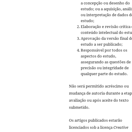
a concepção ou desenho do
estudo; ou a aquisição, análi
ou interpretação de dados d
estudo;
Elaboração e revisão crítica
conteúdo intelectual do est
Aprovação da versão final d
estudo a ser publicado;
Responsável por todos os
aspectos do estudo,
assegurando as questões de
precisão ou integridade de
qualquer parte do estudo.
Não será permitido acréscimo ou
mudança de autoria durante a etap
avaliação ou após aceite do texto
submetido.
Os artigos publicados estarão
licenciados sob a licença
Creative