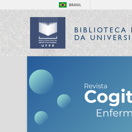
BRASIL
BIBLIOTECA 
DA UNIVERS