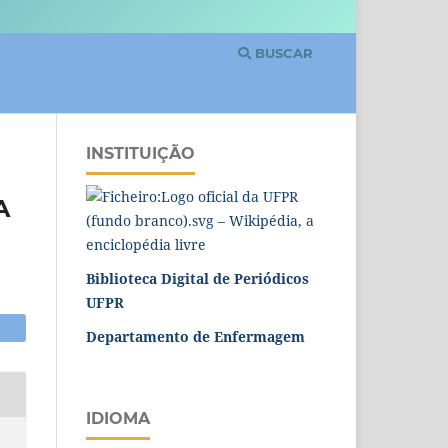
BUSCAR
INSTITUIÇÃO
A
Biblioteca Digital de Periódicos
UFPR
Departamento de Enfermagem
IDIOMA